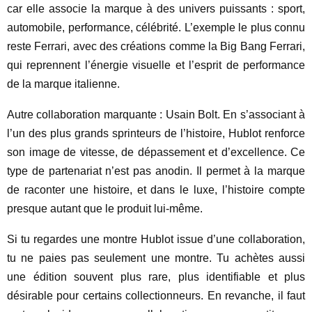
car elle associe la marque à des univers puissants : sport,
automobile, performance, célébrité. L’exemple le plus connu
reste Ferrari, avec des créations comme la Big Bang Ferrari,
qui reprennent l’énergie visuelle et l’esprit de performance
de la marque italienne.
Autre collaboration marquante : Usain Bolt. En s’associant à
l’un des plus grands sprinteurs de l’histoire, Hublot renforce
son image de vitesse, de dépassement et d’excellence. Ce
type de partenariat n’est pas anodin. Il permet à la marque
de raconter une histoire, et dans le luxe, l’histoire compte
presque autant que le produit lui-même.
Si tu regardes une montre Hublot issue d’une collaboration,
tu ne paies pas seulement une montre. Tu achètes aussi
une édition souvent plus rare, plus identifiable et plus
désirable pour certains collectionneurs. En revanche, il faut