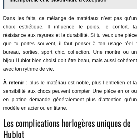
Dans les faits, ce mélange de matériaux n’est pas qu’un
choix esthétique. Il influence le poids, le confort, la
résistance aux rayures et la durabilité. Si tu veux une pièce
que tu portes souvent, il faut penser à ton usage réel :
bureau, sorties, sport chic, collection. Une montre ou un
bijou Hublot bien choisi doit être beau, mais aussi cohérent
avec ton rythme de vie.
À retenir :
plus le matériau est noble, plus l’entretien et la
sensibilité aux chocs peuvent compter. Une pièce en or ou
en platine demande généralement plus d’attention qu’un
modèle en acier ou en titane.
Les complications horlogères uniques de
Hublot