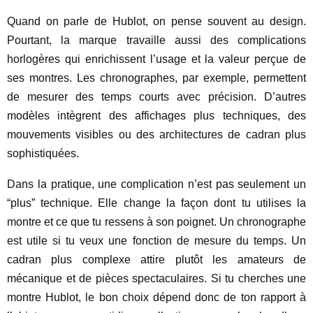
Quand on parle de Hublot, on pense souvent au design.
Pourtant, la marque travaille aussi des complications
horlogères qui enrichissent l’usage et la valeur perçue de
ses montres. Les chronographes, par exemple, permettent
de mesurer des temps courts avec précision. D’autres
modèles intègrent des affichages plus techniques, des
mouvements visibles ou des architectures de cadran plus
sophistiquées.
Dans la pratique, une complication n’est pas seulement un
“plus” technique. Elle change la façon dont tu utilises la
montre et ce que tu ressens à son poignet. Un chronographe
est utile si tu veux une fonction de mesure du temps. Un
cadran plus complexe attire plutôt les amateurs de
mécanique et de pièces spectaculaires. Si tu cherches une
montre Hublot, le bon choix dépend donc de ton rapport à