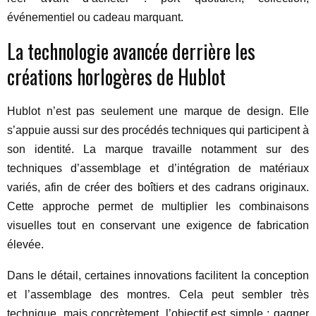
événementiel ou cadeau marquant.
La technologie avancée derrière les
créations horlogères de Hublot
Hublot n’est pas seulement une marque de design. Elle
s’appuie aussi sur des procédés techniques qui participent à
son identité. La marque travaille notamment sur des
techniques d’assemblage et d’intégration de matériaux
variés, afin de créer des boîtiers et des cadrans originaux.
Cette approche permet de multiplier les combinaisons
visuelles tout en conservant une exigence de fabrication
élevée.
Dans le détail, certaines innovations facilitent la conception
et l’assemblage des montres. Cela peut sembler très
technique, mais concrètement, l’objectif est simple : gagner