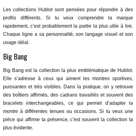
Les collections Hublot sont pensées pour répondre à des
profils différents. Si tu veux comprendre la marque
rapidement, c’est probablement la partie la plus utile à lire.
Chaque ligne a sa personnalité, son langage visuel et son
usage idéal.
Big Bang
Big Bang est la collection la plus emblématique de Hublot.
Elle s’adresse à ceux qui aiment les montres sportives,
puissantes et très visibles. Dans la pratique, on y retrouve
des boîtiers affirmés, des cadrans travaillés et souvent des
bracelets interchangeables, ce qui permet d’adapter la
montre à différentes tenues ou occasions. Si tu veux une
pièce qui affirme ta présence, c’est souvent la collection la
plus évidente.