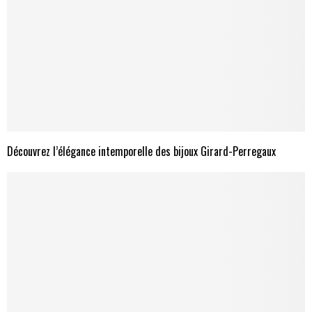
Découvrez l’élégance intemporelle des bijoux Girard-Perregaux