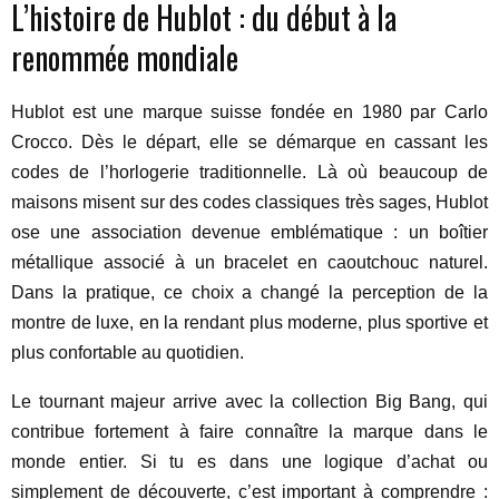
L’histoire de Hublot : du début à la
renommée mondiale
Hublot est une marque suisse fondée en 1980 par Carlo
Crocco. Dès le départ, elle se démarque en cassant les
codes de l’horlogerie traditionnelle. Là où beaucoup de
maisons misent sur des codes classiques très sages, Hublot
ose une association devenue emblématique : un boîtier
métallique associé à un bracelet en caoutchouc naturel.
Dans la pratique, ce choix a changé la perception de la
montre de luxe, en la rendant plus moderne, plus sportive et
plus confortable au quotidien.
Le tournant majeur arrive avec la collection Big Bang, qui
contribue fortement à faire connaître la marque dans le
monde entier. Si tu es dans une logique d’achat ou
simplement de découverte, c’est important à comprendre :