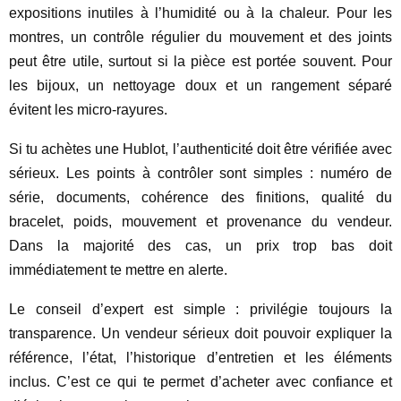
expositions inutiles à l’humidité ou à la chaleur. Pour les
montres, un contrôle régulier du mouvement et des joints
peut être utile, surtout si la pièce est portée souvent. Pour
les bijoux, un nettoyage doux et un rangement séparé
évitent les micro-rayures.
Si tu achètes une Hublot, l’authenticité doit être vérifiée avec
sérieux. Les points à contrôler sont simples : numéro de
série, documents, cohérence des finitions, qualité du
bracelet, poids, mouvement et provenance du vendeur.
Dans la majorité des cas, un prix trop bas doit
immédiatement te mettre en alerte.
Le conseil d’expert est simple : privilégie toujours la
transparence. Un vendeur sérieux doit pouvoir expliquer la
référence, l’état, l’historique d’entretien et les éléments
inclus. C’est ce qui te permet d’acheter avec confiance et