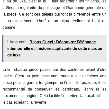
bijou de luxe, c’est là qu’il faut regarder : les finitions, les
arêtes, la régularité du polissage et l’harmonie générale de
la pièce. Ce sont ces détails qui font la différence entre un
bijou simplement “cher” et un bijou réellement haut de
gamme.
Lire aussi :
Bijoux Gucci : Découvrez l'élégance
intemporelle et l'histoire captivante de cette marque
de luxe
Enfin, chaque pièce passe par des contrôles avant d’être
livrée. C’est un point rassurant, surtout si tu achètes une
pièce pour la garder longtemps ou l’offrir. En pratique, il est
recommandé de conserver les certificats, l’écrin et les
documents d’origine. Cela facilite l’entretien, la traçabilité et,
le cas échéant, la revente.