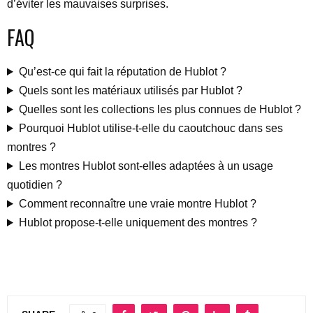
d’éviter les mauvaises surprises.
FAQ
Qu’est-ce qui fait la réputation de Hublot ?
Quels sont les matériaux utilisés par Hublot ?
Quelles sont les collections les plus connues de Hublot ?
Pourquoi Hublot utilise-t-elle du caoutchouc dans ses
montres ?
Les montres Hublot sont-elles adaptées à un usage
quotidien ?
Comment reconnaître une vraie montre Hublot ?
Hublot propose-t-elle uniquement des montres ?