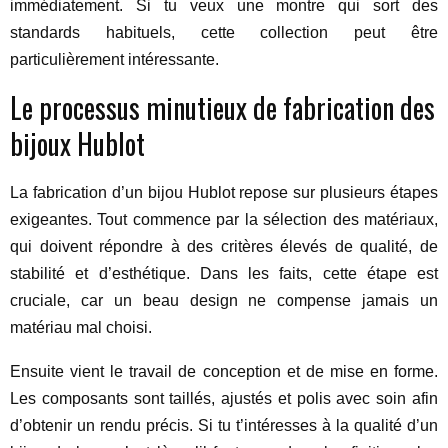
immédiatement. Si tu veux une montre qui sort des
standards habituels, cette collection peut être
particulièrement intéressante.
Le processus minutieux de fabrication des
bijoux Hublot
La fabrication d’un bijou Hublot repose sur plusieurs étapes
exigeantes. Tout commence par la sélection des matériaux,
qui doivent répondre à des critères élevés de qualité, de
stabilité et d’esthétique. Dans les faits, cette étape est
cruciale, car un beau design ne compense jamais un
matériau mal choisi.
Ensuite vient le travail de conception et de mise en forme.
Les composants sont taillés, ajustés et polis avec soin afin
d’obtenir un rendu précis. Si tu t’intéresses à la qualité d’un