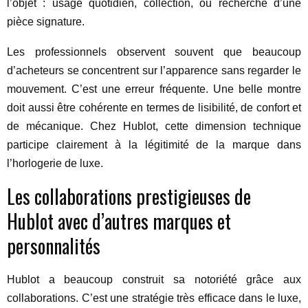
l’objet : usage quotidien, collection, ou recherche d’une
pièce signature.
Les professionnels observent souvent que beaucoup
d’acheteurs se concentrent sur l’apparence sans regarder le
mouvement. C’est une erreur fréquente. Une belle montre
doit aussi être cohérente en termes de lisibilité, de confort et
de mécanique. Chez Hublot, cette dimension technique
participe clairement à la légitimité de la marque dans
l’horlogerie de luxe.
Les collaborations prestigieuses de
Hublot avec d’autres marques et
personnalités
Hublot a beaucoup construit sa notoriété grâce aux
collaborations. C’est une stratégie très efficace dans le luxe,