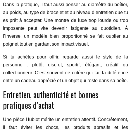
Dans la pratique, il faut aussi penser au diamètre du boîtier,
au poids, au type de bracelet et au niveau d’entretien que tu
es prêt à accepter. Une montre de luxe trop lourde ou trop
imposante peut vite devenir fatigante au quotidien. À
l’inverse, un modèle bien proportionné se fait oublier au
poignet tout en gardant son impact visuel.
Si tu achètes pour offrir, regarde aussi le style de la
personne : plutôt discret, sportif, élégant, créatif ou
collectionneur. C’est souvent ce critère qui fait la différence
entre un cadeau apprécié et un objet qui reste dans sa boîte.
Entretien, authenticité et bonnes
pratiques d’achat
Une pièce Hublot mérite un entretien attentif. Concrètement,
il faut éviter les chocs, les produits abrasifs et les