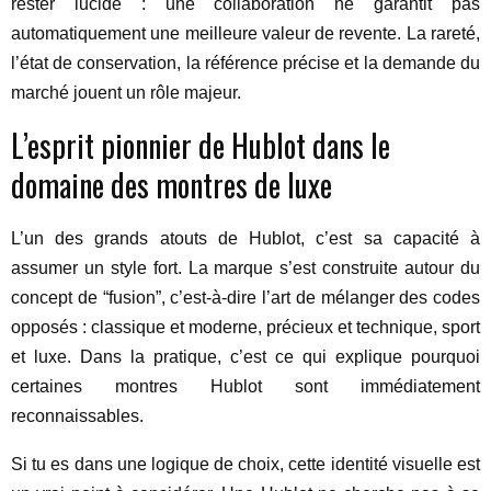
rester lucide : une collaboration ne garantit pas
automatiquement une meilleure valeur de revente. La rareté,
l’état de conservation, la référence précise et la demande du
marché jouent un rôle majeur.
L’esprit pionnier de Hublot dans le
domaine des montres de luxe
L’un des grands atouts de Hublot, c’est sa capacité à
assumer un style fort. La marque s’est construite autour du
concept de “fusion”, c’est-à-dire l’art de mélanger des codes
opposés : classique et moderne, précieux et technique, sport
et luxe. Dans la pratique, c’est ce qui explique pourquoi
certaines montres Hublot sont immédiatement
reconnaissables.
Si tu es dans une logique de choix, cette identité visuelle est