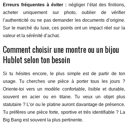
Erreurs fréquentes à éviter :
négliger l’état des finitions,
acheter uniquement sur photo, oublier de vérifier
l’authenticité ou ne pas demander les documents d’origine.
Sur le marché du luxe, ces points ont un impact réel sur la
valeur et la sérénité d’achat.
Comment choisir une montre ou un bijou
Hublot selon ton besoin
Si tu hésites encore, le plus simple est de partir de ton
usage. Tu cherches une pièce à porter tous les jours ?
Oriente-toi vers un modèle confortable, lisible et durable,
souvent en acier ou en titane. Tu veux un objet plus
statutaire ? L’or ou le platine auront davantage de présence.
Tu préfères une pièce forte, sportive et très identifiable ? La
Big Bang est souvent la plus pertinente.