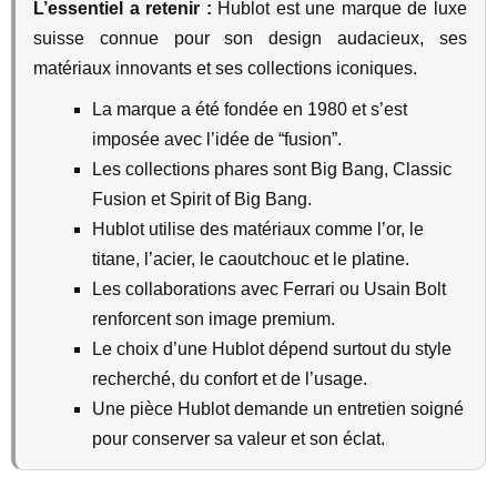
L’essentiel a retenir :
Hublot est une marque de luxe
suisse connue pour son design audacieux, ses
matériaux innovants et ses collections iconiques.
La marque a été fondée en 1980 et s’est
imposée avec l’idée de “fusion”.
Les collections phares sont Big Bang, Classic
Fusion et Spirit of Big Bang.
Hublot utilise des matériaux comme l’or, le
titane, l’acier, le caoutchouc et le platine.
Les collaborations avec Ferrari ou Usain Bolt
renforcent son image premium.
Le choix d’une Hublot dépend surtout du style
recherché, du confort et de l’usage.
Une pièce Hublot demande un entretien soigné
pour conserver sa valeur et son éclat.