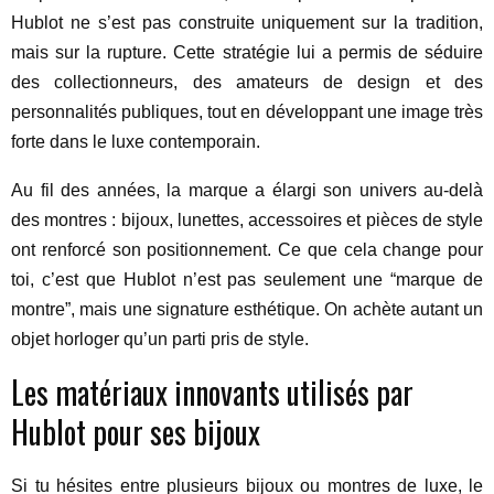
Hublot ne s’est pas construite uniquement sur la tradition,
mais sur la rupture. Cette stratégie lui a permis de séduire
des collectionneurs, des amateurs de design et des
personnalités publiques, tout en développant une image très
forte dans le luxe contemporain.
Au fil des années, la marque a élargi son univers au-delà
des montres : bijoux, lunettes, accessoires et pièces de style
ont renforcé son positionnement. Ce que cela change pour
toi, c’est que Hublot n’est pas seulement une “marque de
montre”, mais une signature esthétique. On achète autant un
objet horloger qu’un parti pris de style.
Les matériaux innovants utilisés par
Hublot pour ses bijoux
Si tu hésites entre plusieurs bijoux ou montres de luxe, le