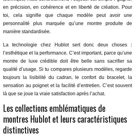
en précision, en cohérence et en liberté de création. Pour
toi, cela signifie que chaque modèle peut avoir une
personnalité plus marquée qu’une montre produite de
manière standardisée.
La technologie chez Hublot sert donc deux choses :
l’esthétique et la performance. C’est important, parce qu’une
montre de luxe crédible doit être belle sans sacrifier sa
qualité d’usage. Si tu compares plusieurs modèles, regarde
toujours la lisibilité du cadran, le confort du bracelet, la
sensation au poignet et la facilité d’entretien. C’est souvent
là que se joue la vraie satisfaction après l’achat.
Les collections emblématiques de
montres Hublot et leurs caractéristiques
distinctives