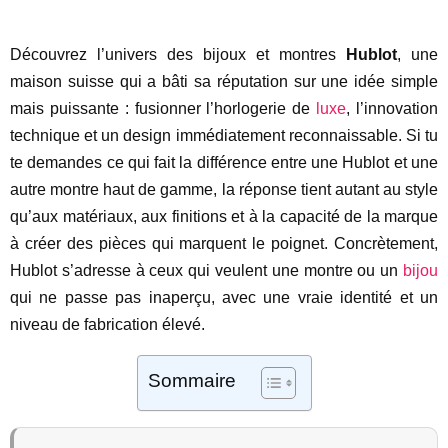
Découvrez l’univers des bijoux et montres
Hublot
, une
maison suisse qui a bâti sa réputation sur une idée simple
mais puissante : fusionner l’horlogerie de
luxe
, l’innovation
technique et un design immédiatement reconnaissable. Si tu
te demandes ce qui fait la différence entre une Hublot et une
autre montre haut de gamme, la réponse tient autant au style
qu’aux matériaux, aux finitions et à la capacité de la marque
à créer des pièces qui marquent le poignet. Concrètement,
Hublot s’adresse à ceux qui veulent une montre ou un
bijou
qui ne passe pas inaperçu, avec une vraie identité et un
niveau de fabrication élevé.
Sommaire