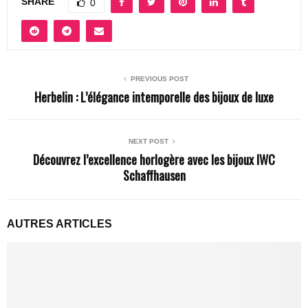
SHARE
0
PREVIOUS POST
Herbelin : L’élégance intemporelle des bijoux de luxe
NEXT POST
Découvrez l’excellence horlogère avec les bijoux IWC
Schaffhausen
AUTRES ARTICLES