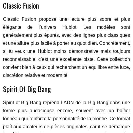
Classic Fusion
Classic Fusion propose une lecture plus sobre et plus
élégante de l’univers Hublot. Les modèles sont
généralement plus épurés, avec des lignes plus classiques
et une allure plus facile à porter au quotidien. Concrètement,
si tu veux une Hublot moins démonstrative mais toujours
reconnaissable, c’est une excellente piste. Cette collection
convient bien à ceux qui recherchent un équilibre entre luxe,
discrétion relative et modernité.
Spirit Of Big Bang
Spirit of Big Bang reprend l’ADN de la Big Bang dans une
forme plus audacieuse encore, souvent avec un boîtier
tonneau qui renforce la personnalité de la montre. Ce format
plaît aux amateurs de pièces originales, car il se démarque