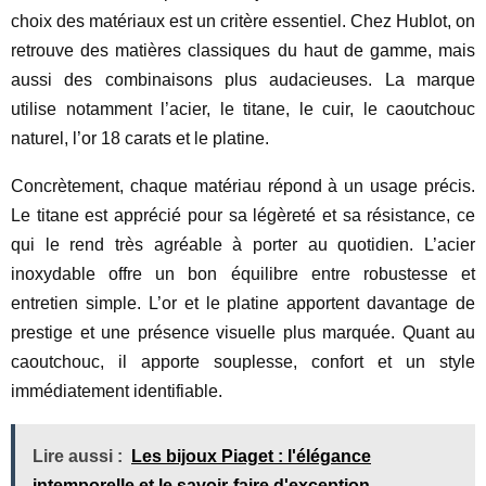
choix des matériaux est un critère essentiel. Chez Hublot, on
retrouve des matières classiques du haut de gamme, mais
aussi des combinaisons plus audacieuses. La marque
utilise notamment l’acier, le titane, le cuir, le caoutchouc
naturel, l’or 18 carats et le platine.
Concrètement, chaque matériau répond à un usage précis.
Le titane est apprécié pour sa légèreté et sa résistance, ce
qui le rend très agréable à porter au quotidien. L’acier
inoxydable offre un bon équilibre entre robustesse et
entretien simple. L’or et le platine apportent davantage de
prestige et une présence visuelle plus marquée. Quant au
caoutchouc, il apporte souplesse, confort et un style
immédiatement identifiable.
Lire aussi :
Les bijoux Piaget : l'élégance
intemporelle et le savoir-faire d'exception