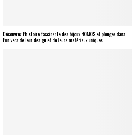
Découvrez l’histoire fascinante des bijoux NOMOS et plongez dans
l’univers de leur design et de leurs matériaux uniques