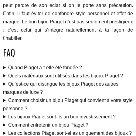
peut perdre de son éclat si on le porte sans précaution.
Enfin, il faut éviter de confondre style personnel et effet de
marque. Le bon bijou Piaget n’est pas seulement prestigieux
: c’est celui qui s’intègre naturellement à ta façon de
t’habiller.
FAQ
Quand Piaget a-t-elle été fondée ?
Quels matériaux sont utilisés dans les bijoux Piaget ?
Qu’est-ce qui distingue les bijoux Piaget des autres
marques de luxe ?
Comment choisir un bijou Piaget qui convient à votre style
personnel?
Les bijoux Piaget sont-ils un bon investissement ?
Comment entretenir un bijou Piaget ?
Les collections Piaget sont-elles uniquement des bijoux ?