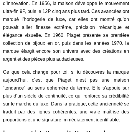
d’innovation. En 1956, la maison développe le mouvement
ultra-fin 9P, puis le 12P cinq ans plus tard. Ces avancées ont
marqué l’horlogerie de luxe, car elles ont montré qu’on
pouvait allier finesse extrême, précision mécanique et
élégance visuelle. En 1960, Piaget présente sa première
collection de bijoux en or, puis dans les années 1970, la
marque élargit encore son univers avec des créations en
argent et des pièces plus audacieuses.
Ce que cela change pour toi, si tu découvres la marque
aujourd’hui, c’est que Piaget n’est pas une maison
“tendance” au sens éphémère du terme. Elle s’appuie sur
plus d’un siècle de continuité, ce qui renforce sa crédibilité
sur le marché du luxe. Dans la pratique, cette ancienneté se
traduit par des lignes cohérentes, une vraie maîtrise des
proportions et une signature immédiatement identifiable.