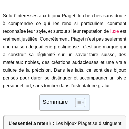
Si tu t’intéresses aux bijoux Piaget, tu cherches sans doute
à comprendre ce qui les rend si particuliers, comment
reconnaître leur style, et surtout si leur réputation de
luxe
est
vraiment justifiée. Concrètement, Piaget n’est pas seulement
une maison de joaillerie prestigieuse : c’est une marque qui
a construit sa légitimité sur un savoir-faire suisse, des
matériaux nobles, des créations audacieuses et une vraie
culture de la précision. Dans les faits, ce sont des bijoux
pensés pour durer, se distinguer et accompagner un style
personnel fort, sans tomber dans l’ostentatoire gratuit.
Sommaire
L’essentiel a retenir :
Les bijoux Piaget se distinguent