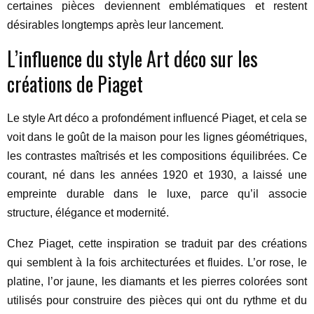
certaines pièces deviennent emblématiques et restent
désirables longtemps après leur lancement.
L’influence du style Art déco sur les
créations de Piaget
Le style Art déco a profondément influencé Piaget, et cela se
voit dans le goût de la maison pour les lignes géométriques,
les contrastes maîtrisés et les compositions équilibrées. Ce
courant, né dans les années 1920 et 1930, a laissé une
empreinte durable dans le luxe, parce qu’il associe
structure, élégance et modernité.
Chez Piaget, cette inspiration se traduit par des créations
qui semblent à la fois architecturées et fluides. L’or rose, le
platine, l’or jaune, les diamants et les pierres colorées sont
utilisés pour construire des pièces qui ont du rythme et du