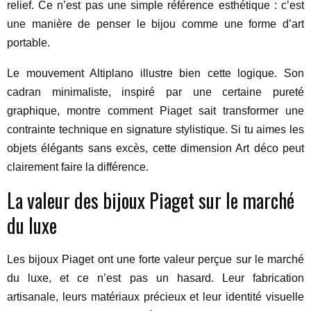
relief. Ce n’est pas une simple référence esthétique : c’est
une manière de penser le bijou comme une forme d’art
portable.
Le mouvement Altiplano illustre bien cette logique. Son
cadran minimaliste, inspiré par une certaine pureté
graphique, montre comment Piaget sait transformer une
contrainte technique en signature stylistique. Si tu aimes les
objets élégants sans excès, cette dimension Art déco peut
clairement faire la différence.
La valeur des bijoux Piaget sur le marché
du luxe
Les bijoux Piaget ont une forte valeur perçue sur le marché
du luxe, et ce n’est pas un hasard. Leur fabrication
artisanale, leurs matériaux précieux et leur identité visuelle