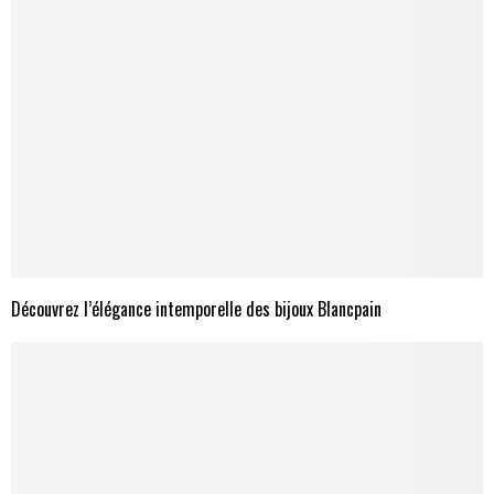
Découvrez l’élégance intemporelle des bijoux Blancpain