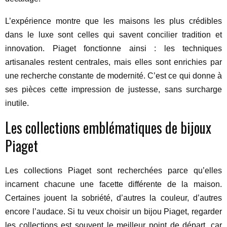
L’expérience montre que les maisons les plus crédibles
dans le luxe sont celles qui savent concilier tradition et
innovation. Piaget fonctionne ainsi : les techniques
artisanales restent centrales, mais elles sont enrichies par
une recherche constante de modernité. C’est ce qui donne à
ses pièces cette impression de justesse, sans surcharge
inutile.
Les collections emblématiques de bijoux
Piaget
Les collections Piaget sont recherchées parce qu’elles
incarnent chacune une facette différente de la maison.
Certaines jouent la sobriété, d’autres la couleur, d’autres
encore l’audace. Si tu veux choisir un bijou Piaget, regarder
les collections est souvent le meilleur point de départ, car