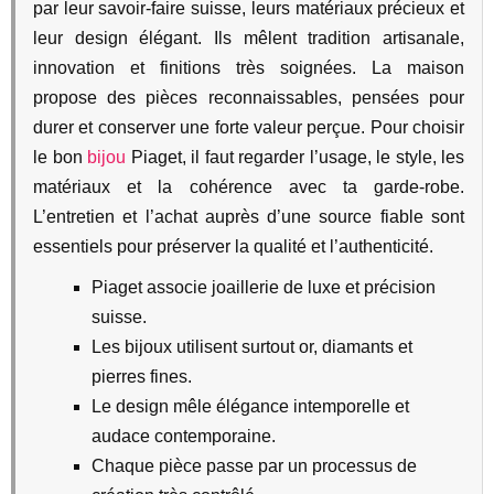
par leur savoir-faire suisse, leurs matériaux précieux et
leur design élégant. Ils mêlent tradition artisanale,
innovation et finitions très soignées. La maison
propose des pièces reconnaissables, pensées pour
durer et conserver une forte valeur perçue. Pour choisir
le bon
bijou
Piaget, il faut regarder l’usage, le style, les
matériaux et la cohérence avec ta garde-robe.
L’entretien et l’achat auprès d’une source fiable sont
essentiels pour préserver la qualité et l’authenticité.
Piaget associe joaillerie de luxe et précision
suisse.
Les bijoux utilisent surtout or, diamants et
pierres fines.
Le design mêle élégance intemporelle et
audace contemporaine.
Chaque pièce passe par un processus de