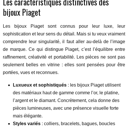
Les caractéristiques distinctives des
bijoux Piaget
Les bijoux Piaget sont connus pour leur luxe, leur
sophistication et leur sens du détail. Mais si tu veux vraiment
comprendre leur singularité, il faut aller au-delà de l’image
de marque. Ce qui distingue Piaget, c’est l’équilibre entre
raffinement, créativité et portabilité. Les pièces ne sont pas
seulement belles en vitrine : elles sont pensées pour être
portées, vues et reconnues.
Luxueux et sophistiqués
: les bijoux Piaget utilisent
des matériaux haut de gamme comme l’or, le platine,
l’argent et le diamant. Concrètement, cela donne des
pièces lumineuses, avec une présence visuelle forte
mais élégante.
Styles variés
: colliers, bracelets, bagues, boucles