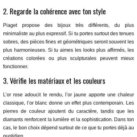
2. Regarde la cohérence avec ton style
Piaget propose des bijoux très différents, du plus
minimaliste au plus expressif. Si tu portes surtout des tenues
sobres, des pièces fines et géométriques seront souvent les
plus harmonieuses. Si tu aimes les looks plus affirmés, les
créations colorées ou plus sculpturales peuvent mieux
fonctionner.
3. Vérifie les matériaux et les couleurs
L’or rose adoucit le rendu, l’or jaune apporte une chaleur
classique, l’or blanc donne un effet plus contemporain. Les
pierres de couleur ajoutent du caractère, tandis que les
diamants renforcent la lumière et la sophistication. Dans ton
cas, le bon choix dépend surtout de ce que tu portes déjà au
quotidien.