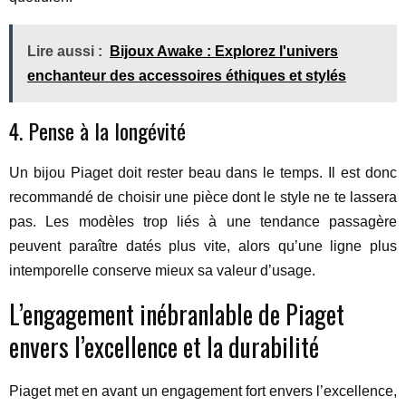
Lire aussi :
Bijoux Awake : Explorez l'univers
enchanteur des accessoires éthiques et stylés
4. Pense à la longévité
Un bijou Piaget doit rester beau dans le temps. Il est donc
recommandé de choisir une pièce dont le style ne te lassera
pas. Les modèles trop liés à une tendance passagère
peuvent paraître datés plus vite, alors qu’une ligne plus
intemporelle conserve mieux sa valeur d’usage.
L’engagement inébranlable de Piaget
envers l’excellence et la durabilité
Piaget met en avant un engagement fort envers l’excellence,