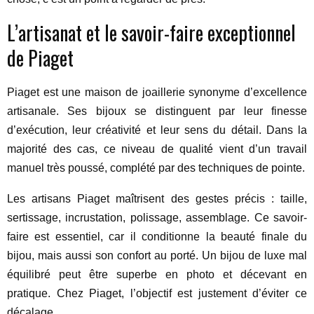
L’artisanat et le savoir-faire exceptionnel
de Piaget
Piaget est une maison de joaillerie synonyme d’excellence
artisanale. Ses bijoux se distinguent par leur finesse
d’exécution, leur créativité et leur sens du détail. Dans la
majorité des cas, ce niveau de qualité vient d’un travail
manuel très poussé, complété par des techniques de pointe.
Les artisans Piaget maîtrisent des gestes précis : taille,
sertissage, incrustation, polissage, assemblage. Ce savoir-
faire est essentiel, car il conditionne la beauté finale du
bijou, mais aussi son confort au porté. Un bijou de luxe mal
équilibré peut être superbe en photo et décevant en
pratique. Chez Piaget, l’objectif est justement d’éviter ce
décalage.