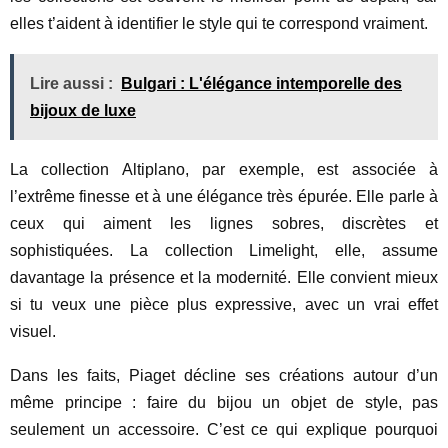
elles t’aident à identifier le style qui te correspond vraiment.
Lire aussi :
Bulgari : L'élégance intemporelle des
bijoux de luxe
La collection Altiplano, par exemple, est associée à
l’extrême finesse et à une élégance très épurée. Elle parle à
ceux qui aiment les lignes sobres, discrètes et
sophistiquées. La collection Limelight, elle, assume
davantage la présence et la modernité. Elle convient mieux
si tu veux une pièce plus expressive, avec un vrai effet
visuel.
Dans les faits, Piaget décline ses créations autour d’un
même principe : faire du bijou un objet de style, pas
seulement un accessoire. C’est ce qui explique pourquoi