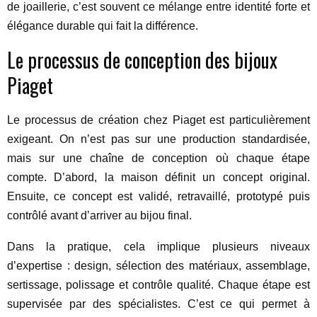
de joaillerie, c’est souvent ce mélange entre identité forte et
élégance durable qui fait la différence.
Le processus de conception des bijoux
Piaget
Le processus de création chez Piaget est particulièrement
exigeant. On n’est pas sur une production standardisée,
mais sur une chaîne de conception où chaque étape
compte. D’abord, la maison définit un concept original.
Ensuite, ce concept est validé, retravaillé, prototypé puis
contrôlé avant d’arriver au bijou final.
Dans la pratique, cela implique plusieurs niveaux
d’expertise : design, sélection des matériaux, assemblage,
sertissage, polissage et contrôle qualité. Chaque étape est
supervisée par des spécialistes. C’est ce qui permet à