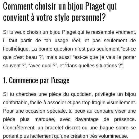
Comment choisir un bijou Piaget qui
convient à votre style personnel?
Si tu veux choisir un bijou Piaget qui te ressemble vraiment,
il faut partir de ton usage réel, et pas seulement de
l’esthétique. La bonne question n’est pas seulement “est-ce
que c’est beau ?”, mais aussi “est-ce que je vais le porter
souvent ?”, “avec quoi ?”, et “dans quelles situations ?”.
1. Commence par l’usage
Si tu cherches une pièce du quotidien, privilégie un bijou
confortable, facile à associer et pas trop fragile visuellement.
Pour une occasion spéciale, tu peux au contraire viser une
pièce plus marquée, avec davantage de présence.
Concrètement, un bracelet discret ou une bague sobre se
portent plus facilement qu’une création très volumineuse.