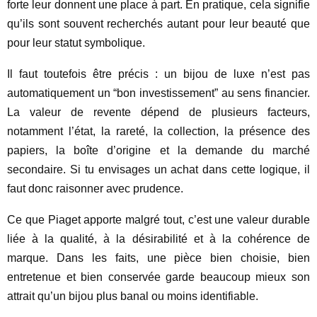
forte leur donnent une place à part. En pratique, cela signifie
qu’ils sont souvent recherchés autant pour leur beauté que
pour leur statut symbolique.
Il faut toutefois être précis : un bijou de luxe n’est pas
automatiquement un “bon investissement” au sens financier.
La valeur de revente dépend de plusieurs facteurs,
notamment l’état, la rareté, la collection, la présence des
papiers, la boîte d’origine et la demande du marché
secondaire. Si tu envisages un achat dans cette logique, il
faut donc raisonner avec prudence.
Ce que Piaget apporte malgré tout, c’est une valeur durable
liée à la qualité, à la désirabilité et à la cohérence de
marque. Dans les faits, une pièce bien choisie, bien
entretenue et bien conservée garde beaucoup mieux son
attrait qu’un bijou plus banal ou moins identifiable.