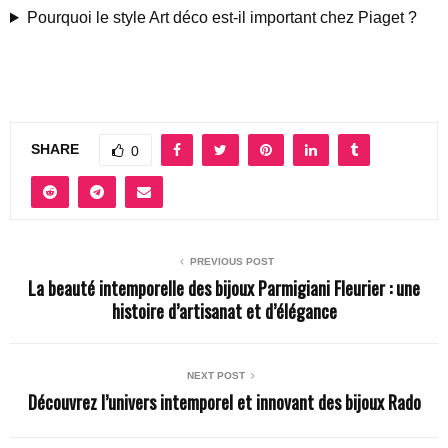
Pourquoi le style Art déco est-il important chez Piaget ?
SHARE
0
PREVIOUS POST
La beauté intemporelle des bijoux Parmigiani Fleurier : une
histoire d’artisanat et d’élégance
NEXT POST
Découvrez l’univers intemporel et innovant des bijoux Rado