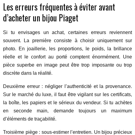
Les erreurs fréquentes à éviter avant
d’acheter un bijou Piaget
Si tu envisages un achat, certaines erreurs reviennent
souvent. La première consiste à choisir uniquement sur
photo. En joaillerie, les proportions, le poids, la brillance
réelle et le confort au porté comptent énormément. Une
pièce superbe en image peut être trop imposante ou trop
discrète dans la réalité.
Deuxième erreur : négliger l’authenticité et la provenance.
Sur le marché du luxe, il faut être vigilant sur les certificats,
la boîte, les papiers et le sérieux du vendeur. Si tu achètes
en seconde main, demande toujours un maximum
d’éléments de traçabilité.
Troisième piège : sous-estimer l’entretien. Un bijou précieux