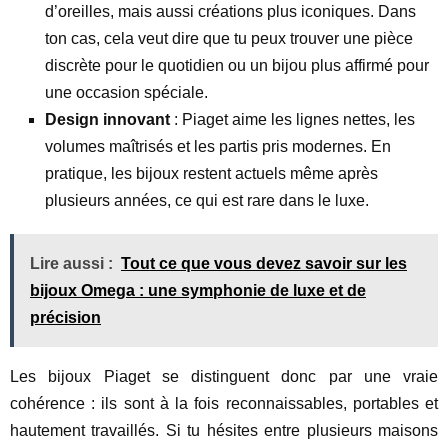
d’oreilles, mais aussi créations plus iconiques. Dans
ton cas, cela veut dire que tu peux trouver une pièce
discrète pour le quotidien ou un bijou plus affirmé pour
une occasion spéciale.
Design innovant
: Piaget aime les lignes nettes, les
volumes maîtrisés et les partis pris modernes. En
pratique, les bijoux restent actuels même après
plusieurs années, ce qui est rare dans le luxe.
Lire aussi :
Tout ce que vous devez savoir sur les
bijoux Omega : une symphonie de luxe et de
précision
Les bijoux Piaget se distinguent donc par une vraie
cohérence : ils sont à la fois reconnaissables, portables et
hautement travaillés. Si tu hésites entre plusieurs maisons