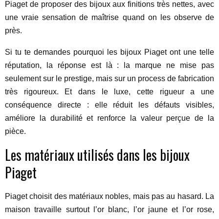
Piaget de proposer des bijoux aux finitions très nettes, avec
une vraie sensation de maîtrise quand on les observe de
près.
Si tu te demandes pourquoi les bijoux Piaget ont une telle
réputation, la réponse est là : la marque ne mise pas
seulement sur le prestige, mais sur un process de fabrication
très rigoureux. Et dans le luxe, cette rigueur a une
conséquence directe : elle réduit les défauts visibles,
améliore la durabilité et renforce la valeur perçue de la
pièce.
Les matériaux utilisés dans les bijoux
Piaget
Piaget choisit des matériaux nobles, mais pas au hasard. La
maison travaille surtout l’or blanc, l’or jaune et l’or rose,