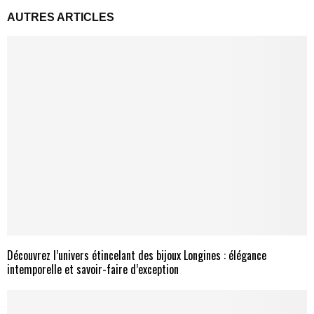
AUTRES ARTICLES
Découvrez l’univers étincelant des bijoux Longines : élégance
intemporelle et savoir-faire d’exception