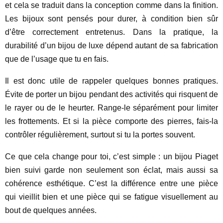
et cela se traduit dans la conception comme dans la finition.
Les bijoux sont pensés pour durer, à condition bien sûr
d’être correctement entretenus. Dans la pratique, la
durabilité d’un bijou de luxe dépend autant de sa fabrication
que de l’usage que tu en fais.
Il est donc utile de rappeler quelques bonnes pratiques.
Évite de porter un bijou pendant des activités qui risquent de
le rayer ou de le heurter. Range-le séparément pour limiter
les frottements. Et si la pièce comporte des pierres, fais-la
contrôler régulièrement, surtout si tu la portes souvent.
Ce que cela change pour toi, c’est simple : un bijou Piaget
bien suivi garde non seulement son éclat, mais aussi sa
cohérence esthétique. C’est la différence entre une pièce
qui vieillit bien et une pièce qui se fatigue visuellement au
bout de quelques années.