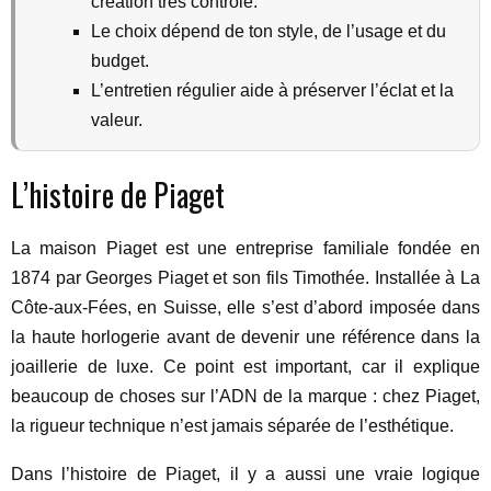
création très contrôlé.
Le choix dépend de ton style, de l’usage et du
budget.
L’entretien régulier aide à préserver l’éclat et la
valeur.
L’histoire de Piaget
La maison Piaget est une entreprise familiale fondée en
1874 par Georges Piaget et son fils Timothée. Installée à La
Côte-aux-Fées, en Suisse, elle s’est d’abord imposée dans
la haute horlogerie avant de devenir une référence dans la
joaillerie de luxe. Ce point est important, car il explique
beaucoup de choses sur l’ADN de la marque : chez Piaget,
la rigueur technique n’est jamais séparée de l’esthétique.
Dans l’histoire de Piaget, il y a aussi une vraie logique