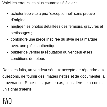
Voici les erreurs les plus courantes à éviter :
acheter trop vite à prix “exceptionnel” sans preuve
d’origine ;
négliger les photos détaillées des fermoirs, gravures et
sertissages ;
confondre une pièce inspirée du style de la marque
avec une pièce authentique ;
oublier de vérifier la réputation du vendeur et les
conditions de retour.
Dans les faits, un vendeur sérieux accepte de répondre aux
questions, de fournir des images nettes et de documenter la
provenance. Si ce n’est pas le cas, considère cela comme
un signal d’alerte.
FAQ