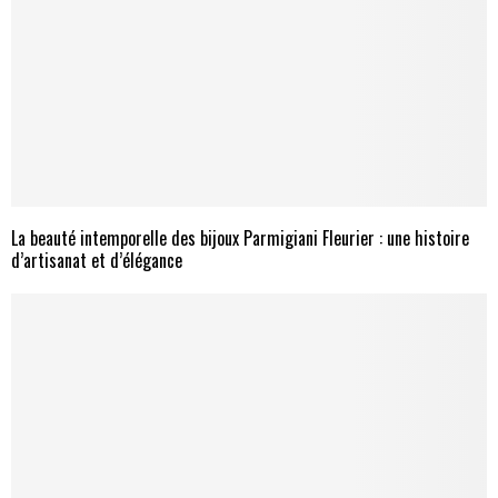
La beauté intemporelle des bijoux Parmigiani Fleurier : une histoire
d’artisanat et d’élégance