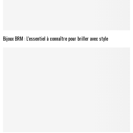
Bijoux BRM : L’essentiel à connaître pour briller avec style