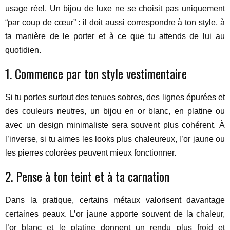
usage réel. Un bijou de luxe ne se choisit pas uniquement
“par coup de cœur” : il doit aussi correspondre à ton style, à
ta manière de le porter et à ce que tu attends de lui au
quotidien.
1. Commence par ton style vestimentaire
Si tu portes surtout des tenues sobres, des lignes épurées et
des couleurs neutres, un bijou en or blanc, en platine ou
avec un design minimaliste sera souvent plus cohérent. À
l’inverse, si tu aimes les looks plus chaleureux, l’or jaune ou
les pierres colorées peuvent mieux fonctionner.
2. Pense à ton teint et à ta carnation
Dans la pratique, certains métaux valorisent davantage
certaines peaux. L’or jaune apporte souvent de la chaleur,
l’or blanc et le platine donnent un rendu plus froid et