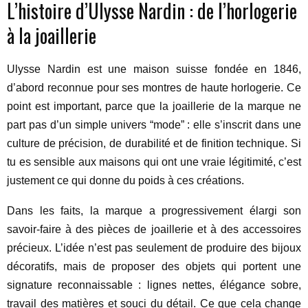
L’histoire d’Ulysse Nardin : de l’horlogerie
à la joaillerie
Ulysse Nardin est une maison suisse fondée en 1846,
d’abord reconnue pour ses montres de haute horlogerie. Ce
point est important, parce que la joaillerie de la marque ne
part pas d’un simple univers “mode” : elle s’inscrit dans une
culture de précision, de durabilité et de finition technique. Si
tu es sensible aux maisons qui ont une vraie légitimité, c’est
justement ce qui donne du poids à ces créations.
Dans les faits, la marque a progressivement élargi son
savoir-faire à des pièces de joaillerie et à des accessoires
précieux. L’idée n’est pas seulement de produire des bijoux
décoratifs, mais de proposer des objets qui portent une
signature reconnaissable : lignes nettes, élégance sobre,
travail des matières et souci du détail. Ce que cela change