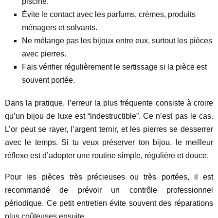
piscine.
Évite le contact avec les parfums, crèmes, produits
ménagers et solvants.
Ne mélange pas les bijoux entre eux, surtout les pièces
avec pierres.
Fais vérifier régulièrement le sertissage si la pièce est
souvent portée.
Dans la pratique, l’erreur la plus fréquente consiste à croire
qu’un bijou de luxe est “indestructible”. Ce n’est pas le cas.
L’or peut se rayer, l’argent ternir, et les pierres se desserrer
avec le temps. Si tu veux préserver ton bijou, le meilleur
réflexe est d’adopter une routine simple, régulière et douce.
Pour les pièces très précieuses ou très portées, il est
recommandé de prévoir un contrôle professionnel
périodique. Ce petit entretien évite souvent des réparations
plus coûteuses ensuite.