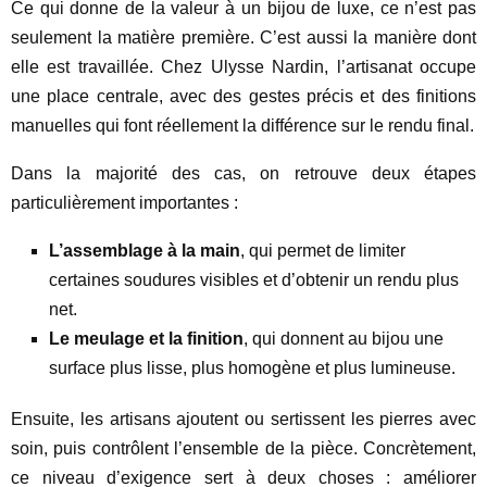
Ce qui donne de la valeur à un bijou de luxe, ce n’est pas
seulement la matière première. C’est aussi la manière dont
elle est travaillée. Chez Ulysse Nardin, l’artisanat occupe
une place centrale, avec des gestes précis et des finitions
manuelles qui font réellement la différence sur le rendu final.
Dans la majorité des cas, on retrouve deux étapes
particulièrement importantes :
L’assemblage à la main
, qui permet de limiter
certaines soudures visibles et d’obtenir un rendu plus
net.
Le meulage et la finition
, qui donnent au bijou une
surface plus lisse, plus homogène et plus lumineuse.
Ensuite, les artisans ajoutent ou sertissent les pierres avec
soin, puis contrôlent l’ensemble de la pièce. Concrètement,
ce niveau d’exigence sert à deux choses : améliorer