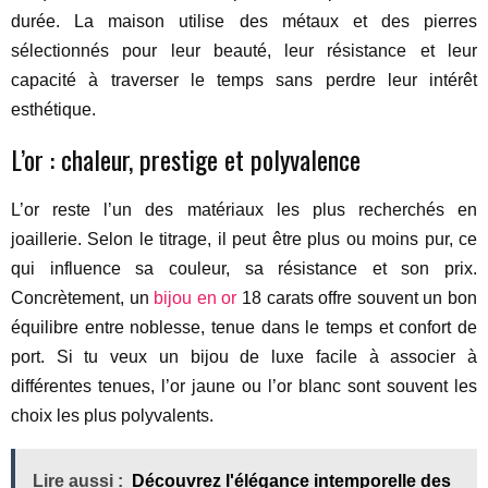
durée. La maison utilise des métaux et des pierres
sélectionnés pour leur beauté, leur résistance et leur
capacité à traverser le temps sans perdre leur intérêt
esthétique.
L’or : chaleur, prestige et polyvalence
L’or reste l’un des matériaux les plus recherchés en
joaillerie. Selon le titrage, il peut être plus ou moins pur, ce
qui influence sa couleur, sa résistance et son prix.
Concrètement, un
bijou en or
18 carats offre souvent un bon
équilibre entre noblesse, tenue dans le temps et confort de
port. Si tu veux un bijou de luxe facile à associer à
différentes tenues, l’or jaune ou l’or blanc sont souvent les
choix les plus polyvalents.
Lire aussi :
Découvrez l'élégance intemporelle des