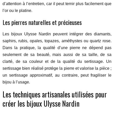
d’attention à l’entretien, car il peut ternir plus facilement que
l’or ou le platine.
Les pierres naturelles et précieuses
Les bijoux Ulysse Nardin peuvent intégrer des diamants,
saphirs, rubis, opales, topazes, améthystes ou quartz rose.
Dans la pratique, la qualité d’une pierre ne dépend pas
seulement de sa beauté, mais aussi de sa taille, de sa
clarté, de sa couleur et de la qualité du sertissage. Un
sertissage bien réalisé protège la pierre et valorise la pièce ;
un sertissage approximatif, au contraire, peut fragiliser le
bijou à l’usage.
Les techniques artisanales utilisées pour
créer les bijoux Ulysse Nardin