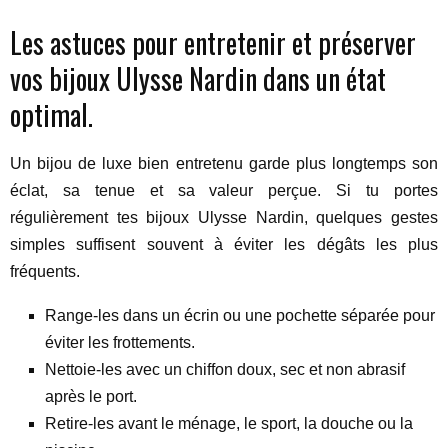
Les astuces pour entretenir et préserver
vos bijoux Ulysse Nardin dans un état
optimal.
Un bijou de luxe bien entretenu garde plus longtemps son
éclat, sa tenue et sa valeur perçue. Si tu portes
régulièrement tes bijoux Ulysse Nardin, quelques gestes
simples suffisent souvent à éviter les dégâts les plus
fréquents.
Range-les dans un écrin ou une pochette séparée pour
éviter les frottements.
Nettoie-les avec un chiffon doux, sec et non abrasif
après le port.
Retire-les avant le ménage, le sport, la douche ou la