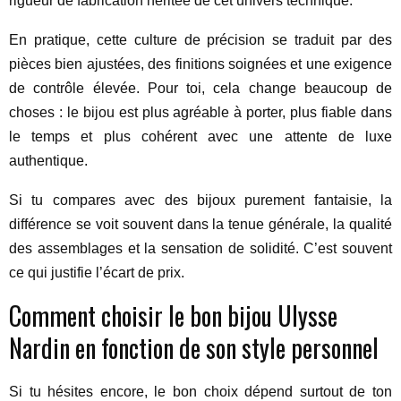
rigueur de fabrication héritée de cet univers technique.
En pratique, cette culture de précision se traduit par des
pièces bien ajustées, des finitions soignées et une exigence
de contrôle élevée. Pour toi, cela change beaucoup de
choses : le bijou est plus agréable à porter, plus fiable dans
le temps et plus cohérent avec une attente de luxe
authentique.
Si tu compares avec des bijoux purement fantaisie, la
différence se voit souvent dans la tenue générale, la qualité
des assemblages et la sensation de solidité. C’est souvent
ce qui justifie l’écart de prix.
Comment choisir le bon bijou Ulysse
Nardin en fonction de son style personnel
Si tu hésites encore, le bon choix dépend surtout de ton