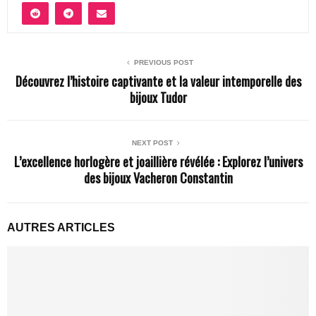
PREVIOUS POST
Découvrez l’histoire captivante et la valeur intemporelle des
bijoux Tudor
NEXT POST
L’excellence horlogère et joaillière révélée : Explorez l’univers
des bijoux Vacheron Constantin
AUTRES ARTICLES