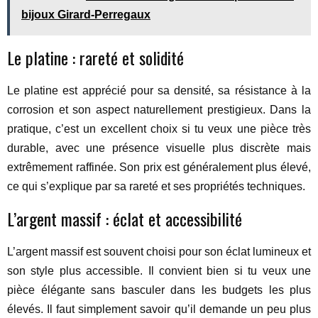
bijoux Girard-Perregaux
Le platine : rareté et solidité
Le platine est apprécié pour sa densité, sa résistance à la
corrosion et son aspect naturellement prestigieux. Dans la
pratique, c’est un excellent choix si tu veux une pièce très
durable, avec une présence visuelle plus discrète mais
extrêmement raffinée. Son prix est généralement plus élevé,
ce qui s’explique par sa rareté et ses propriétés techniques.
L’argent massif : éclat et accessibilité
L’argent massif est souvent choisi pour son éclat lumineux et
son style plus accessible. Il convient bien si tu veux une
pièce élégante sans basculer dans les budgets les plus
élevés. Il faut simplement savoir qu’il demande un peu plus