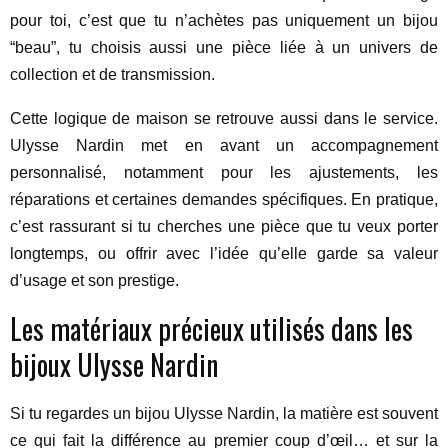
pour toi, c’est que tu n’achètes pas uniquement un bijou
“beau”, tu choisis aussi une pièce liée à un univers de
collection et de transmission.
Cette logique de maison se retrouve aussi dans le service.
Ulysse Nardin met en avant un accompagnement
personnalisé, notamment pour les ajustements, les
réparations et certaines demandes spécifiques. En pratique,
c’est rassurant si tu cherches une pièce que tu veux porter
longtemps, ou offrir avec l’idée qu’elle garde sa valeur
d’usage et son prestige.
Les matériaux précieux utilisés dans les
bijoux Ulysse Nardin
Si tu regardes un bijou Ulysse Nardin, la matière est souvent
ce qui fait la différence au premier coup d’œil… et sur la