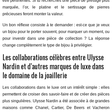
être pertinentes. Si tu recherches une pièce de prestige plus
marquée, l’or, le platine et le sertissage de pierres
précieuses feront monter la valeur.
Un bon réflexe consiste à te demander : est-ce que je veux
un bijou pour le porter souvent, pour marquer un moment, ou
pour investir dans une pièce de collection ? La réponse
change complètement le type de bijou à privilégier.
Les collaborations célèbres entre Ulysse
Nardin et d’autres marques de luxe dans
le domaine de la joaillerie
Les collaborations dans le luxe ont un intérêt simple : elles
permettent de croiser des savoir-faire et de créer des pièces
plus singulières. Ulysse Nardin a été associée à de grandes
maisons comme Chanel, Cartier, De Beers et Vacheron