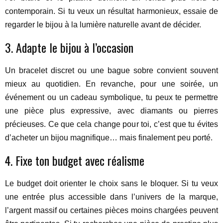
contemporain. Si tu veux un résultat harmonieux, essaie de
regarder le bijou à la lumière naturelle avant de décider.
3. Adapte le bijou à l’occasion
Un bracelet discret ou une bague sobre convient souvent
mieux au quotidien. En revanche, pour une soirée, un
événement ou un cadeau symbolique, tu peux te permettre
une pièce plus expressive, avec diamants ou pierres
précieuses. Ce que cela change pour toi, c’est que tu évites
d’acheter un bijou magnifique… mais finalement peu porté.
4. Fixe ton budget avec réalisme
Le budget doit orienter le choix sans le bloquer. Si tu veux
une entrée plus accessible dans l’univers de la marque,
l’argent massif ou certaines pièces moins chargées peuvent