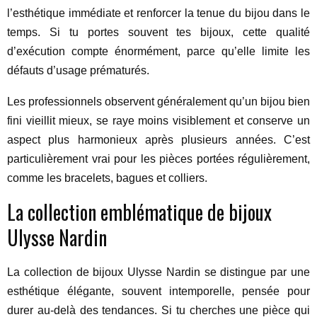
l’esthétique immédiate et renforcer la tenue du bijou dans le
temps. Si tu portes souvent tes bijoux, cette qualité
d’exécution compte énormément, parce qu’elle limite les
défauts d’usage prématurés.
Les professionnels observent généralement qu’un bijou bien
fini vieillit mieux, se raye moins visiblement et conserve un
aspect plus harmonieux après plusieurs années. C’est
particulièrement vrai pour les pièces portées régulièrement,
comme les bracelets, bagues et colliers.
La collection emblématique de bijoux
Ulysse Nardin
La collection de bijoux Ulysse Nardin se distingue par une
esthétique élégante, souvent intemporelle, pensée pour
durer au-delà des tendances. Si tu cherches une pièce qui