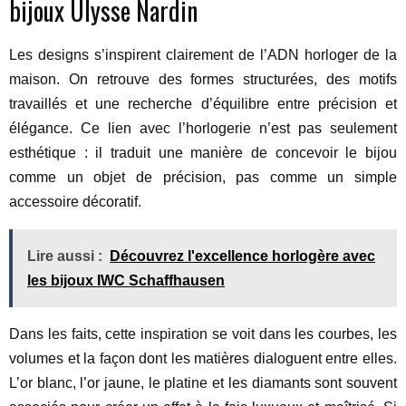
bijoux Ulysse Nardin
Les designs s’inspirent clairement de l’ADN horloger de la
maison. On retrouve des formes structurées, des motifs
travaillés et une recherche d’équilibre entre précision et
élégance. Ce lien avec l’horlogerie n’est pas seulement
esthétique : il traduit une manière de concevoir le bijou
comme un objet de précision, pas comme un simple
accessoire décoratif.
Lire aussi :
Découvrez l'excellence horlogère avec
les bijoux IWC Schaffhausen
Dans les faits, cette inspiration se voit dans les courbes, les
volumes et la façon dont les matières dialoguent entre elles.
L’or blanc, l’or jaune, le platine et les diamants sont souvent