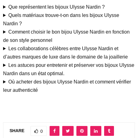
Que représentent les bijoux Ulysse Nardin ?
Quels matériaux trouve-t-on dans les bijoux Ulysse
Nardin ?
Comment choisir le bon bijou Ulysse Nardin en fonction
de son style personnel
Les collaborations célèbres entre Ulysse Nardin et
d’autres marques de luxe dans le domaine de la joaillerie
Les astuces pour entretenir et préserver vos bijoux Ulysse
Nardin dans un état optimal.
Où acheter des bijoux Ulysse Nardin et comment vérifier
leur authenticité
SHARE
0