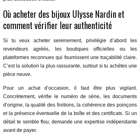
Où acheter des bijoux Ulysse Nardin et
comment vérifier leur authenticité
Si tu veux acheter sereinement, privilégie d’abord les
revendeurs agréés, les boutiques officielles ou les
plateformes reconnues qui fournissent une traçabilité claire.
C’est la solution la plus rassurante, surtout si tu achètes une
pièce neuve.
Pour un achat d’occasion, il faut être plus vigilant.
Concrètement, vérifie le numéro de série, les documents
d’origine, la qualité des finitions, la cohérence des poinçons
et la présence éventuelle de la boîte et des certificats. Si un
détail te semble flou, demande une expertise indépendante
avant de payer.