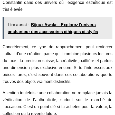
Constantin dans des univers où l’exigence esthétique est
très élevée.
Lire aussi :
Bijoux Awake : Explorez l'univers
enchanteur des accessoires éthiques et stylés
Concrètement, ce type de rapprochement peut renforcer
l’attrait d’une création, parce qu’il combine plusieurs lectures
du luxe : la précision suisse, la créativité joaillière et parfois
une dimension plus exclusive encore. Si tu t’intéresses aux
pièces rares, c’est souvent dans ces collaborations que tu
trouves des objets vraiment distinctifs.
Attention toutefois : une collaboration ne remplace jamais la
vérification de l’authenticité, surtout sur le marché de
l’occasion. C’est un point clé si tu achètes pour la valeur, la
collection ou la revente future.