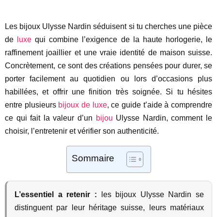
Les bijoux Ulysse Nardin séduisent si tu cherches une pièce
de
luxe
qui combine l’exigence de la haute horlogerie, le
raffinement joaillier et une vraie identité de maison suisse.
Concrètement, ce sont des créations pensées pour durer, se
porter facilement au quotidien ou lors d’occasions plus
habillées, et offrir une finition très soignée. Si tu hésites
entre plusieurs
bijoux de luxe
, ce guide t’aide à comprendre
ce qui fait la valeur d’un
bijou
Ulysse Nardin, comment le
choisir, l’entretenir et vérifier son authenticité.
Sommaire
L’essentiel a retenir :
les bijoux Ulysse Nardin se
distinguent par leur héritage suisse, leurs matériaux