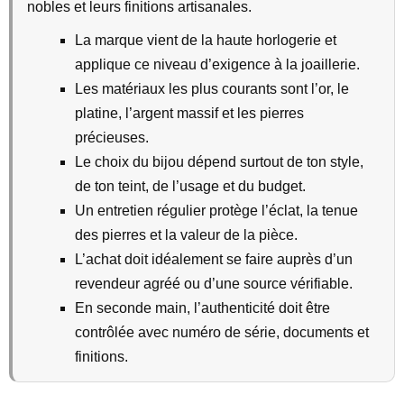
nobles et leurs finitions artisanales.
La marque vient de la haute horlogerie et
applique ce niveau d’exigence à la joaillerie.
Les matériaux les plus courants sont l’or, le
platine, l’argent massif et les pierres
précieuses.
Le choix du bijou dépend surtout de ton style,
de ton teint, de l’usage et du budget.
Un entretien régulier protège l’éclat, la tenue
des pierres et la valeur de la pièce.
L’achat doit idéalement se faire auprès d’un
revendeur agréé ou d’une source vérifiable.
En seconde main, l’authenticité doit être
contrôlée avec numéro de série, documents et
finitions.