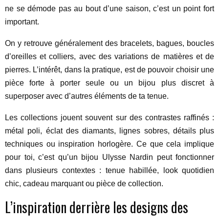
ne se démode pas au bout d’une saison, c’est un point fort
important.
On y retrouve généralement des bracelets, bagues, boucles
d’oreilles et colliers, avec des variations de matières et de
pierres. L’intérêt, dans la pratique, est de pouvoir choisir une
pièce forte à porter seule ou un bijou plus discret à
superposer avec d’autres éléments de ta tenue.
Les collections jouent souvent sur des contrastes raffinés :
métal poli, éclat des diamants, lignes sobres, détails plus
techniques ou inspiration horlogère. Ce que cela implique
pour toi, c’est qu’un bijou Ulysse Nardin peut fonctionner
dans plusieurs contextes : tenue habillée, look quotidien
chic, cadeau marquant ou pièce de collection.
L’inspiration derrière les designs des