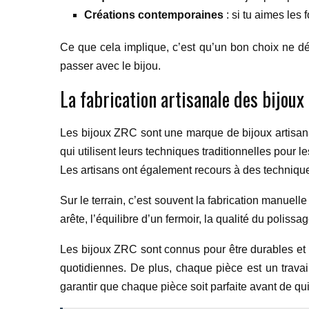
Créations contemporaines
: si tu aimes les 
Ce que cela implique, c’est qu’un bon choix ne d
passer avec le bijou.
La fabrication artisanale des bijoux
Les bijoux ZRC sont une marque de bijoux artisana
qui utilisent leurs techniques traditionnelles pour l
Les artisans ont également recours à des techniques
Sur le terrain, c’est souvent la fabrication manuelle
arête, l’équilibre d’un fermoir, la qualité du poliss
Les bijoux ZRC sont connus pour être durables et r
quotidiennes. De plus, chaque pièce est un travai
garantir que chaque pièce soit parfaite avant de quitt