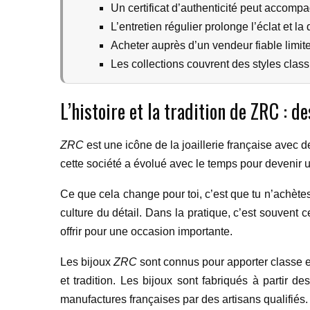
Un certificat d’authenticité peut accomp
L’entretien régulier prolonge l’éclat et l
Acheter auprès d’un vendeur fiable limite
Les collections couvrent des styles clas
L’histoire et la tradition de ZRC : d
ZRC
est une icône de la joaillerie française avec d
cette société a évolué avec le temps pour devenir un
Ce que cela change pour toi, c’est que tu n’achètes
culture du détail. Dans la pratique, c’est souvent c
offrir pour une occasion importante.
Les bijoux
ZRC
sont connus pour apporter classe et
et tradition. Les bijoux sont fabriqués à partir 
manufactures françaises par des artisans qualifiés.