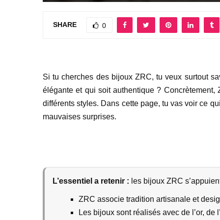
SHARE
0
Si tu cherches des bijoux ZRC, tu veux surtout sa
élégante et qui soit authentique ? Concrètement, 
différents styles. Dans cette page, tu vas voir ce q
mauvaises surprises.
L’essentiel a retenir :
les bijoux ZRC s’appuient 
ZRC associe tradition artisanale et desi
Les bijoux sont réalisés avec de l’or, de 