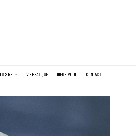
LOISIRS
VIE PRATIQUE
INFOS MODE
CONTACT