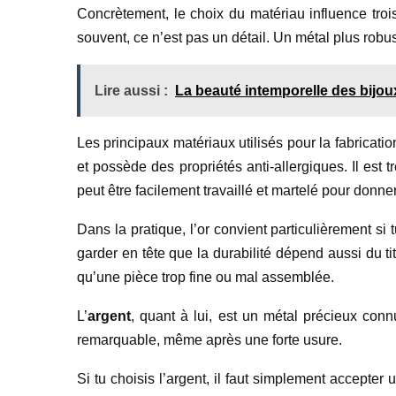
Concrètement, le choix du matériau influence trois 
souvent, ce n’est pas un détail. Un métal plus robus
Lire aussi :
La beauté intemporelle des bijoux
Les principaux matériaux utilisés pour la fabrication
et possède des propriétés anti-allergiques. Il est 
peut être facilement travaillé et martelé pour donne
Dans la pratique, l’or convient particulièrement si
garder en tête que la durabilité dépend aussi du ti
qu’une pièce trop fine ou mal assemblée.
L’
argent
, quant à lui, est un métal précieux connu
remarquable, même après une forte usure.
Si tu choisis l’argent, il faut simplement accepter 