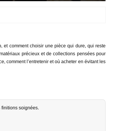
, et comment choisir une pièce qui dure, qui reste
 matériaux précieux et de collections pensées pour
ce, comment l’entretenir et où acheter en évitant les
 finitions soignées.