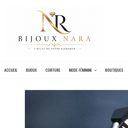
ACCUEIL
BIJOUX
COIFFURE
MODE FÉMININE
BOUTIQUES