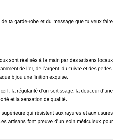
 de ta garde-robe et du message que tu veux faire
ux sont réalisés à la main par des artisans locaux
tamment de l’or, de l’argent, du cuivre et des perles.
aque bijou une finition exquise.
’œil : la régularité d’un sertissage, la douceur d’une
orté et la sensation de qualité.
 supérieure qui résistent aux rayures et aux usures
Les artisans font preuve d’un soin méticuleux pour