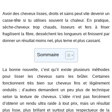
Avoir des cheveux lisses, droits et sains peut vite devenir un
casse-tête si tu utilises souvent la chaleur. En pratique,
sèche-cheveux trop chauds, lisseurs et fers à friser
fragilisent la fibre, dessèchent les longueurs et finissent par
donner un résultat moins net, plus terne et plus cassant.
Sommaire
La bonne nouvelle, c’est qu’il existe plusieurs méthodes
pour lisser les cheveux sans les brûler. Certaines
fonctionnent très bien sur cheveux fins et légèrement
ondulés ; d’autres demandent un peu plus de technique
selon ta texture de cheveux. L’idée n’est pas forcément
d’obtenir un rendu ultra raide à tout prix, mais un résultat
plus lisse, plus brillant et surtout plus respectueux de la