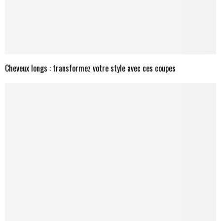
Cheveux longs : transformez votre style avec ces coupes