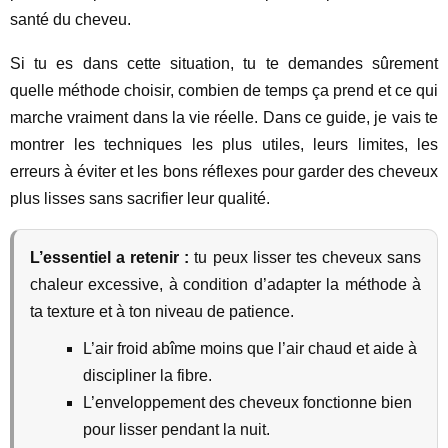
santé du cheveu.
Si tu es dans cette situation, tu te demandes sûrement
quelle méthode choisir, combien de temps ça prend et ce qui
marche vraiment dans la vie réelle. Dans ce guide, je vais te
montrer les techniques les plus utiles, leurs limites, les
erreurs à éviter et les bons réflexes pour garder des cheveux
plus lisses sans sacrifier leur qualité.
L’essentiel a retenir :
tu peux lisser tes cheveux sans
chaleur excessive, à condition d’adapter la méthode à
ta texture et à ton niveau de patience.
L’air froid abîme moins que l’air chaud et aide à
discipliner la fibre.
L’enveloppement des cheveux fonctionne bien
pour lisser pendant la nuit.