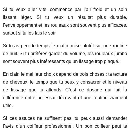
Si tu veux aller vite, commence par l’air froid et un soin
lissant léger. Si tu veux un résultat plus durable,
l’enveloppement et les rouleaux sont souvent plus efficaces,
surtout si tu les fais le soir.
Si tu as peu de temps le matin, mise plutôt sur une routine
de nuit. Si tu préfères garder du volume, les rouleaux jumbo
sont souvent plus intéressants qu’un lissage trop plaqué.
En clair, le meilleur choix dépend de trois choses : ta texture
de cheveux, le temps que tu peux y consacrer et le niveau
de lissage que tu attends. C’est ce dosage qui fait la
différence entre un essai décevant et une routine vraiment
utile.
Si ces astuces ne suffisent pas, tu peux aussi demander
l’avis d’un coiffeur professionnel. Un bon coiffeur peut te