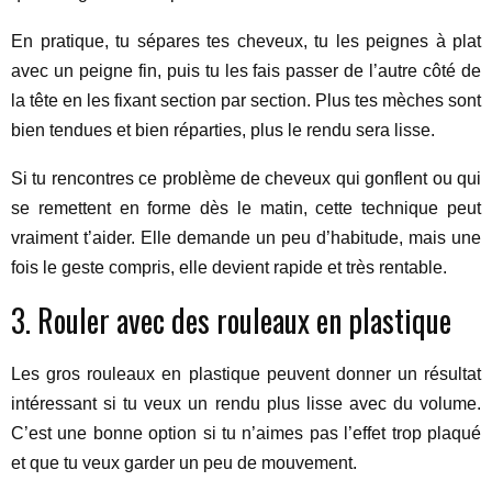
En pratique, tu sépares tes cheveux, tu les peignes à plat
avec un peigne fin, puis tu les fais passer de l’autre côté de
la tête en les fixant section par section. Plus tes mèches sont
bien tendues et bien réparties, plus le rendu sera lisse.
Si tu rencontres ce problème de cheveux qui gonflent ou qui
se remettent en forme dès le matin, cette technique peut
vraiment t’aider. Elle demande un peu d’habitude, mais une
fois le geste compris, elle devient rapide et très rentable.
3. Rouler avec des rouleaux en plastique
Les gros rouleaux en plastique peuvent donner un résultat
intéressant si tu veux un rendu plus lisse avec du volume.
C’est une bonne option si tu n’aimes pas l’effet trop plaqué
et que tu veux garder un peu de mouvement.