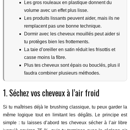
Les gros rouleaux en plastique donnent du
volume avec un effet plus lisse.
Les produits lissants peuvent aider, mais ils ne
remplacent pas une bonne technique.
Dormir avec les cheveux mouillés peut aider si
tu protèges bien les frottements.
La taie d’oreiller en satin réduit les frisottis et
casse moins la fibre.
Plus tes cheveux sont épais ou bouclés, plus il
faudra combiner plusieurs méthodes.
1. Séchez vos cheveux à l’air froid
Si tu maîtrises déjà le brushing classique, tu peux garder la
même logique tout en limitant les dégâts. Le principe est
simple : tu laisses d’abord tes cheveux sécher à l’air libre