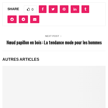
SHARE
0
NEXT POST
Nœud papillon en bois : La tendance mode pour les hommes
AUTRES ARTICLES