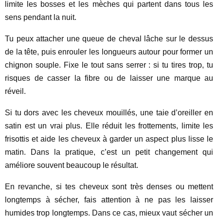
limite les bosses et les mèches qui partent dans tous les
sens pendant la nuit.
Tu peux attacher une queue de cheval lâche sur le dessus
de la tête, puis enrouler les longueurs autour pour former un
chignon souple. Fixe le tout sans serrer : si tu tires trop, tu
risques de casser la fibre ou de laisser une marque au
réveil.
Si tu dors avec les cheveux mouillés, une taie d’oreiller en
satin est un vrai plus. Elle réduit les frottements, limite les
frisottis et aide les cheveux à garder un aspect plus lisse le
matin. Dans la pratique, c’est un petit changement qui
améliore souvent beaucoup le résultat.
En revanche, si tes cheveux sont très denses ou mettent
longtemps à sécher, fais attention à ne pas les laisser
humides trop longtemps. Dans ce cas, mieux vaut sécher un