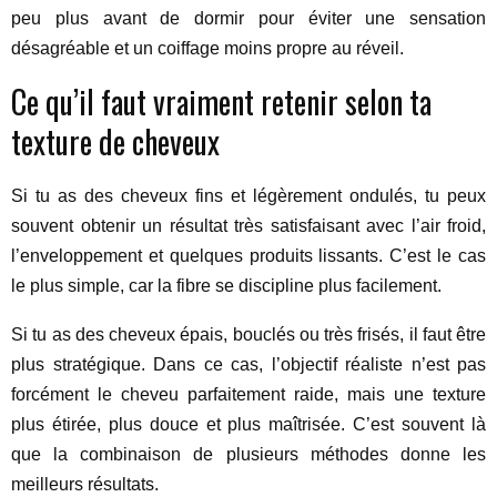
peu plus avant de dormir pour éviter une sensation
désagréable et un coiffage moins propre au réveil.
Ce qu’il faut vraiment retenir selon ta
texture de cheveux
Si tu as des cheveux fins et légèrement ondulés, tu peux
souvent obtenir un résultat très satisfaisant avec l’air froid,
l’enveloppement et quelques produits lissants. C’est le cas
le plus simple, car la fibre se discipline plus facilement.
Si tu as des cheveux épais, bouclés ou très frisés, il faut être
plus stratégique. Dans ce cas, l’objectif réaliste n’est pas
forcément le cheveu parfaitement raide, mais une texture
plus étirée, plus douce et plus maîtrisée. C’est souvent là
que la combinaison de plusieurs méthodes donne les
meilleurs résultats.