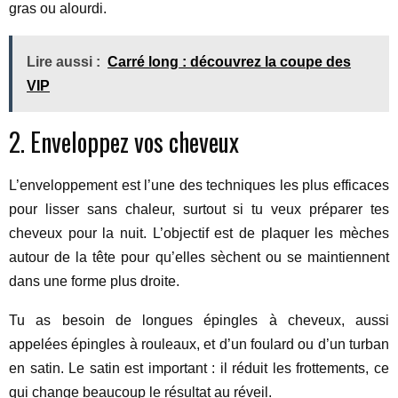
gras ou alourdi.
Lire aussi :
Carré long : découvrez la coupe des
VIP
2. Enveloppez vos cheveux
L’enveloppement est l’une des techniques les plus efficaces
pour lisser sans chaleur, surtout si tu veux préparer tes
cheveux pour la nuit. L’objectif est de plaquer les mèches
autour de la tête pour qu’elles sèchent ou se maintiennent
dans une forme plus droite.
Tu as besoin de longues épingles à cheveux, aussi
appelées épingles à rouleaux, et d’un foulard ou d’un turban
en satin. Le satin est important : il réduit les frottements, ce
qui change beaucoup le résultat au réveil.