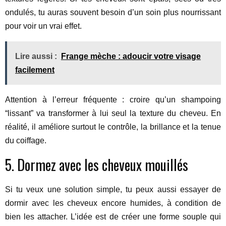
ondulés, tu auras souvent besoin d’un soin plus nourrissant
pour voir un vrai effet.
Lire aussi :
Frange mèche : adoucir votre visage
facilement
Attention à l’erreur fréquente : croire qu’un shampoing
“lissant” va transformer à lui seul la texture du cheveu. En
réalité, il améliore surtout le contrôle, la brillance et la tenue
du coiffage.
5. Dormez avec les cheveux mouillés
Si tu veux une solution simple, tu peux aussi essayer de
dormir avec les cheveux encore humides, à condition de
bien les attacher. L’idée est de créer une forme souple qui