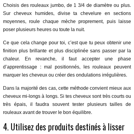
Choisis des rouleaux jumbo, de 1 3/4 de diamètre ou plus.
Sur cheveux humides, divise ta chevelure en sections
moyennes, roule chaque mèche proprement, puis laisse
poser plusieurs heures ou toute la nuit.
Ce que cela change pour toi, c’est que tu peux obtenir une
finition plus brillante et plus disciplinée sans passer par la
chaleur. En revanche, il faut accepter une phase
d’apprentissage : mal positionnés, les rouleaux peuvent
marquer les cheveux ou créer des ondulations irrégulières.
Dans la majorité des cas, cette méthode convient mieux aux
cheveux mi-longs à longs. Si tes cheveux sont très courts ou
très épais, il faudra souvent tester plusieurs tailles de
rouleaux avant de trouver le bon équilibre.
4. Utilisez des produits destinés à lisser