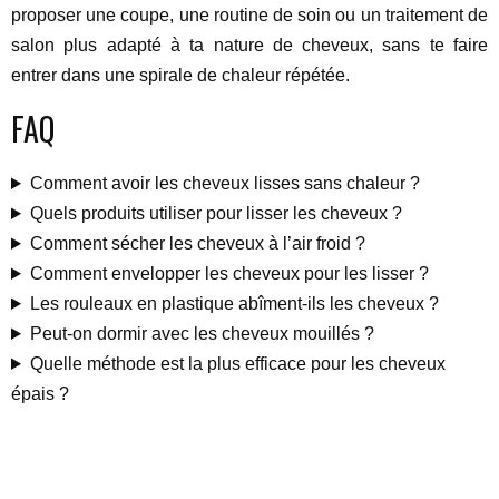
proposer une coupe, une routine de soin ou un traitement de
salon plus adapté à ta nature de cheveux, sans te faire
entrer dans une spirale de chaleur répétée.
FAQ
Comment avoir les cheveux lisses sans chaleur ?
Quels produits utiliser pour lisser les cheveux ?
Comment sécher les cheveux à l’air froid ?
Comment envelopper les cheveux pour les lisser ?
Les rouleaux en plastique abîment-ils les cheveux ?
Peut-on dormir avec les cheveux mouillés ?
Quelle méthode est la plus efficace pour les cheveux
épais ?