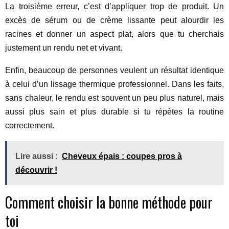
La troisième erreur, c’est d’appliquer trop de produit. Un
excès de sérum ou de crème lissante peut alourdir les
racines et donner un aspect plat, alors que tu cherchais
justement un rendu net et vivant.
Enfin, beaucoup de personnes veulent un résultat identique
à celui d’un lissage thermique professionnel. Dans les faits,
sans chaleur, le rendu est souvent un peu plus naturel, mais
aussi plus sain et plus durable si tu répètes la routine
correctement.
Lire aussi :
Cheveux épais : coupes pros à
découvrir !
Comment choisir la bonne méthode pour
toi