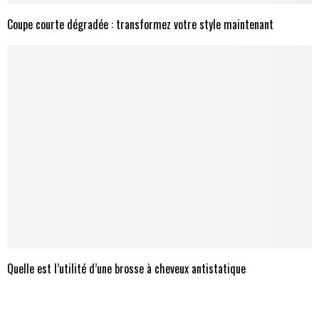
Coupe courte dégradée : transformez votre style maintenant
Quelle est l’utilité d’une brosse à cheveux antistatique