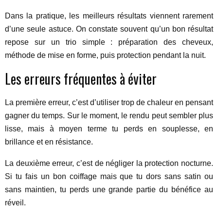
Dans la pratique, les meilleurs résultats viennent rarement
d’une seule astuce. On constate souvent qu’un bon résultat
repose sur un trio simple : préparation des cheveux,
méthode de mise en forme, puis protection pendant la nuit.
Les erreurs fréquentes à éviter
La première erreur, c’est d’utiliser trop de chaleur en pensant
gagner du temps. Sur le moment, le rendu peut sembler plus
lisse, mais à moyen terme tu perds en souplesse, en
brillance et en résistance.
La deuxième erreur, c’est de négliger la protection nocturne.
Si tu fais un bon coiffage mais que tu dors sans satin ou
sans maintien, tu perds une grande partie du bénéfice au
réveil.