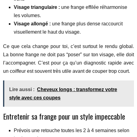
Visage triangulaire :
une frange effilée réharmonise
les volumes.
Visage allongé :
une frange plus dense raccourcit
visuellement le haut du visage.
Ce que cela change pour toi, c’est surtout le rendu global.
La bonne frange ne doit pas “poser” sur ton visage, elle doit
l’accompagner. C’est pour ça qu’un diagnostic rapide avec
un coiffeur est souvent très utile avant de couper trop court.
Lire aussi :
Cheveux longs : transformez votre
style avec ces coupes
Entretenir sa frange pour un style impeccable
Prévois une retouche toutes les 2 à 4 semaines selon