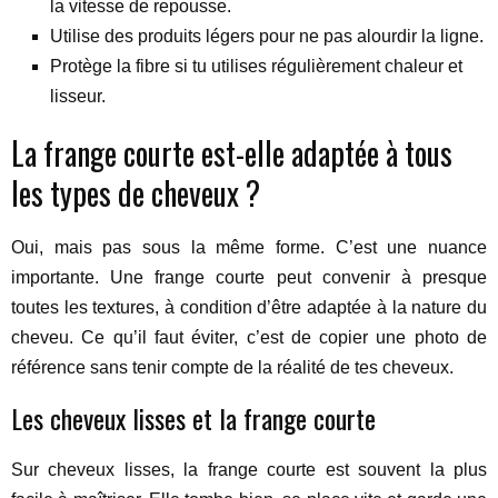
la vitesse de repousse.
Utilise des produits légers pour ne pas alourdir la ligne.
Protège la fibre si tu utilises régulièrement chaleur et
lisseur.
La frange courte est-elle adaptée à tous
les types de cheveux ?
Oui, mais pas sous la même forme. C’est une nuance
importante. Une frange courte peut convenir à presque
toutes les textures, à condition d’être adaptée à la nature du
cheveu. Ce qu’il faut éviter, c’est de copier une photo de
référence sans tenir compte de la réalité de tes cheveux.
Les cheveux lisses et la frange courte
Sur cheveux lisses, la frange courte est souvent la plus