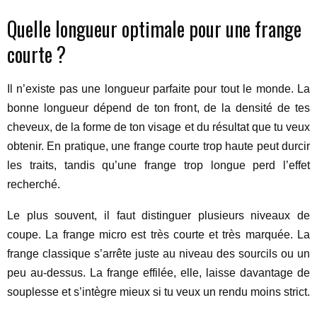
Quelle longueur optimale pour une frange
courte ?
Il n’existe pas une longueur parfaite pour tout le monde. La
bonne longueur dépend de ton front, de la densité de tes
cheveux, de la forme de ton visage et du résultat que tu veux
obtenir. En pratique, une frange courte trop haute peut durcir
les traits, tandis qu’une frange trop longue perd l’effet
recherché.
Le plus souvent, il faut distinguer plusieurs niveaux de
coupe. La frange micro est très courte et très marquée. La
frange classique s’arrête juste au niveau des sourcils ou un
peu au-dessus. La frange effilée, elle, laisse davantage de
souplesse et s’intègre mieux si tu veux un rendu moins strict.