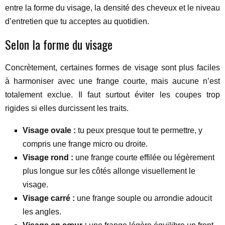
entre la forme du visage, la densité des cheveux et le niveau
d’entretien que tu acceptes au quotidien.
Selon la forme du visage
Concrètement, certaines formes de visage sont plus faciles
à harmoniser avec une frange courte, mais aucune n’est
totalement exclue. Il faut surtout éviter les coupes trop
rigides si elles durcissent les traits.
Visage ovale :
tu peux presque tout te permettre, y
compris une frange micro ou droite.
Visage rond :
une frange courte effilée ou légèrement
plus longue sur les côtés allonge visuellement le
visage.
Visage carré :
une frange souple ou arrondie adoucit
les angles.