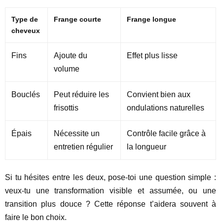
Type de
Frange courte
Frange longue
cheveux
Fins
Ajoute du
Effet plus lisse
volume
Bouclés
Peut réduire les
Convient bien aux
frisottis
ondulations naturelles
Épais
Nécessite un
Contrôle facile grâce à
entretien régulier
la longueur
Si tu hésites entre les deux, pose-toi une question simple :
veux-tu une transformation visible et assumée, ou une
transition plus douce ? Cette réponse t’aidera souvent à
faire le bon choix.