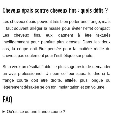
Cheveux épais contre cheveux fins : quels défis ?
Les cheveux épais peuvent très bien porter une frange, mais
il faut souvent alléger la masse pour éviter l’effet compact.
Les cheveux fins, eux, gagnent à être texturés
intelligemment pour paraître plus denses. Dans les deux
cas, la coupe doit être pensée pour la matière réelle du
cheveu, pas seulement pour l’esthétique sur photo.
Si tu veux un résultat fiable, le plus sage reste de demander
un avis professionnel. Un bon coiffeur saura te dire si la
frange courte doit être droite, effilée, plus longue ou
légèrement désaxée selon ton implantation et ton volume.
FAQ
Qu’est-ce qu’une frange courte ?