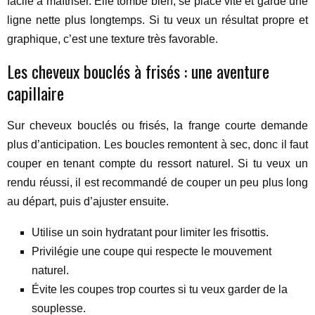
facile à maîtriser. Elle tombe bien, se place vite et garde une
ligne nette plus longtemps. Si tu veux un résultat propre et
graphique, c’est une texture très favorable.
Les cheveux bouclés à frisés : une aventure
capillaire
Sur cheveux bouclés ou frisés, la frange courte demande
plus d’anticipation. Les boucles remontent à sec, donc il faut
couper en tenant compte du ressort naturel. Si tu veux un
rendu réussi, il est recommandé de couper un peu plus long
au départ, puis d’ajuster ensuite.
Utilise un soin hydratant pour limiter les frisottis.
Privilégie une coupe qui respecte le mouvement
naturel.
Évite les coupes trop courtes si tu veux garder de la
souplesse.