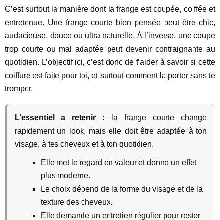
C’est surtout la manière dont la frange est coupée, coiffée et
entretenue. Une frange courte bien pensée peut être chic,
audacieuse, douce ou ultra naturelle. À l’inverse, une coupe
trop courte ou mal adaptée peut devenir contraignante au
quotidien. L’objectif ici, c’est donc de t’aider à savoir si cette
coiffure est faite pour toi, et surtout comment la porter sans te
tromper.
L’essentiel a retenir :
la frange courte change
rapidement un look, mais elle doit être adaptée à ton
visage, à tes cheveux et à ton quotidien.
Elle met le regard en valeur et donne un effet
plus moderne.
Le choix dépend de la forme du visage et de la
texture des cheveux.
Elle demande un entretien régulier pour rester