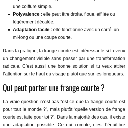
une coiffure simple.
Polyvalence :
elle peut être droite, floue, effilée ou
légèrement décalée.
Adaptation facile :
elle fonctionne avec un carré, un
mi-long ou une coupe courte.
Dans la pratique, la frange courte est intéressante si tu veux
un changement visible sans passer par une transformation
radicale. C’est aussi une bonne solution si tu veux attirer
l’attention sur le haut du visage plutôt que sur les longueurs.
Qui peut porter une frange courte ?
La vraie question n’est pas “est-ce que la frange courte est
pour tout le monde ?”, mais plutôt “quelle version de frange
courte est faite pour toi ?”. Dans la majorité des cas, il existe
une adaptation possible. Ce qui compte, c’est l’équilibre