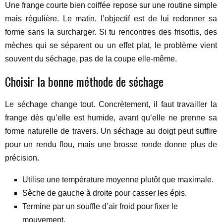
Une frange courte bien coiffée repose sur une routine simple
mais régulière. Le matin, l’objectif est de lui redonner sa
forme sans la surcharger. Si tu rencontres des frisottis, des
mèches qui se séparent ou un effet plat, le problème vient
souvent du séchage, pas de la coupe elle-même.
Choisir la bonne méthode de séchage
Le séchage change tout. Concrètement, il faut travailler la
frange dès qu’elle est humide, avant qu’elle ne prenne sa
forme naturelle de travers. Un séchage au doigt peut suffire
pour un rendu flou, mais une brosse ronde donne plus de
précision.
Utilise une température moyenne plutôt que maximale.
Sèche de gauche à droite pour casser les épis.
Termine par un souffle d’air froid pour fixer le
mouvement.