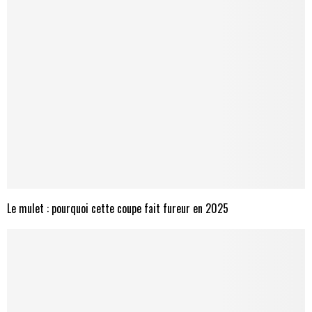
Le mulet : pourquoi cette coupe fait fureur en 2025