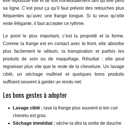
elle repousse vite et se voit immédiatement dès qu’elle perd
sa ligne. C’est pour ça qu’il faut prévoir des retouches plus
fréquentes qu’avec une frange longue. Si tu veux qu’elle
reste élégante, il faut accepter ce rythme.
Le point le plus important, c’est la propreté et la forme.
Comme la frange est en contact avec le front, elle absorbe
plus facilement le sébum, la transpiration et parfois les
produits de soin ou de maquillage. Résultat : elle peut
regraisser plus vite que le reste de la chevelure. Un lavage
ciblé, un séchage maîtrisé et quelques bons produits
suffisent souvent à garder un rendu net.
Les bons gestes à adopter
Lavage ciblé :
lave la frange plus souvent si ton cuir
chevelu est gras.
Séchage immédiat :
sèche-la dès la sortie de douche