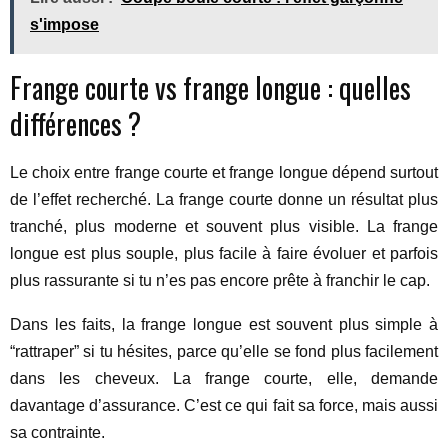
s'impose
Frange courte vs frange longue : quelles
différences ?
Le choix entre frange courte et frange longue dépend surtout
de l’effet recherché. La frange courte donne un résultat plus
tranché, plus moderne et souvent plus visible. La frange
longue est plus souple, plus facile à faire évoluer et parfois
plus rassurante si tu n’es pas encore prête à franchir le cap.
Dans les faits, la frange longue est souvent plus simple à
“rattraper” si tu hésites, parce qu’elle se fond plus facilement
dans les cheveux. La frange courte, elle, demande
davantage d’assurance. C’est ce qui fait sa force, mais aussi
sa contrainte.