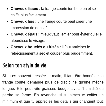
Cheveux lisses :
la frange courte tombe bien et se
coiffe plus facilement.
Cheveux fins :
une frange courte peut créer une
impression de densité.
Cheveux épais :
mieux vaut l’effiler pour éviter qu’elle
alourdisse le visage.
Cheveux bouclés ou frisés :
il faut anticiper le
rétrécissement à sec et couper plus prudemment.
Selon ton style de vie
Si tu es souvent pressée le matin, il faut être honnête : la
frange courte demande plus de discipline qu’une mèche
longue. Elle peut vite graisser, bouger avec l’humidité ou
perdre sa forme. En revanche, si tu aimes te coiffer un
minimum et que tu apprécies les détails qui changent tout,