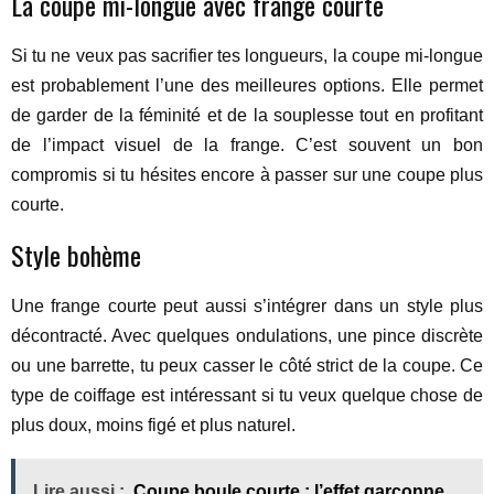
La coupe mi-longue avec frange courte
Si tu ne veux pas sacrifier tes longueurs, la coupe mi-longue
est probablement l’une des meilleures options. Elle permet
de garder de la féminité et de la souplesse tout en profitant
de l’impact visuel de la frange. C’est souvent un bon
compromis si tu hésites encore à passer sur une coupe plus
courte.
Style bohème
Une frange courte peut aussi s’intégrer dans un style plus
décontracté. Avec quelques ondulations, une pince discrète
ou une barrette, tu peux casser le côté strict de la coupe. Ce
type de coiffage est intéressant si tu veux quelque chose de
plus doux, moins figé et plus naturel.
Lire aussi :
Coupe boule courte : l’effet garçonne