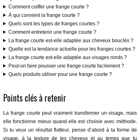
Comment coiffer une frange courte ?
À qui convient la frange courte ?
Quels sont les types de franges courtes ?
Comment entretenir une frange courte ?
La frange courte est-elle adaptée aux cheveux bouclés ?
Quelle est la tendance actuelle pour les franges courtes ?
La frange courte est-elle adaptée aux visages ronds ?
Peut-on faire pousser une frange courte facilement ?
Quels produits utiliser pour une frange courte ?
Points clés à retenir
La frange courte peut vraiment transformer un visage, mais
elle fonctionne mieux quand elle est choisie avec méthode.
Si tu veux un résultat flatteur, pense d’abord à ta forme de
visage, à la texture de tes cheveux et au temps que tu