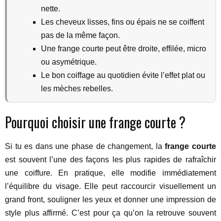
nette.
Les cheveux lisses, fins ou épais ne se coiffent
pas de la même façon.
Une frange courte peut être droite, effilée, micro
ou asymétrique.
Le bon coiffage au quotidien évite l’effet plat ou
les mèches rebelles.
Pourquoi choisir une frange courte ?
Si tu es dans une phase de changement, la
frange courte
est souvent l’une des façons les plus rapides de rafraîchir
une coiffure. En pratique, elle modifie immédiatement
l’équilibre du visage. Elle peut raccourcir visuellement un
grand front, souligner les yeux et donner une impression de
style plus affirmé. C’est pour ça qu’on la retrouve souvent