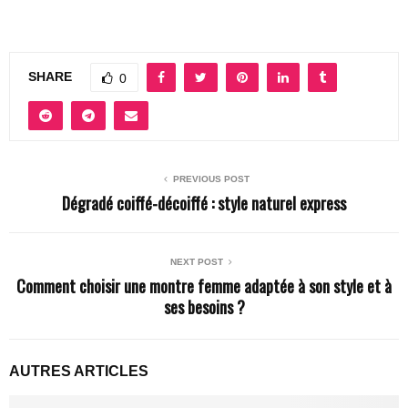
SHARE
0
PREVIOUS POST
Dégradé coiffé-décoiffé : style naturel express
NEXT POST
Comment choisir une montre femme adaptée à son style et à
ses besoins ?
AUTRES ARTICLES