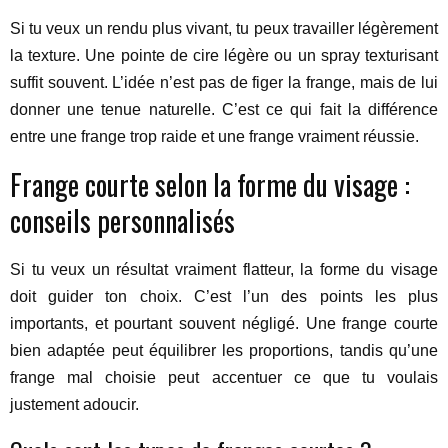
Si tu veux un rendu plus vivant, tu peux travailler légèrement
la texture. Une pointe de cire légère ou un spray texturisant
suffit souvent. L’idée n’est pas de figer la frange, mais de lui
donner une tenue naturelle. C’est ce qui fait la différence
entre une frange trop raide et une frange vraiment réussie.
Frange courte selon la forme du visage :
conseils personnalisés
Si tu veux un résultat vraiment flatteur, la forme du visage
doit guider ton choix. C’est l’un des points les plus
importants, et pourtant souvent négligé. Une frange courte
bien adaptée peut équilibrer les proportions, tandis qu’une
frange mal choisie peut accentuer ce que tu voulais
justement adoucir.