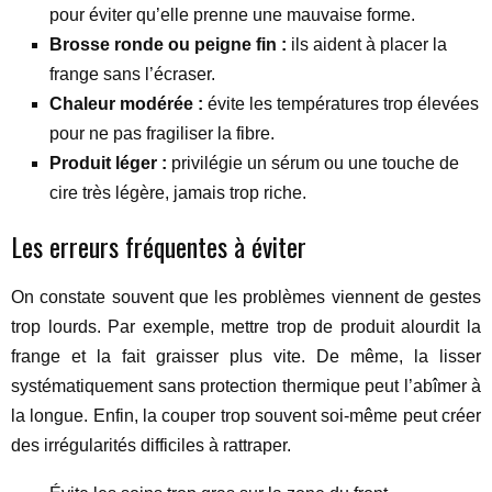
pour éviter qu’elle prenne une mauvaise forme.
Brosse ronde ou peigne fin :
ils aident à placer la
frange sans l’écraser.
Chaleur modérée :
évite les températures trop élevées
pour ne pas fragiliser la fibre.
Produit léger :
privilégie un sérum ou une touche de
cire très légère, jamais trop riche.
Les erreurs fréquentes à éviter
On constate souvent que les problèmes viennent de gestes
trop lourds. Par exemple, mettre trop de produit alourdit la
frange et la fait graisser plus vite. De même, la lisser
systématiquement sans protection thermique peut l’abîmer à
la longue. Enfin, la couper trop souvent soi-même peut créer
des irrégularités difficiles à rattraper.