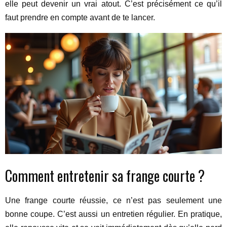
elle peut devenir un vrai atout. C’est précisément ce qu’il
faut prendre en compte avant de te lancer.
Comment entretenir sa frange courte ?
Une frange courte réussie, ce n’est pas seulement une
bonne coupe. C’est aussi un entretien régulier. En pratique,