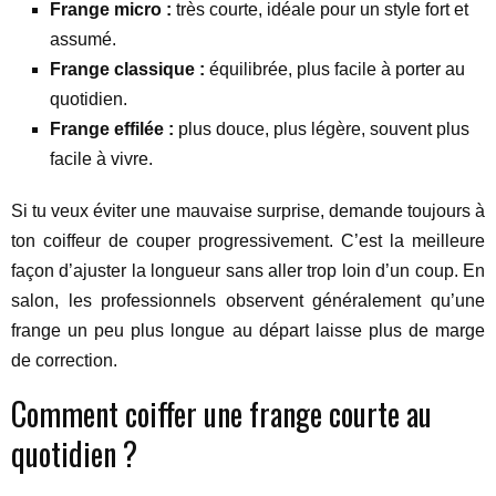
Frange micro :
très courte, idéale pour un style fort et
assumé.
Frange classique :
équilibrée, plus facile à porter au
quotidien.
Frange effilée :
plus douce, plus légère, souvent plus
facile à vivre.
Si tu veux éviter une mauvaise surprise, demande toujours à
ton coiffeur de couper progressivement. C’est la meilleure
façon d’ajuster la longueur sans aller trop loin d’un coup. En
salon, les professionnels observent généralement qu’une
frange un peu plus longue au départ laisse plus de marge
de correction.
Comment coiffer une frange courte au
quotidien ?