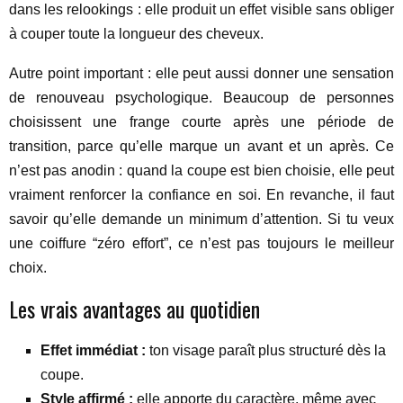
dans les relookings : elle produit un effet visible sans obliger
à couper toute la longueur des cheveux.
Autre point important : elle peut aussi donner une sensation
de renouveau psychologique. Beaucoup de personnes
choisissent une frange courte après une période de
transition, parce qu’elle marque un avant et un après. Ce
n’est pas anodin : quand la coupe est bien choisie, elle peut
vraiment renforcer la confiance en soi. En revanche, il faut
savoir qu’elle demande un minimum d’attention. Si tu veux
une coiffure “zéro effort”, ce n’est pas toujours le meilleur
choix.
Les vrais avantages au quotidien
Effet immédiat :
ton visage paraît plus structuré dès la
coupe.
Style affirmé :
elle apporte du caractère, même avec