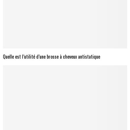
Quelle est l’utilité d’une brosse à cheveux antistatique