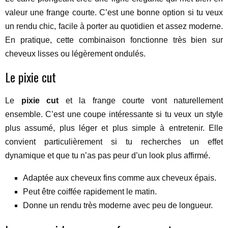
valeur une frange courte. C’est une bonne option si tu veux
un rendu chic, facile à porter au quotidien et assez moderne.
En pratique, cette combinaison fonctionne très bien sur
cheveux lisses ou légèrement ondulés.
Le pixie cut
Le
pixie cut
et la frange courte vont naturellement
ensemble. C’est une coupe intéressante si tu veux un style
plus assumé, plus léger et plus simple à entretenir. Elle
convient particulièrement si tu recherches un effet
dynamique et que tu n’as pas peur d’un look plus affirmé.
Adaptée aux cheveux fins comme aux cheveux épais.
Peut être coiffée rapidement le matin.
Donne un rendu très moderne avec peu de longueur.