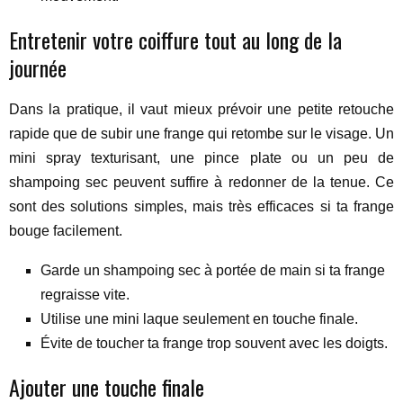
Entretenir votre coiffure tout au long de la
journée
Dans la pratique, il vaut mieux prévoir une petite retouche
rapide que de subir une frange qui retombe sur le visage. Un
mini spray texturisant, une pince plate ou un peu de
shampoing sec peuvent suffire à redonner de la tenue. Ce
sont des solutions simples, mais très efficaces si ta frange
bouge facilement.
Garde un shampoing sec à portée de main si ta frange
regraisse vite.
Utilise une mini laque seulement en touche finale.
Évite de toucher ta frange trop souvent avec les doigts.
Ajouter une touche finale