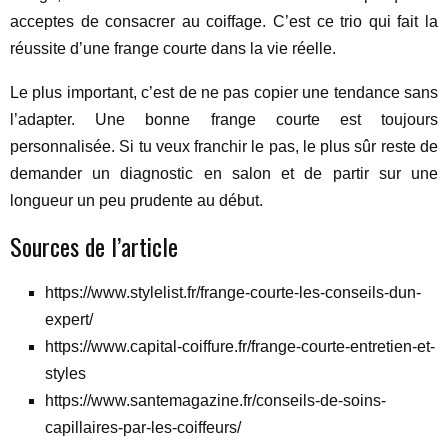
acceptes de consacrer au coiffage. C’est ce trio qui fait la
réussite d’une frange courte dans la vie réelle.
Le plus important, c’est de ne pas copier une tendance sans
l’adapter. Une bonne frange courte est toujours
personnalisée. Si tu veux franchir le pas, le plus sûr reste de
demander un diagnostic en salon et de partir sur une
longueur un peu prudente au début.
Sources de l’article
https://www.stylelist.fr/frange-courte-les-conseils-dun-
expert/
https://www.capital-coiffure.fr/frange-courte-entretien-et-
styles
https://www.santemagazine.fr/conseils-de-soins-
capillaires-par-les-coiffeurs/