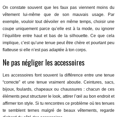
On constate souvent que les faux pas viennent moins du
vêtement lui-même que de son mauvais usage. Par
exemple, vouloir tout dévoiler en même temps, choisir une
coupe uniquement parce qu’elle est à la mode, ou ignorer
l’équilibre entre haut et bas de la silhouette. Ce que cela
implique, c’est qu’une tenue peut être chère et pourtant peu
flatteuse si elle n’est pas adaptée à ton corps.
Ne pas négliger les accessoires
Les accessoires font souvent la différence entre une tenue
“correcte” et une tenue vraiment aboutie. Ceintures, sacs,
bijoux, foulards, chapeaux ou chaussures : chacun de ces
éléments peut structurer le look, attirer l’œil au bon endroit et
affirmer ton style. Si tu rencontres ce problème où tes tenues
te semblent ternes malgré de beaux vêtements, regarde