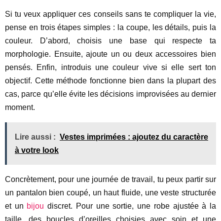
Si tu veux appliquer ces conseils sans te compliquer la vie,
pense en trois étapes simples : la coupe, les détails, puis la
couleur. D’abord, choisis une base qui respecte ta
morphologie. Ensuite, ajoute un ou deux accessoires bien
pensés. Enfin, introduis une couleur vive si elle sert ton
objectif. Cette méthode fonctionne bien dans la plupart des
cas, parce qu’elle évite les décisions improvisées au dernier
moment.
Lire aussi :
Vestes imprimées : ajoutez du caractère
à votre look
Concrètement, pour une journée de travail, tu peux partir sur
un pantalon bien coupé, un haut fluide, une veste structurée
et un
bijou
discret. Pour une sortie, une robe ajustée à la
taille, des boucles d’oreilles choisies avec soin et une