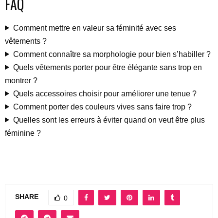
FAQ
Comment mettre en valeur sa féminité avec ses
vêtements ?
Comment connaître sa morphologie pour bien s’habiller ?
Quels vêtements porter pour être élégante sans trop en
montrer ?
Quels accessoires choisir pour améliorer une tenue ?
Comment porter des couleurs vives sans faire trop ?
Quelles sont les erreurs à éviter quand on veut être plus
féminine ?
SHARE
0