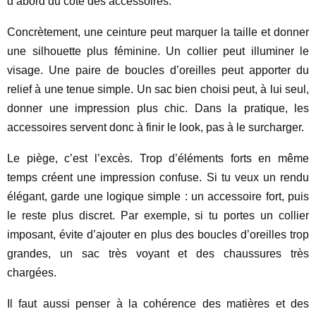
d’abord du côté des accessoires.
Concrètement, une ceinture peut marquer la taille et donner
une silhouette plus féminine. Un collier peut illuminer le
visage. Une paire de boucles d’oreilles peut apporter du
relief à une tenue simple. Un sac bien choisi peut, à lui seul,
donner une impression plus chic. Dans la pratique, les
accessoires servent donc à finir le look, pas à le surcharger.
Le piège, c’est l’excès. Trop d’éléments forts en même
temps créent une impression confuse. Si tu veux un rendu
élégant, garde une logique simple : un accessoire fort, puis
le reste plus discret. Par exemple, si tu portes un collier
imposant, évite d’ajouter en plus des boucles d’oreilles trop
grandes, un sac très voyant et des chaussures très
chargées.
Il faut aussi penser à la cohérence des matières et des