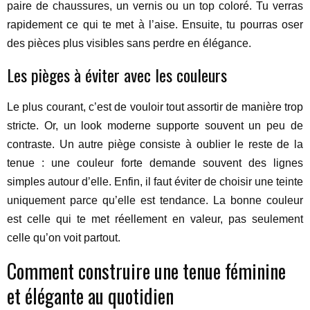
paire de chaussures, un vernis ou un top coloré. Tu verras
rapidement ce qui te met à l’aise. Ensuite, tu pourras oser
des pièces plus visibles sans perdre en élégance.
Les pièges à éviter avec les couleurs
Le plus courant, c’est de vouloir tout assortir de manière trop
stricte. Or, un look moderne supporte souvent un peu de
contraste. Un autre piège consiste à oublier le reste de la
tenue : une couleur forte demande souvent des lignes
simples autour d’elle. Enfin, il faut éviter de choisir une teinte
uniquement parce qu’elle est tendance. La bonne couleur
est celle qui te met réellement en valeur, pas seulement
celle qu’on voit partout.
Comment construire une tenue féminine
et élégante au quotidien