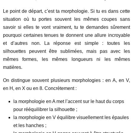
Le point de départ, c’est ta morphologie. Si tu es dans cette
situation où tu portes souvent les mêmes coupes sans
savoir si elles te vont vraiment, tu te demandes sûrement
pourquoi certaines tenues te donnent une allure incroyable
et d’autres non. La réponse est simple : toutes les
silhouettes peuvent être sublimées, mais pas avec les
mêmes formes, les mêmes longueurs ni les mêmes
matières.
On distingue souvent plusieurs morphologies : en A, en V,
en H, en X ou en 8. Concrètement :
la morphologie en A met l’accent sur le haut du corps
pour rééquilibrer la silhouette ;
la morphologie en V équilibre visuellement les épaules
et les hanches ;