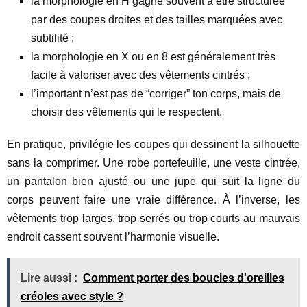
la morphologie en H gagne souvent à être structurée
par des coupes droites et des tailles marquées avec
subtilité ;
la morphologie en X ou en 8 est généralement très
facile à valoriser avec des vêtements cintrés ;
l’important n’est pas de “corriger” ton corps, mais de
choisir des vêtements qui le respectent.
En pratique, privilégie les coupes qui dessinent la silhouette
sans la comprimer. Une robe portefeuille, une veste cintrée,
un pantalon bien ajusté ou une jupe qui suit la ligne du
corps peuvent faire une vraie différence. À l’inverse, les
vêtements trop larges, trop serrés ou trop courts au mauvais
endroit cassent souvent l’harmonie visuelle.
Lire aussi :
Comment porter des boucles d'oreilles
créoles avec style ?