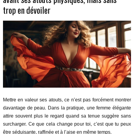
trop en dévoiler
Mettre en valeur ses atouts, ce n’est pas forcément montrer
davantage de peau. Dans la pratique, une femme élégante
attire souvent plus le regard quand sa tenue suggère sans
surcharger. Ce que cela change pour toi, c’est que tu peux
être séduisante, raffinée et à l’aise en même temps.