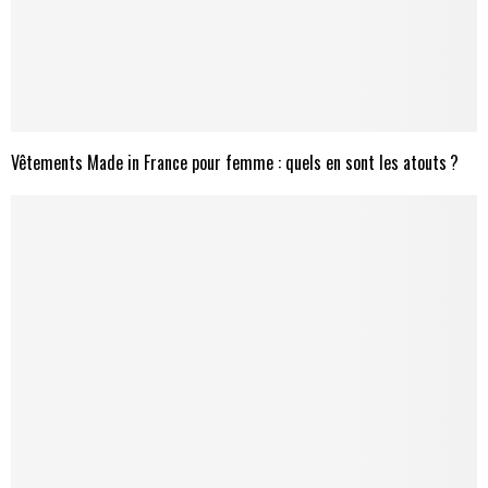
Vêtements Made in France pour femme : quels en sont les atouts ?