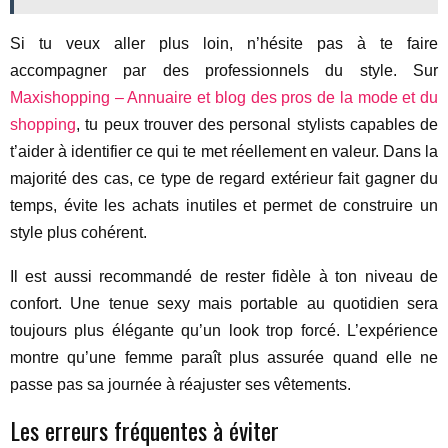
Si tu veux aller plus loin, n’hésite pas à te faire
accompagner par des professionnels du style. Sur
Maxishopping – Annuaire et blog des pros de la mode et du
shopping
, tu peux trouver des personal stylists capables de
t’aider à identifier ce qui te met réellement en valeur. Dans la
majorité des cas, ce type de regard extérieur fait gagner du
temps, évite les achats inutiles et permet de construire un
style plus cohérent.
Il est aussi recommandé de rester fidèle à ton niveau de
confort. Une tenue sexy mais portable au quotidien sera
toujours plus élégante qu’un look trop forcé. L’expérience
montre qu’une femme paraît plus assurée quand elle ne
passe pas sa journée à réajuster ses vêtements.
Les erreurs fréquentes à éviter