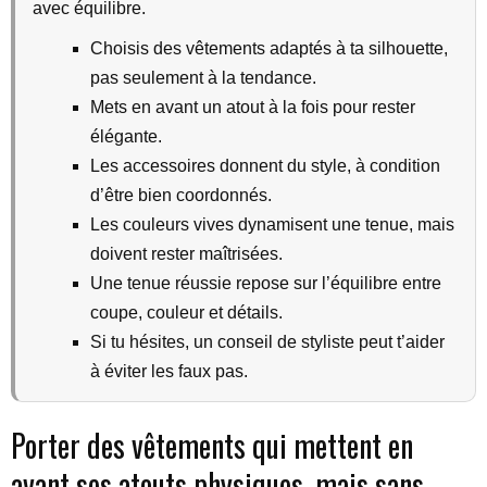
avec équilibre.
Choisis des vêtements adaptés à ta silhouette,
pas seulement à la tendance.
Mets en avant un atout à la fois pour rester
élégante.
Les accessoires donnent du style, à condition
d’être bien coordonnés.
Les couleurs vives dynamisent une tenue, mais
doivent rester maîtrisées.
Une tenue réussie repose sur l’équilibre entre
coupe, couleur et détails.
Si tu hésites, un conseil de styliste peut t’aider
à éviter les faux pas.
Porter des vêtements qui mettent en
avant ses atouts physiques, mais sans