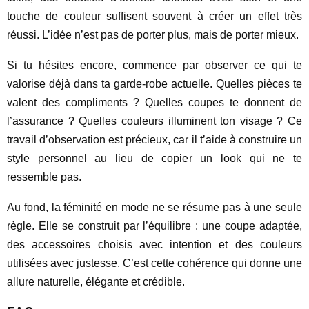
touche de couleur suffisent souvent à créer un effet très
réussi. L’idée n’est pas de porter plus, mais de porter mieux.
Si tu hésites encore, commence par observer ce qui te
valorise déjà dans ta garde-robe actuelle. Quelles pièces te
valent des compliments ? Quelles coupes te donnent de
l’assurance ? Quelles couleurs illuminent ton visage ? Ce
travail d’observation est précieux, car il t’aide à construire un
style personnel au lieu de copier un look qui ne te
ressemble pas.
Au fond, la féminité en mode ne se résume pas à une seule
règle. Elle se construit par l’équilibre : une coupe adaptée,
des accessoires choisis avec intention et des couleurs
utilisées avec justesse. C’est cette cohérence qui donne une
allure naturelle, élégante et crédible.