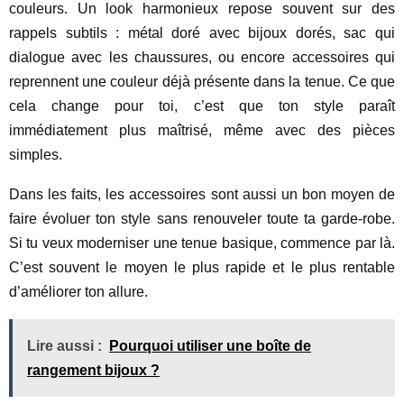
couleurs. Un look harmonieux repose souvent sur des
rappels subtils : métal doré avec bijoux dorés, sac qui
dialogue avec les chaussures, ou encore accessoires qui
reprennent une couleur déjà présente dans la tenue. Ce que
cela change pour toi, c’est que ton style paraît
immédiatement plus maîtrisé, même avec des pièces
simples.
Dans les faits, les accessoires sont aussi un bon moyen de
faire évoluer ton style sans renouveler toute ta garde-robe.
Si tu veux moderniser une tenue basique, commence par là.
C’est souvent le moyen le plus rapide et le plus rentable
d’améliorer ton allure.
Lire aussi :
Pourquoi utiliser une boîte de
rangement bijoux ?