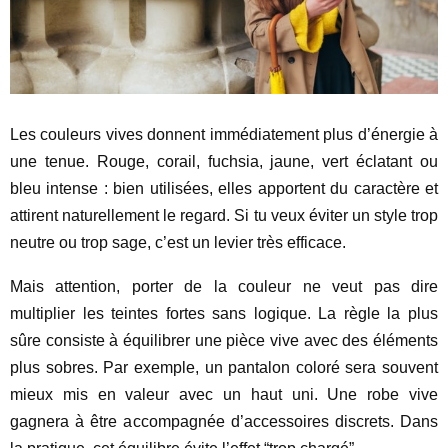
Les couleurs vives donnent immédiatement plus d’énergie à
une tenue. Rouge, corail, fuchsia, jaune, vert éclatant ou
bleu intense : bien utilisées, elles apportent du caractère et
attirent naturellement le regard. Si tu veux éviter un style trop
neutre ou trop sage, c’est un levier très efficace.
Mais attention, porter de la couleur ne veut pas dire
multiplier les teintes fortes sans logique. La règle la plus
sûre consiste à équilibrer une pièce vive avec des éléments
plus sobres. Par exemple, un pantalon coloré sera souvent
mieux mis en valeur avec un haut uni. Une robe vive
gagnera à être accompagnée d’accessoires discrets. Dans