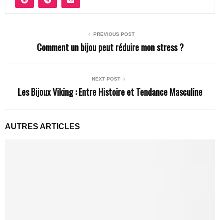
PREVIOUS POST
Comment un bijou peut réduire mon stress ?
NEXT POST
Les Bijoux Viking : Entre Histoire et Tendance Masculine
AUTRES ARTICLES