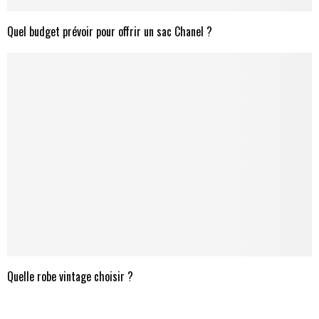
Quel budget prévoir pour offrir un sac Chanel ?
Quelle robe vintage choisir ?