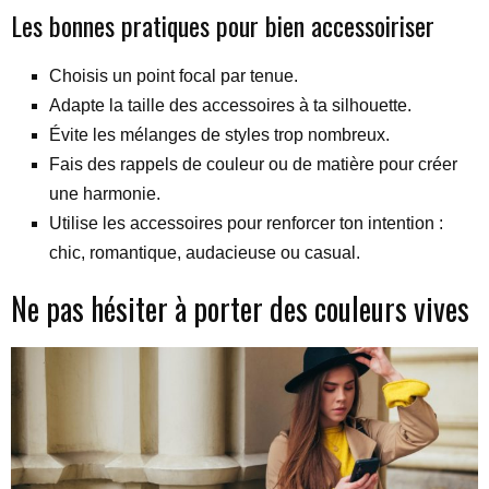
Les bonnes pratiques pour bien accessoiriser
Choisis un point focal par tenue.
Adapte la taille des accessoires à ta silhouette.
Évite les mélanges de styles trop nombreux.
Fais des rappels de couleur ou de matière pour créer
une harmonie.
Utilise les accessoires pour renforcer ton intention :
chic, romantique, audacieuse ou casual.
Ne pas hésiter à porter des couleurs vives