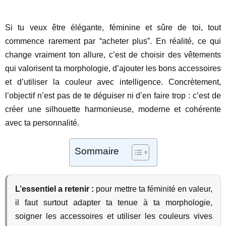
Si tu veux être élégante, féminine et sûre de toi, tout
commence rarement par “acheter plus”. En réalité, ce qui
change vraiment ton allure, c’est de choisir des vêtements
qui valorisent ta morphologie, d’ajouter les bons accessoires
et d’utiliser la couleur avec intelligence. Concrètement,
l’objectif n’est pas de te déguiser ni d’en faire trop : c’est de
créer une silhouette harmonieuse, moderne et cohérente
avec ta personnalité.
Sommaire
L’essentiel a retenir :
pour mettre ta féminité en valeur,
il faut surtout adapter ta tenue à ta morphologie,
soigner les accessoires et utiliser les couleurs vives