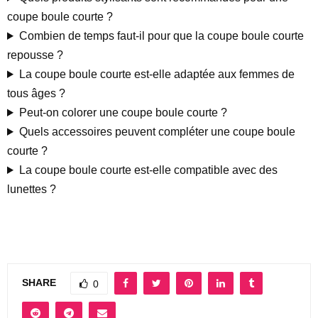
coupe boule courte ?
Combien de temps faut-il pour que la coupe boule courte
repousse ?
La coupe boule courte est-elle adaptée aux femmes de
tous âges ?
Peut-on colorer une coupe boule courte ?
Quels accessoires peuvent compléter une coupe boule
courte ?
La coupe boule courte est-elle compatible avec des
lunettes ?
SHARE
0