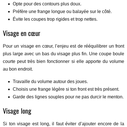
Opte pour des contours plus doux.
Préfère une frange longue ou balayée sur le côté.
Évite les coupes trop rigides et trop nettes.
Visage en cœur
Pour un visage en cœur, l’enjeu est de rééquilibrer un front
plus large avec un bas du visage plus fin. Une coupe boule
courte peut très bien fonctionner si elle apporte du volume
au bon endroit.
Travaille du volume autour des joues.
Choisis une frange légère si ton front est très présent.
Garde des lignes souples pour ne pas durcir le menton.
Visage long
Si ton visage est long, il faut éviter d’ajouter encore de la