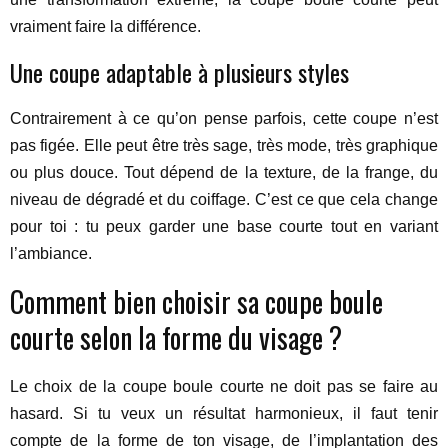
vraiment faire la différence.
Une coupe adaptable à plusieurs styles
Contrairement à ce qu’on pense parfois, cette coupe n’est
pas figée. Elle peut être très sage, très mode, très graphique
ou plus douce. Tout dépend de la texture, de la frange, du
niveau de dégradé et du coiffage. C’est ce que cela change
pour toi : tu peux garder une base courte tout en variant
l’ambiance.
Comment bien choisir sa coupe boule
courte selon la forme du visage ?
Le choix de la coupe boule courte ne doit pas se faire au
hasard. Si tu veux un résultat harmonieux, il faut tenir
compte de la forme de ton visage, de l’implantation des