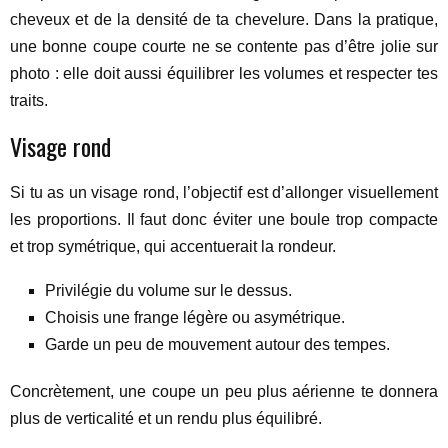
cheveux et de la densité de ta chevelure. Dans la pratique,
une bonne coupe courte ne se contente pas d’être jolie sur
photo : elle doit aussi équilibrer les volumes et respecter tes
traits.
Visage rond
Si tu as un visage rond, l’objectif est d’allonger visuellement
les proportions. Il faut donc éviter une boule trop compacte
et trop symétrique, qui accentuerait la rondeur.
Privilégie du volume sur le dessus.
Choisis une frange légère ou asymétrique.
Garde un peu de mouvement autour des tempes.
Concrètement, une coupe un peu plus aérienne te donnera
plus de verticalité et un rendu plus équilibré.