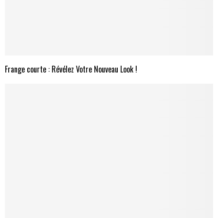
Frange courte : Révélez Votre Nouveau Look !