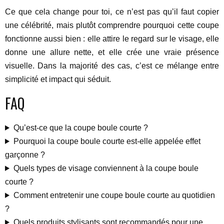
Ce que cela change pour toi, ce n’est pas qu’il faut copier
une célébrité, mais plutôt comprendre pourquoi cette coupe
fonctionne aussi bien : elle attire le regard sur le visage, elle
donne une allure nette, et elle crée une vraie présence
visuelle. Dans la majorité des cas, c’est ce mélange entre
simplicité et impact qui séduit.
FAQ
Qu’est-ce que la coupe boule courte ?
Pourquoi la coupe boule courte est-elle appelée effet
garçonne ?
Quels types de visage conviennent à la coupe boule
courte ?
Comment entretenir une coupe boule courte au quotidien
?
Quels produits stylisants sont recommandés pour une