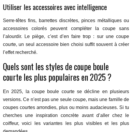
Utiliser les accessoires avec intelligence
Serre-têtes fins, barrettes discrètes, pinces métalliques ou
accessoires colorés peuvent compléter la coupe sans
l’alourdir. Le piège, c’est d’en faire trop : sur une coupe
courte, un seul accessoire bien choisi suffit souvent à créer
l’effet recherché.
Quels sont les styles de coupe boule
courte les plus populaires en 2025 ?
En 2025, la coupe boule courte se décline en plusieurs
versions. Ce n’est pas une seule coupe, mais une famille de
coupes courtes arrondies, plus ou moins audacieuses. Si tu
cherches une inspiration concrète avant d’aller chez le
coiffeur, voici les variantes les plus visibles et les plus
demandées.