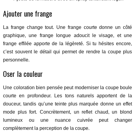
Ajouter une frange
La frange change tout. Une frange courte donne un côté
graphique, une frange longue adoucit le visage, et une
frange effilée apporte de la légèreté. Si tu hésites encore,
c’est souvent le détail qui permet de rendre la coupe plus
personnelle.
Oser la couleur
Une coloration bien pensée peut moderniser la coupe boule
courte en profondeur. Les tons naturels apportent de la
douceur, tandis qu’une teinte plus marquée donne un effet
mode plus fort. Concrètement, un reflet chaud, un blond
lumineux ou une nuance cuivrée peut changer
complètement la perception de la coupe.