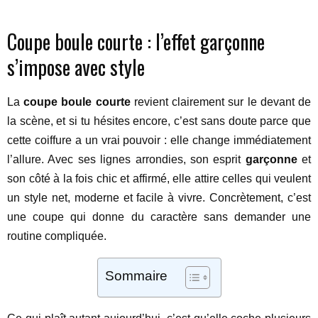
Coupe boule courte : l’effet garçonne
s’impose avec style
La
coupe boule courte
revient clairement sur le devant de
la scène, et si tu hésites encore, c’est sans doute parce que
cette coiffure a un vrai pouvoir : elle change immédiatement
l’allure. Avec ses lignes arrondies, son esprit
garçonne
et
son côté à la fois chic et affirmé, elle attire celles qui veulent
un style net, moderne et facile à vivre. Concrètement, c’est
une coupe qui donne du caractère sans demander une
routine compliquée.
Sommaire