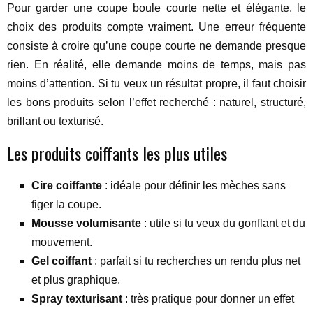
Pour garder une coupe boule courte nette et élégante, le
choix des produits compte vraiment. Une erreur fréquente
consiste à croire qu’une coupe courte ne demande presque
rien. En réalité, elle demande moins de temps, mais pas
moins d’attention. Si tu veux un résultat propre, il faut choisir
les bons produits selon l’effet recherché : naturel, structuré,
brillant ou texturisé.
Les produits coiffants les plus utiles
Cire coiffante
: idéale pour définir les mèches sans
figer la coupe.
Mousse volumisante
: utile si tu veux du gonflant et du
mouvement.
Gel coiffant
: parfait si tu recherches un rendu plus net
et plus graphique.
Spray texturisant
: très pratique pour donner un effet