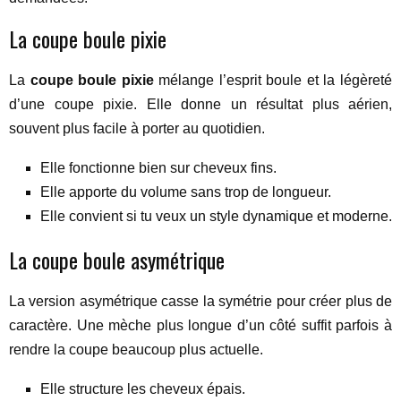
La coupe boule pixie
La
coupe boule pixie
mélange l’esprit boule et la légèreté
d’une coupe pixie. Elle donne un résultat plus aérien,
souvent plus facile à porter au quotidien.
Elle fonctionne bien sur cheveux fins.
Elle apporte du volume sans trop de longueur.
Elle convient si tu veux un style dynamique et moderne.
La coupe boule asymétrique
La version asymétrique casse la symétrie pour créer plus de
caractère. Une mèche plus longue d’un côté suffit parfois à
rendre la coupe beaucoup plus actuelle.
Elle structure les cheveux épais.