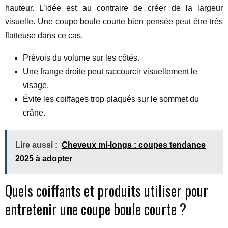
hauteur. L’idée est au contraire de créer de la largeur
visuelle. Une coupe boule courte bien pensée peut être très
flatteuse dans ce cas.
Prévois du volume sur les côtés.
Une frange droite peut raccourcir visuellement le
visage.
Évite les coiffages trop plaqués sur le sommet du
crâne.
Lire aussi :
Cheveux mi-longs : coupes tendance
2025 à adopter
Quels coiffants et produits utiliser pour
entretenir une coupe boule courte ?