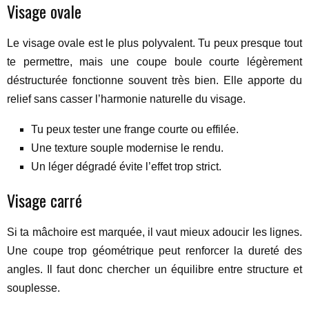
Visage ovale
Le visage ovale est le plus polyvalent. Tu peux presque tout
te permettre, mais une coupe boule courte légèrement
déstructurée fonctionne souvent très bien. Elle apporte du
relief sans casser l’harmonie naturelle du visage.
Tu peux tester une frange courte ou effilée.
Une texture souple modernise le rendu.
Un léger dégradé évite l’effet trop strict.
Visage carré
Si ta mâchoire est marquée, il vaut mieux adoucir les lignes.
Une coupe trop géométrique peut renforcer la dureté des
angles. Il faut donc chercher un équilibre entre structure et
souplesse.