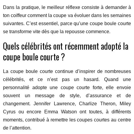
Dans la pratique, le meilleur réflexe consiste à demander à
ton coiffeur comment la coupe va évoluer dans les semaines
suivantes. C’est essentiel, parce qu’une coupe boule courte
se transforme vite dès que la repousse commence.
Quels célébrités ont récemment adopté la
coupe boule courte ?
La coupe boule courte continue d’inspirer de nombreuses
célébrités, et ce n’est pas un hasard. Quand une
personnalité adopte une coupe courte forte, elle envoie
souvent un message de style, d’assurance et de
changement. Jennifer Lawrence, Charlize Theron, Miley
Cyrus ou encore Emma Watson ont toutes, à différents
moments, contribué à remettre les coupes courtes au centre
de l’attention.