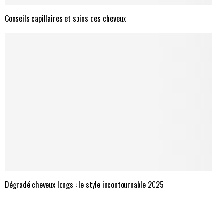
Conseils capillaires et soins des cheveux
Dégradé cheveux longs : le style incontournable 2025