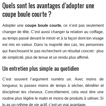
Quels sont les avantages d’adopter une
coupe boule courte ?
Adopter une
coupe boule courte
, ce n’est pas seulement
changer de tête. C’est aussi changer ta relation au coiffage,
au temps passé devant le miroir et à la façon dont ton visage
est mis en valeur. Dans la majorité des cas, les personnes
qui franchissent le pas recherchent un résultat concret : plus
de simplicité, plus de tenue et un rendu plus affirmé.
Un entretien plus simple au quotidien
C’est souvent l’argument numéro un. Avec moins de
longueur, tu passes moins de temps à sécher, démêler et
discipliner tes cheveux. Concrètement, cela veut dire une
routine plus légère le matin et moins de produits à utiliser. Si
tu as un rythme de vie actif, c’est un vrai avantage.