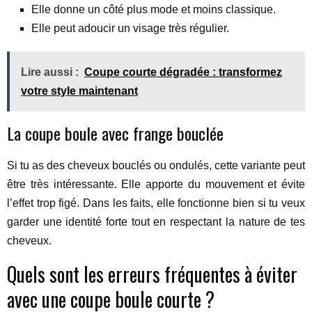
Elle donne un côté plus mode et moins classique.
Elle peut adoucir un visage très régulier.
Lire aussi :
Coupe courte dégradée : transformez
votre style maintenant
La coupe boule avec frange bouclée
Si tu as des cheveux bouclés ou ondulés, cette variante peut
être très intéressante. Elle apporte du mouvement et évite
l’effet trop figé. Dans les faits, elle fonctionne bien si tu veux
garder une identité forte tout en respectant la nature de tes
cheveux.
Quels sont les erreurs fréquentes à éviter
avec une coupe boule courte ?