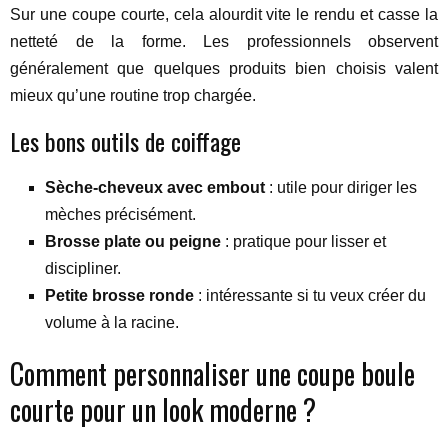
Sur une coupe courte, cela alourdit vite le rendu et casse la
netteté de la forme. Les professionnels observent
généralement que quelques produits bien choisis valent
mieux qu’une routine trop chargée.
Les bons outils de coiffage
Sèche-cheveux avec embout
: utile pour diriger les
mèches précisément.
Brosse plate ou peigne
: pratique pour lisser et
discipliner.
Petite brosse ronde
: intéressante si tu veux créer du
volume à la racine.
Comment personnaliser une coupe boule
courte pour un look moderne ?