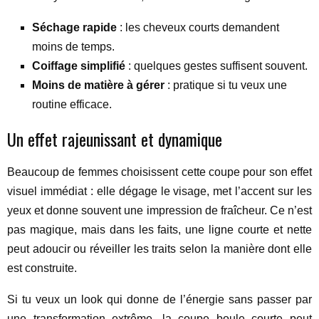
Séchage rapide
: les cheveux courts demandent
moins de temps.
Coiffage simplifié
: quelques gestes suffisent souvent.
Moins de matière à gérer
: pratique si tu veux une
routine efficace.
Un effet rajeunissant et dynamique
Beaucoup de femmes choisissent cette coupe pour son effet
visuel immédiat : elle dégage le visage, met l’accent sur les
yeux et donne souvent une impression de fraîcheur. Ce n’est
pas magique, mais dans les faits, une ligne courte et nette
peut adoucir ou réveiller les traits selon la manière dont elle
est construite.
Si tu veux un look qui donne de l’énergie sans passer par
une transformation extrême, la coupe boule courte peut