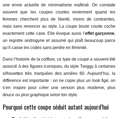
une envie actuelle de minimalisme maîtrisé. On constate
souvent que les coupes courtes reviennent quand les
femmes cherchent plus de liberté, moins de contraintes,
mais sans renoncer au style. La coupe boule courte coche
exactement cette case. Elle évoque aussi l’
effet garçonne
,
un registre androgyne et assumé qui plaît beaucoup parce
qu’il casse les codes sans perdre en féminité.
Dans l’histoire de la coiffure, ce type de coupe a souvent été
associé à des figures iconiques, du style Twiggy à certaines
silhouettes très marquées des années 60. Aujourd’hui, la
différence est importante : on ne copie plus un look figé, on
s’en inspire pour créer une version plus moderne, plus
douce ou plus graphique selon ton style.
Pourquoi cette coupe séduit autant aujourd’hui