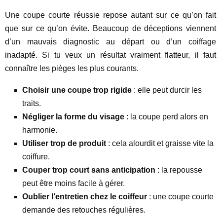
Une coupe courte réussie repose autant sur ce qu’on fait
que sur ce qu’on évite. Beaucoup de déceptions viennent
d’un mauvais diagnostic au départ ou d’un coiffage
inadapté. Si tu veux un résultat vraiment flatteur, il faut
connaître les pièges les plus courants.
Choisir une coupe trop rigide
: elle peut durcir les
traits.
Négliger la forme du visage
: la coupe perd alors en
harmonie.
Utiliser trop de produit
: cela alourdit et graisse vite la
coiffure.
Couper trop court sans anticipation
: la repousse
peut être moins facile à gérer.
Oublier l’entretien chez le coiffeur
: une coupe courte
demande des retouches régulières.