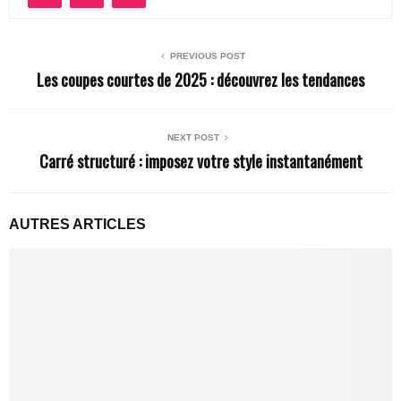
PREVIOUS POST
Les coupes courtes de 2025 : découvrez les tendances
NEXT POST
Carré structuré : imposez votre style instantanément
AUTRES ARTICLES