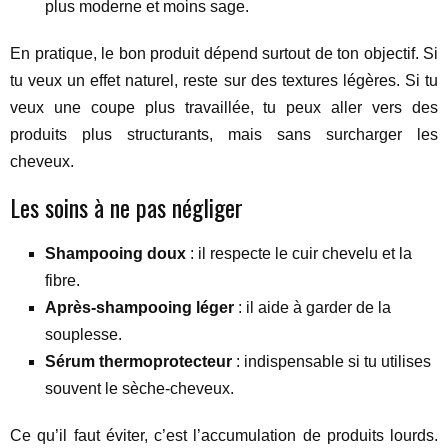
plus moderne et moins sage.
En pratique, le bon produit dépend surtout de ton objectif. Si
tu veux un effet naturel, reste sur des textures légères. Si tu
veux une coupe plus travaillée, tu peux aller vers des
produits plus structurants, mais sans surcharger les
cheveux.
Les soins à ne pas négliger
Shampooing doux
: il respecte le cuir chevelu et la
fibre.
Après-shampooing léger
: il aide à garder de la
souplesse.
Sérum thermoprotecteur
: indispensable si tu utilises
souvent le sèche-cheveux.
Ce qu’il faut éviter, c’est l’accumulation de produits lourds.