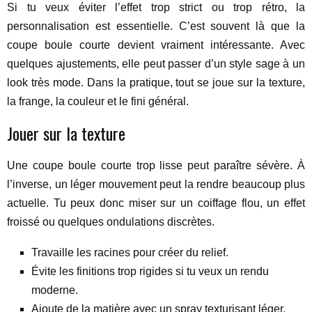
Si tu veux éviter l’effet trop strict ou trop rétro, la
personnalisation est essentielle. C’est souvent là que la
coupe boule courte devient vraiment intéressante. Avec
quelques ajustements, elle peut passer d’un style sage à un
look très mode. Dans la pratique, tout se joue sur la texture,
la frange, la couleur et le fini général.
Jouer sur la texture
Une coupe boule courte trop lisse peut paraître sévère. À
l’inverse, un léger mouvement peut la rendre beaucoup plus
actuelle. Tu peux donc miser sur un coiffage flou, un effet
froissé ou quelques ondulations discrètes.
Travaille les racines pour créer du relief.
Évite les finitions trop rigides si tu veux un rendu
moderne.
Ajoute de la matière avec un spray texturisant léger.