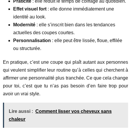
Praticité
: elle réduit le temps de coiffage au quotidien.
Effet visuel fort
: elle donne immédiatement une
identité au look.
Modernité
: elle s’inscrit bien dans les tendances
actuelles des coupes courtes.
Personnalisation
: elle peut être lissée, floue, effilée
ou structurée.
En pratique, c’est une coupe qui plaît autant aux personnes
qui veulent simplifier leur routine qu’à celles qui cherchent à
affirmer une personnalité plus tranchée. Ce que cela change
pour toi, c’est que tu n’as pas besoin d’en faire trop pour
avoir un vrai style.
Lire aussi :
Comment lisser vos cheveux sans
chaleur