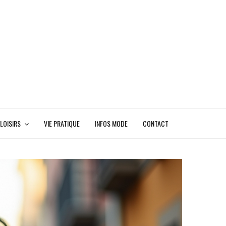
LOISIRS
VIE PRATIQUE
INFOS MODE
CONTACT