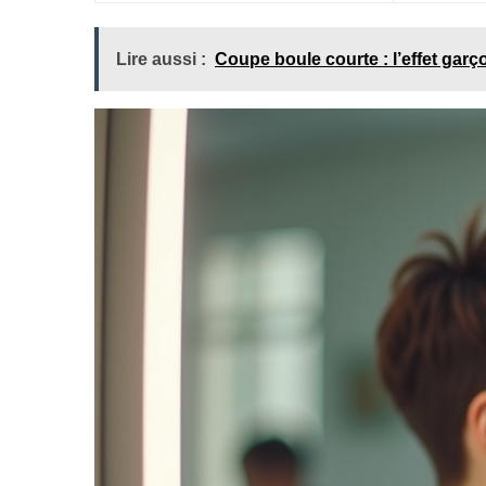
Lire aussi :
Coupe boule courte : l’effet gar