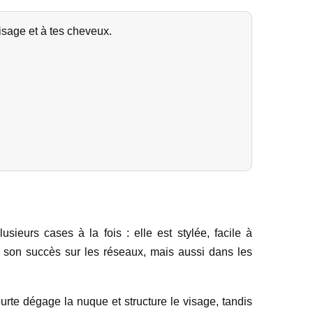
visage et à tes cheveux.
sieurs cases à la fois : elle est stylée, facile à
e son succès sur les réseaux, mais aussi dans les
urte dégage la nuque et structure le visage, tandis