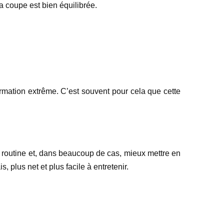
a coupe est bien équilibrée.
ormation extrême. C’est souvent pour cela que cette
ta routine et, dans beaucoup de cas, mieux mettre en
, plus net et plus facile à entretenir.