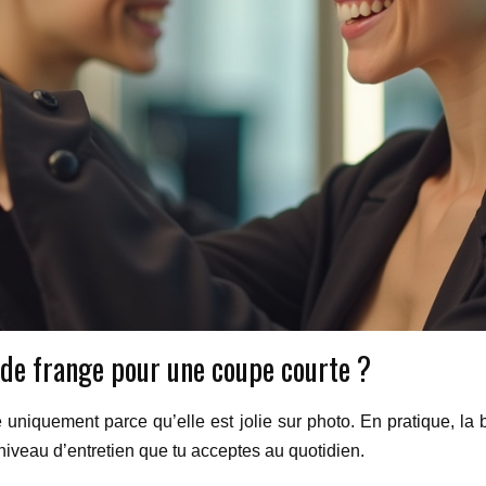
de frange pour une coupe courte ?
ge uniquement parce qu’elle est jolie sur photo. En pratique, l
 niveau d’entretien que tu acceptes au quotidien.