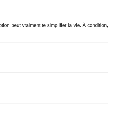
on peut vraiment te simplifier la vie. À condition,