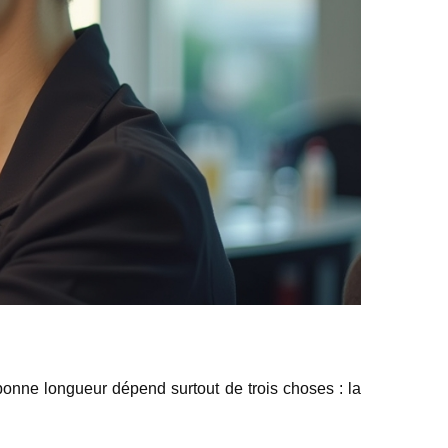
a bonne longueur dépend surtout de trois choses : la