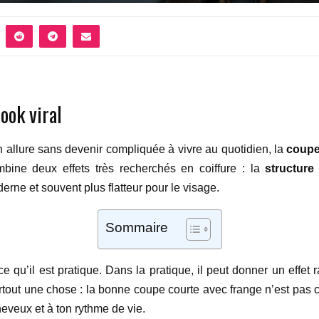
ook viral
n allure sans devenir compliquée à vivre au quotidien, la
coupe
mbine deux effets très recherchés en coiffure : la
structure
erne et souvent plus flatteur pour le visage.
Sommaire
ce qu’il est pratique. Dans la pratique, il peut donner un effet 
surtout une chose : la bonne coupe courte avec frange n’est pas 
heveux et à ton rythme de vie.