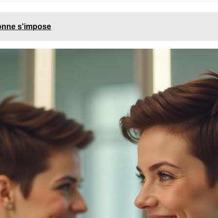
çonne s'impose