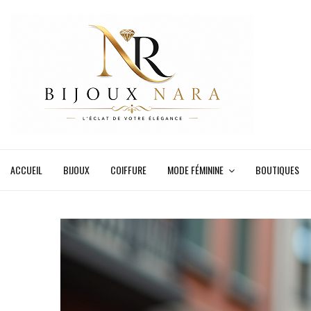
ACCUEIL
BIJOUX
COIFFURE
MODE FÉMININE
BOUTIQUES