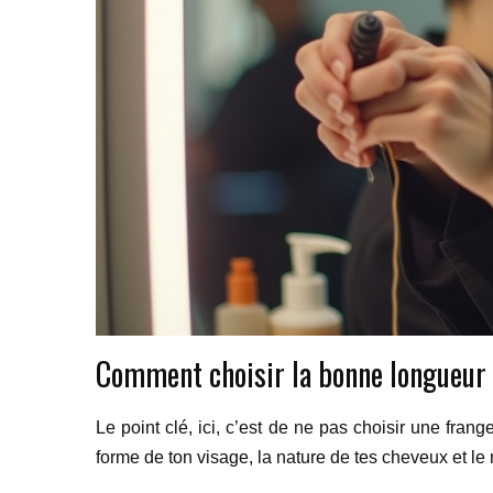
Comment choisir la bonne longueur 
Le point clé, ici, c’est de ne pas choisir une fran
forme de ton visage, la nature de tes cheveux et le