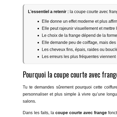
L’essentiel a retenir :
la coupe courte avec frang
Elle donne un effet moderne et plus affir
Elle peut rajeunir visuellement et mettre 
Le choix de la frange dépend de la forme
Elle demande peu de coiffage, mais des 
Les cheveux fins, épais, raides ou bouc
Les erreurs les plus fréquentes viennent
Pourquoi la coupe courte avec frang
Tu te demandes sûrement pourquoi cette coiffure r
personnaliser et plus simple à vivre qu’une long
salons.
Dans les faits, la
coupe courte avec frange
fonct