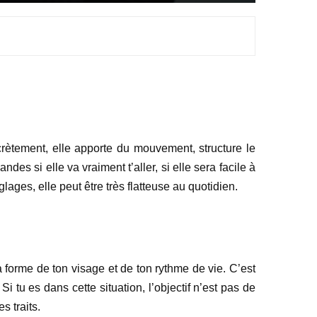
rètement, elle apporte du mouvement, structure le
es si elle va vraiment t’aller, si elle sera facile à
ages, elle peut être très flatteuse au quotidien.
a forme de ton visage et de ton rythme de vie. C’est
i tu es dans cette situation, l’objectif n’est pas de
s traits.