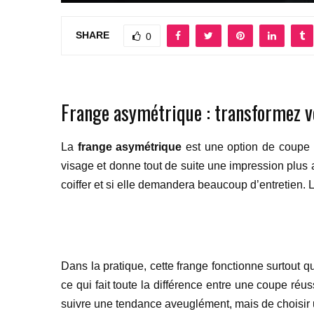
SHARE
0
Frange asymétrique : transformez v
La
frange asymétrique
est une option de coupe i
visage et donne tout de suite une impression plus ac
coiffer et si elle demandera beaucoup d’entretien. L
Dans la pratique, cette frange fonctionne surtout q
ce qui fait toute la différence entre une coupe réus
suivre une tendance aveuglément, mais de choisir une