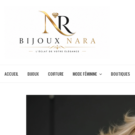
ACCUEIL
BIJOUX
COIFFURE
MODE FÉMININE
BOUTIQUES