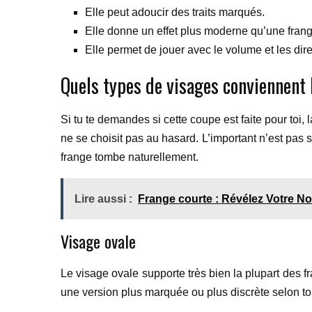
Elle peut adoucir des traits marqués.
Elle donne un effet plus moderne qu’une frang
Elle permet de jouer avec le volume et les dire
Quels types de visages conviennent 
Si tu te demandes si cette coupe est faite pour toi,
ne se choisit pas au hasard. L’important n’est pas s
frange tombe naturellement.
Lire aussi :
Frange courte : Révélez Votre N
Visage ovale
Le visage ovale supporte très bien la plupart des 
une version plus marquée ou plus discrète selon ton 