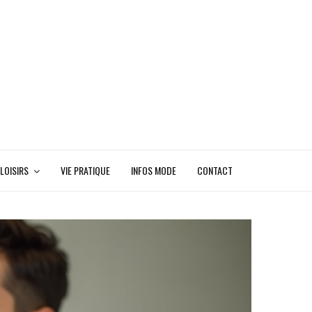
LOISIRS
VIE PRATIQUE
INFOS MODE
CONTACT