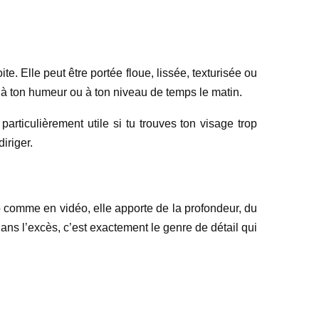
. Elle peut être portée floue, lissée, texturisée ou
, à ton humeur ou à ton niveau de temps le matin.
articulièrement utile si tu trouves ton visage trop
iriger.
 comme en vidéo, elle apporte de la profondeur, du
 dans l’excès, c’est exactement le genre de détail qui