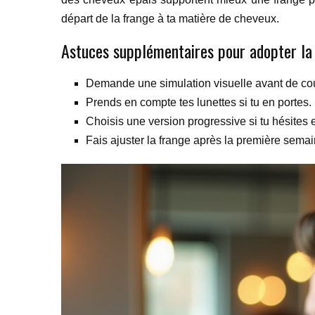
départ de la frange à ta matière de cheveux.
Astuces supplémentaires pour adopter la
Demande une simulation visuelle avant de cou
Prends en compte tes lunettes si tu en portes.
Choisis une version progressive si tu hésites 
Fais ajuster la frange après la première semai