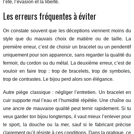
l’été, l’évasion et la liberté.
Les erreurs fréquentes à éviter
On constate souvent que les déceptions viennent moins du
style que du mauvais choix de matière ou de taille. La
première erreur, c’est de choisir un bracelet ou un pendentif
uniquement pour son apparence, sans regarder la qualité du
fermoir, du cordon ou du métal. La deuxième erreur, c’est de
vouloir en faire trop : trop de bracelets, trop de symboles,
trop de contrastes. Le bijou perd alors son élégance.
Autre piège classique : négliger l’entretien. Un bracelet en
cuir supporte mal l’eau et l’humidité répétée. Une chaîne ou
une ancre de mauvaise qualité peut ternir rapidement. Si tu
veux garder ton bijou longtemps, il vaut mieux l’enlever pour
le sport, la douche ou la mer, sauf si le fabricant précise
clairement qu’il résiste à ces conditions. Dans la pratique, ce