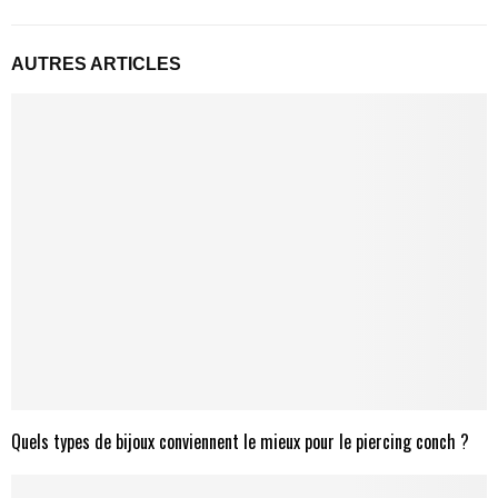
AUTRES ARTICLES
Quels types de bijoux conviennent le mieux pour le piercing conch ?