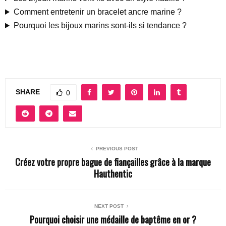
Comment entretenir un bracelet ancre marine ?
Pourquoi les bijoux marins sont-ils si tendance ?
SHARE
0
PREVIOUS POST
Créez votre propre bague de fiançailles grâce à la marque
Hauthentic
NEXT POST
Pourquoi choisir une médaille de baptême en or ?