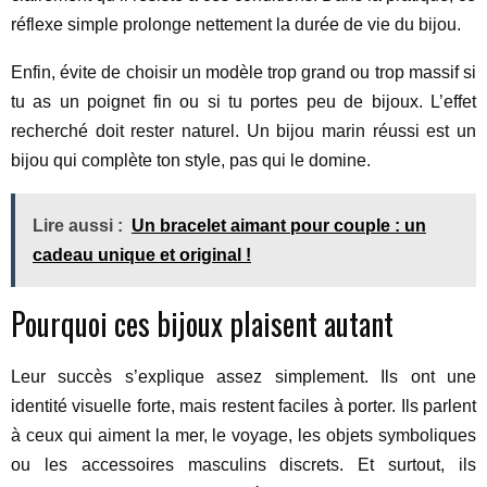
réflexe simple prolonge nettement la durée de vie du bijou.
Enfin, évite de choisir un modèle trop grand ou trop massif si
tu as un poignet fin ou si tu portes peu de bijoux. L’effet
recherché doit rester naturel. Un bijou marin réussi est un
bijou qui complète ton style, pas qui le domine.
Lire aussi :
Un bracelet aimant pour couple : un
cadeau unique et original !
Pourquoi ces bijoux plaisent autant
Leur succès s’explique assez simplement. Ils ont une
identité visuelle forte, mais restent faciles à porter. Ils parlent
à ceux qui aiment la mer, le voyage, les objets symboliques
ou les accessoires masculins discrets. Et surtout, ils