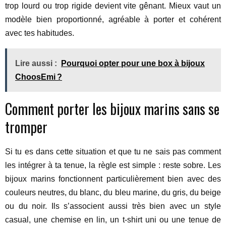
trop lourd ou trop rigide devient vite gênant. Mieux vaut un
modèle bien proportionné, agréable à porter et cohérent
avec tes habitudes.
Lire aussi :
Pourquoi opter pour une box à bijoux
ChoosEmi ?
Comment porter les bijoux marins sans se
tromper
Si tu es dans cette situation et que tu ne sais pas comment
les intégrer à ta tenue, la règle est simple : reste sobre. Les
bijoux marins fonctionnent particulièrement bien avec des
couleurs neutres, du blanc, du bleu marine, du gris, du beige
ou du noir. Ils s’associent aussi très bien avec un style
casual, une chemise en lin, un t-shirt uni ou une tenue de