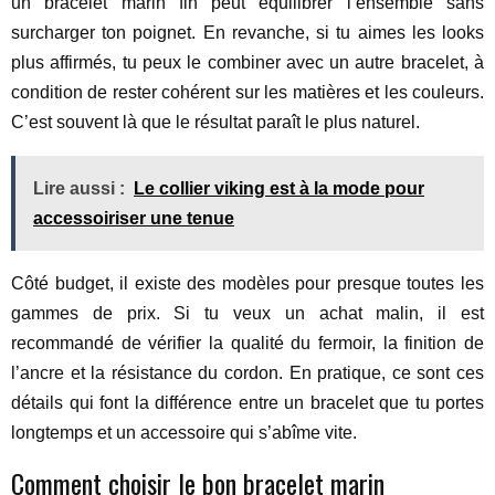
un bracelet marin fin peut équilibrer l’ensemble sans
surcharger ton poignet. En revanche, si tu aimes les looks
plus affirmés, tu peux le combiner avec un autre bracelet, à
condition de rester cohérent sur les matières et les couleurs.
C’est souvent là que le résultat paraît le plus naturel.
Lire aussi :
Le collier viking est à la mode pour
accessoiriser une tenue
Côté budget, il existe des modèles pour presque toutes les
gammes de prix. Si tu veux un achat malin, il est
recommandé de vérifier la qualité du fermoir, la finition de
l’ancre et la résistance du cordon. En pratique, ce sont ces
détails qui font la différence entre un bracelet que tu portes
longtemps et un accessoire qui s’abîme vite.
Comment choisir le bon bracelet marin