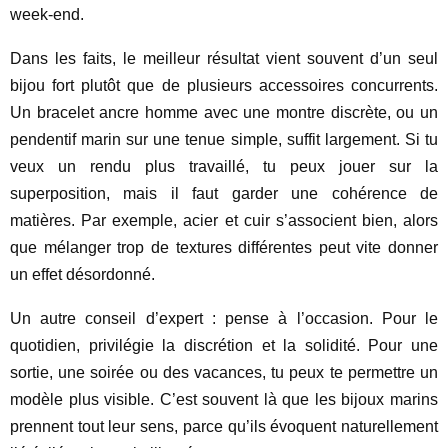
week-end.
Dans les faits, le meilleur résultat vient souvent d’un seul
bijou fort plutôt que de plusieurs accessoires concurrents.
Un bracelet ancre homme avec une montre discrète, ou un
pendentif marin sur une tenue simple, suffit largement. Si tu
veux un rendu plus travaillé, tu peux jouer sur la
superposition, mais il faut garder une cohérence de
matières. Par exemple, acier et cuir s’associent bien, alors
que mélanger trop de textures différentes peut vite donner
un effet désordonné.
Un autre conseil d’expert : pense à l’occasion. Pour le
quotidien, privilégie la discrétion et la solidité. Pour une
sortie, une soirée ou des vacances, tu peux te permettre un
modèle plus visible. C’est souvent là que les bijoux marins
prennent tout leur sens, parce qu’ils évoquent naturellement