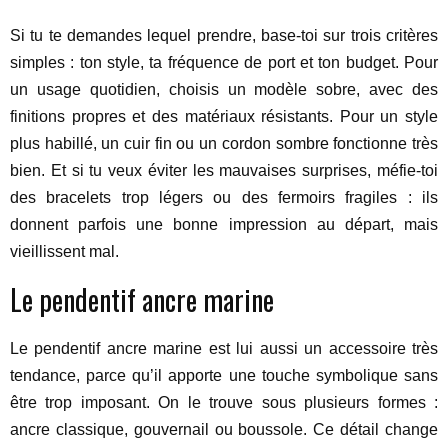
Si tu te demandes lequel prendre, base-toi sur trois critères
simples : ton style, ta fréquence de port et ton budget. Pour
un usage quotidien, choisis un modèle sobre, avec des
finitions propres et des matériaux résistants. Pour un style
plus habillé, un cuir fin ou un cordon sombre fonctionne très
bien. Et si tu veux éviter les mauvaises surprises, méfie-toi
des bracelets trop légers ou des fermoirs fragiles : ils
donnent parfois une bonne impression au départ, mais
vieillissent mal.
Le pendentif ancre marine
Le pendentif ancre marine est lui aussi un accessoire très
tendance, parce qu’il apporte une touche symbolique sans
être trop imposant. On le trouve sous plusieurs formes :
ancre classique, gouvernail ou boussole. Ce détail change