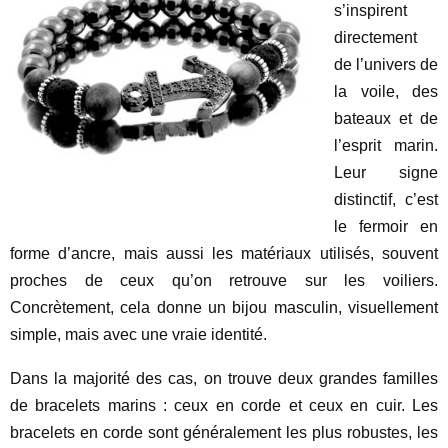
s’inspirent
directement
de l’univers de
la voile, des
bateaux et de
l’esprit marin.
Leur signe
distinctif, c’est
le fermoir en
forme d’ancre, mais aussi les matériaux utilisés, souvent
proches de ceux qu’on retrouve sur les voiliers.
Concrètement, cela donne un bijou masculin, visuellement
simple, mais avec une vraie identité.
Dans la majorité des cas, on trouve deux grandes familles
de bracelets marins : ceux en corde et ceux en cuir. Les
bracelets en corde sont généralement les plus robustes, les