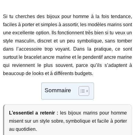
Si tu cherches des bijoux pour homme à la fois tendance,
faciles à porter et simples à assortir, les modèles marins sont
une excellente option. Ils fonctionnent très bien si tu veux un
style masculin, discret et un peu symbolique, sans tomber
dans l’accessoire trop voyant. Dans la pratique, ce sont
surtout le bracelet ancre marine et le pendentif ancre marine
qui reviennent le plus souvent, parce qu’ils s’adaptent à
beaucoup de looks et à différents budgets.
Sommaire
L’essentiel a retenir :
les bijoux marins pour homme
misent sur un style sobre, symbolique et facile à porter
au quotidien.