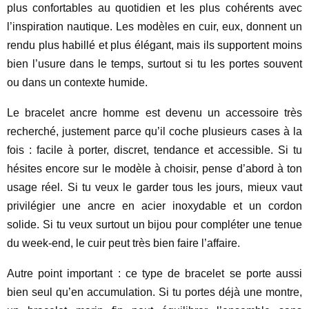
plus confortables au quotidien et les plus cohérents avec
l’inspiration nautique. Les modèles en cuir, eux, donnent un
rendu plus habillé et plus élégant, mais ils supportent moins
bien l’usure dans le temps, surtout si tu les portes souvent
ou dans un contexte humide.
Le bracelet ancre homme est devenu un accessoire très
recherché, justement parce qu’il coche plusieurs cases à la
fois : facile à porter, discret, tendance et accessible. Si tu
hésites encore sur le modèle à choisir, pense d’abord à ton
usage réel. Si tu veux le garder tous les jours, mieux vaut
privilégier une ancre en acier inoxydable et un cordon
solide. Si tu veux surtout un bijou pour compléter une tenue
du week-end, le cuir peut très bien faire l’affaire.
Autre point important : ce type de bracelet se porte aussi
bien seul qu’en accumulation. Si tu portes déjà une montre,