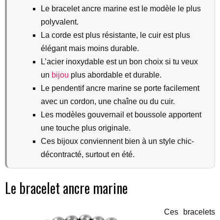
Le bracelet ancre marine est le modèle le plus
polyvalent.
La corde est plus résistante, le cuir est plus
élégant mais moins durable.
L’acier inoxydable est un bon choix si tu veux
un
bijou
plus abordable et durable.
Le pendentif ancre marine se porte facilement
avec un cordon, une chaîne ou du cuir.
Les modèles gouvernail et boussole apportent
une touche plus originale.
Ces bijoux conviennent bien à un style chic-
décontracté, surtout en été.
Le bracelet ancre marine
Ces bracelets