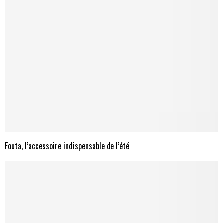
Fouta, l’accessoire indispensable de l’été