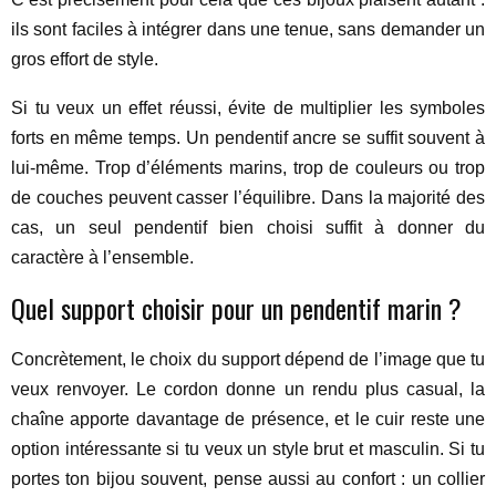
ils sont faciles à intégrer dans une tenue, sans demander un
gros effort de style.
Si tu veux un effet réussi, évite de multiplier les symboles
forts en même temps. Un pendentif ancre se suffit souvent à
lui-même. Trop d’éléments marins, trop de couleurs ou trop
de couches peuvent casser l’équilibre. Dans la majorité des
cas, un seul pendentif bien choisi suffit à donner du
caractère à l’ensemble.
Quel support choisir pour un pendentif marin ?
Concrètement, le choix du support dépend de l’image que tu
veux renvoyer. Le cordon donne un rendu plus casual, la
chaîne apporte davantage de présence, et le cuir reste une
option intéressante si tu veux un style brut et masculin. Si tu
portes ton bijou souvent, pense aussi au confort : un collier