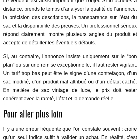
Le vendeur est aussi important que l’objet. Si tu achètes à
distance, prends le temps d’analyser la qualité de l’annonce,
la précision des descriptions, la transparence sur l’état du
sac et la disponibilité des preuves. Un professionnel sérieux
répond clairement, montre plusieurs angles du produit et
accepte de détailler les éventuels défauts.
Si, au contraire, l’annonce insiste uniquement sur le “bon
plan” ou sur une remise exceptionnelle, il faut rester vigilant.
Un tarif trop bas peut être le signe d’une contrefaçon, d’un
sac modifié, d’un produit mal attribué ou d’un défaut caché.
En matière de sac vintage de luxe, le prix doit rester
cohérent avec la rareté, l’état et la demande réelle.
Pour aller plus loin
Il y a une erreur fréquente que l’on constate souvent : croire
qu’un seul indice suffit à valider un achat. En réalité, c’est