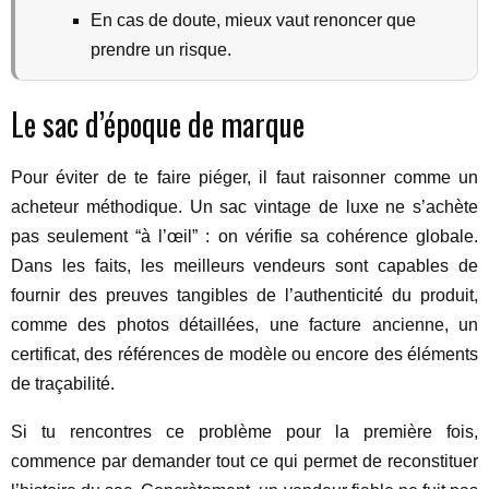
En cas de doute, mieux vaut renoncer que
prendre un risque.
Le sac d’époque de marque
Pour éviter de te faire piéger, il faut raisonner comme un
acheteur méthodique. Un sac vintage de luxe ne s’achète
pas seulement “à l’œil” : on vérifie sa cohérence globale.
Dans les faits, les meilleurs vendeurs sont capables de
fournir des preuves tangibles de l’authenticité du produit,
comme des photos détaillées, une facture ancienne, un
certificat, des références de modèle ou encore des éléments
de traçabilité.
Si tu rencontres ce problème pour la première fois,
commence par demander tout ce qui permet de reconstituer