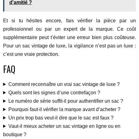
d'amitié ?
Et si tu hésites encore, fais vérifier la pièce par un
professionnel ou par un expert de la marque. Ce coût
supplémentaire peut t’éviter une erreur bien plus coûteuse.
Pour un sac vintage de luxe, la vigilance n’est pas un luxe :
c’est une vraie protection.
FAQ
Comment reconnaître un vrai sac vintage de luxe ?
Quels sont les signes d’une contrefaçon ?
Le numéro de série suffit-il pour authentifier un sac ?
Pourquoi faut-il vérifier la marque avant d’acheter ?
Un prix trop bas veut-il dire que le sac est faux ?
Vaut-il mieux acheter un sac vintage en ligne ou en
boutique ?