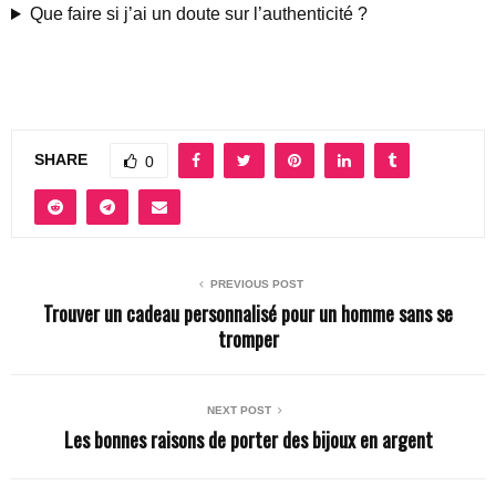
Que faire si j’ai un doute sur l’authenticité ?
SHARE
0
PREVIOUS POST
Trouver un cadeau personnalisé pour un homme sans se
tromper
NEXT POST
Les bonnes raisons de porter des bijoux en argent