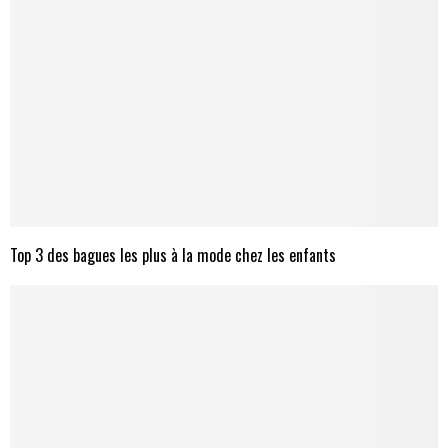
Top 3 des bagues les plus à la mode chez les enfants