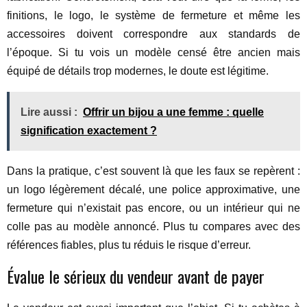
finitions, le logo, le système de fermeture et même les
accessoires doivent correspondre aux standards de
l’époque. Si tu vois un modèle censé être ancien mais
équipé de détails trop modernes, le doute est légitime.
Lire aussi :
Offrir un bijou a une femme : quelle
signification exactement ?
Dans la pratique, c’est souvent là que les faux se repèrent :
un logo légèrement décalé, une police approximative, une
fermeture qui n’existait pas encore, ou un intérieur qui ne
colle pas au modèle annoncé. Plus tu compares avec des
références fiables, plus tu réduis le risque d’erreur.
Évalue le sérieux du vendeur avant de payer