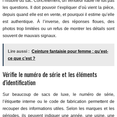
l’histoire du sac. Concrètement, un vendeur fiable ne fuit pas
les questions. Il doit pouvoir t’expliquer d’où vient la pièce,
depuis quand elle est en vente, et pourquoi il estime qu’elle
est authentique. À l’inverse, des réponses floues, des
photos trop limitées ou un refus de montrer les détails sont
souvent de mauvais signaux.
Lire aussi :
Ceinture fantaisie pour femme : qu’est-
ce que c’est ?
Vérifie le numéro de série et les éléments
d’identification
Sur beaucoup de sacs de luxe, le numéro de série,
l’étiquette interne ou le code de fabrication permettent de
recouper des informations utiles. Selon les marques et les
périodes, ils peuvent indiquer une année, une usine, une