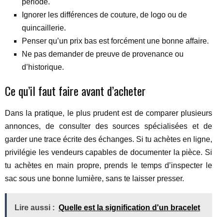
période.
Ignorer les différences de couture, de logo ou de
quincaillerie.
Penser qu’un prix bas est forcément une bonne affaire.
Ne pas demander de preuve de provenance ou
d’historique.
Ce qu’il faut faire avant d’acheter
Dans la pratique, le plus prudent est de comparer plusieurs
annonces, de consulter des sources spécialisées et de
garder une trace écrite des échanges. Si tu achètes en ligne,
privilégie les vendeurs capables de documenter la pièce. Si
tu achètes en main propre, prends le temps d’inspecter le
sac sous une bonne lumière, sans te laisser presser.
Lire aussi :
Quelle est la signification d'un bracelet