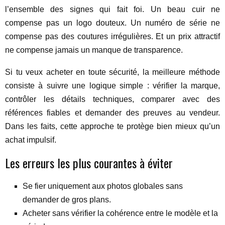
l’ensemble des signes qui fait foi. Un beau cuir ne
compense pas un logo douteux. Un numéro de série ne
compense pas des coutures irrégulières. Et un prix attractif
ne compense jamais un manque de transparence.
Si tu veux acheter en toute sécurité, la meilleure méthode
consiste à suivre une logique simple : vérifier la marque,
contrôler les détails techniques, comparer avec des
références fiables et demander des preuves au vendeur.
Dans les faits, cette approche te protège bien mieux qu’un
achat impulsif.
Les erreurs les plus courantes à éviter
Se fier uniquement aux photos globales sans
demander de gros plans.
Acheter sans vérifier la cohérence entre le modèle et la