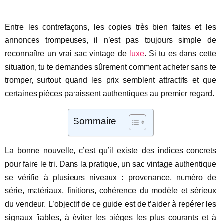
Entre les contrefaçons, les copies très bien faites et les
annonces trompeuses, il n’est pas toujours simple de
reconnaître un vrai sac vintage de
luxe
. Si tu es dans cette
situation, tu te demandes sûrement comment acheter sans te
tromper, surtout quand les prix semblent attractifs et que
certaines pièces paraissent authentiques au premier regard.
Sommaire
La bonne nouvelle, c’est qu’il existe des indices concrets
pour faire le tri. Dans la pratique, un sac vintage authentique
se vérifie à plusieurs niveaux : provenance, numéro de
série, matériaux, finitions, cohérence du modèle et sérieux
du vendeur. L’objectif de ce guide est de t’aider à repérer les
signaux fiables, à éviter les pièges les plus courants et à