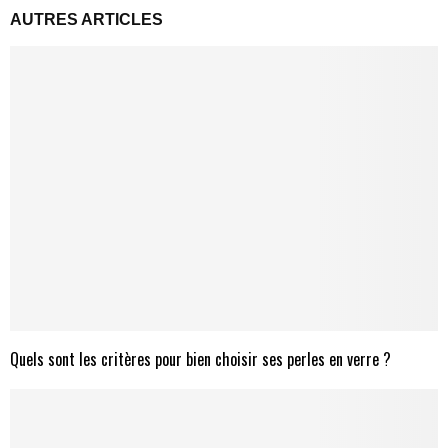
AUTRES ARTICLES
Quels sont les critères pour bien choisir ses perles en verre ?