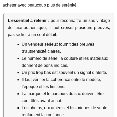
acheter avec beaucoup plus de sérénité.
L’essentiel a retenir :
pour reconnaître un sac vintage
de luxe authentique, il faut croiser plusieurs preuves,
pas se fier à un seul détail.
Un vendeur sérieux fournit des preuves
d’authenticité claires.
Le numéro de série, la couture et les matériaux
donnent de bons indices.
Un prix trop bas est souvent un signal d’alerte.
Il faut vérifier la cohérence entre le modèle,
l’époque et les finitions.
La marque et le parcours du sac doivent être
contrôlés avant achat.
Les photos, documents et historiques de vente
renforcent la confiance.