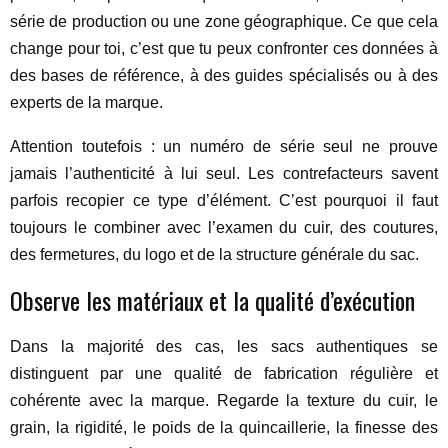
série de production ou une zone géographique. Ce que cela
change pour toi, c’est que tu peux confronter ces données à
des bases de référence, à des guides spécialisés ou à des
experts de la marque.
Attention toutefois : un numéro de série seul ne prouve
jamais l’authenticité à lui seul. Les contrefacteurs savent
parfois recopier ce type d’élément. C’est pourquoi il faut
toujours le combiner avec l’examen du cuir, des coutures,
des fermetures, du logo et de la structure générale du sac.
Observe les matériaux et la qualité d’exécution
Dans la majorité des cas, les sacs authentiques se
distinguent par une qualité de fabrication régulière et
cohérente avec la marque. Regarde la texture du cuir, le
grain, la rigidité, le poids de la quincaillerie, la finesse des