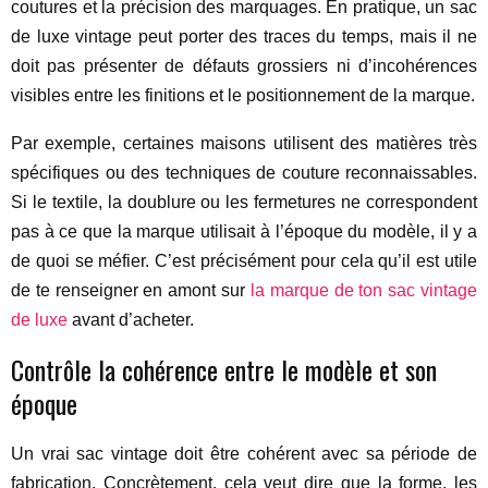
coutures et la précision des marquages. En pratique, un sac
de luxe vintage peut porter des traces du temps, mais il ne
doit pas présenter de défauts grossiers ni d’incohérences
visibles entre les finitions et le positionnement de la marque.
Par exemple, certaines maisons utilisent des matières très
spécifiques ou des techniques de couture reconnaissables.
Si le textile, la doublure ou les fermetures ne correspondent
pas à ce que la marque utilisait à l’époque du modèle, il y a
de quoi se méfier. C’est précisément pour cela qu’il est utile
de te renseigner en amont sur
la marque de ton sac vintage
de luxe
avant d’acheter.
Contrôle la cohérence entre le modèle et son
époque
Un vrai sac vintage doit être cohérent avec sa période de
fabrication. Concrètement, cela veut dire que la forme, les