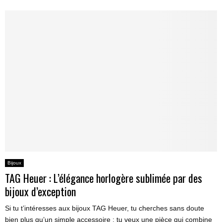
Bijoux
TAG Heuer : L’élégance horlogère sublimée par des
bijoux d’exception
Si tu t’intéresses aux bijoux TAG Heuer, tu cherches sans doute
bien plus qu’un simple accessoire : tu veux une pièce qui combine