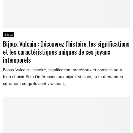
Bijoux
Bijoux Vulcain : Découvrez l’histoire, les significations
et les caractéristiques uniques de ces joyaux
intemporels
Bijoux Vulcain : histoire, signification, matériaux et conseils pour
bien choisir Si tu t’intéresses aux bijoux Vulcain, tu te demandes
sûrement ce qu’ils sont vraiment,...