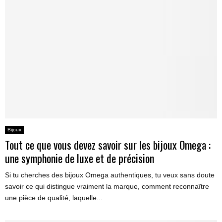
Bijoux
Tout ce que vous devez savoir sur les bijoux Omega :
une symphonie de luxe et de précision
Si tu cherches des bijoux Omega authentiques, tu veux sans doute
savoir ce qui distingue vraiment la marque, comment reconnaître
une pièce de qualité, laquelle...