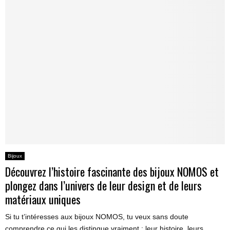
Bijoux
Découvrez l’histoire fascinante des bijoux NOMOS et
plongez dans l’univers de leur design et de leurs
matériaux uniques
Si tu t’intéresses aux bijoux NOMOS, tu veux sans doute
comprendre ce qui les distingue vraiment : leur histoire, leurs