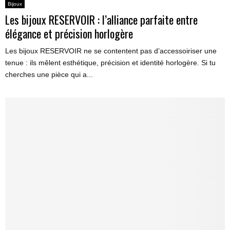
Bijoux
Les bijoux RESERVOIR : l’alliance parfaite entre
élégance et précision horlogère
Les bijoux RESERVOIR ne se contentent pas d’accessoiriser une
tenue : ils mêlent esthétique, précision et identité horlogère. Si tu
cherches une pièce qui a...