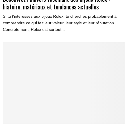
histoire, matériaux et tendances actuelles
Si tu t’intéresses aux bijoux Rolex, tu cherches probablement à
comprendre ce qui fait leur valeur, leur style et leur réputation.
Concrètement, Rolex est surtout...