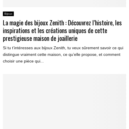
Bijoux
La magie des bijoux Zenith : Découvrez l’histoire, les
inspirations et les créations uniques de cette
prestigieuse maison de joaillerie
Si tu t’intéresses aux bijoux Zenith, tu veux sûrement savoir ce qui
distingue vraiment cette maison, ce qu’elle propose, et comment
choisir une pièce qui...