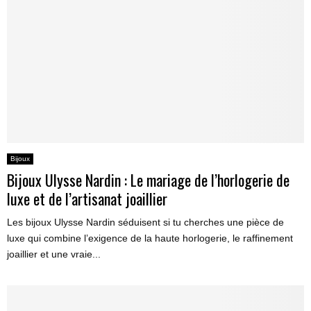
Bijoux
Bijoux Ulysse Nardin : Le mariage de l’horlogerie de
luxe et de l’artisanat joaillier
Les bijoux Ulysse Nardin séduisent si tu cherches une pièce de
luxe qui combine l’exigence de la haute horlogerie, le raffinement
joaillier et une vraie...