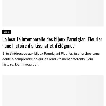
Bijoux
La beauté intemporelle des bijoux Parmigiani Fleurier
: une histoire d’artisanat et d’élégance
Si tu t’intéresses aux bijoux Parmigiani Fleurier, tu cherches sans
doute à comprendre ce qui les rend vraiment différents : leur
histoire, leur niveau de...