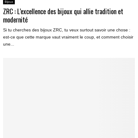
Bijoux
ZRC : L’excellence des bijoux qui allie tradition et
modernité
Si tu cherches des bijoux ZRC, tu veux surtout savoir une chose :
est-ce que cette marque vaut vraiment le coup, et comment choisir
une...