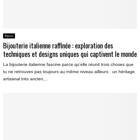
Bijoux
Bijouterie italienne raffinée : exploration des
techniques et designs uniques qui captivent le monde
La bijouterie italienne fascine parce qu’elle réunit trois choses que
tu ne retrouves pas toujours au même niveau ailleurs : un héritage
artisanal très ancien,...