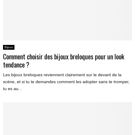
Bijoux
Comment choisir des bijoux breloques pour un look
tendance ?
Les bijoux breloques reviennent clairement sur le devant de la
scène, et si tu te demandes comment les adopter sans te tromper,
tu es au...