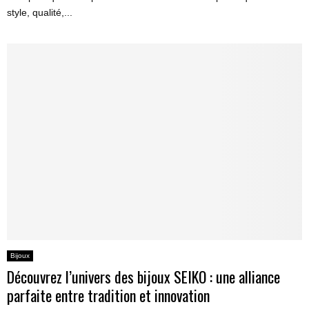
style, qualité,...
Bijoux
Découvrez l’univers des bijoux SEIKO : une alliance
parfaite entre tradition et innovation