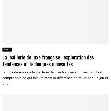
Bijoux
La joaillerie de luxe française : exploration des
tendances et techniques innovantes
Si tu t’intéresses à la joaillerie de luxe française, tu veux surtout
comprendre ce qui fait vraiment la différence entre un beau bijou et
une...