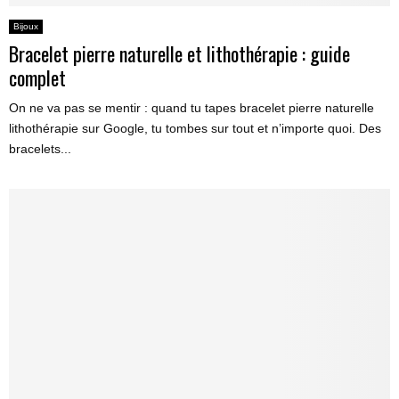
Bijoux
Bracelet pierre naturelle et lithothérapie : guide
complet
On ne va pas se mentir : quand tu tapes bracelet pierre naturelle
lithothérapie sur Google, tu tombes sur tout et n’importe quoi. Des
bracelets...