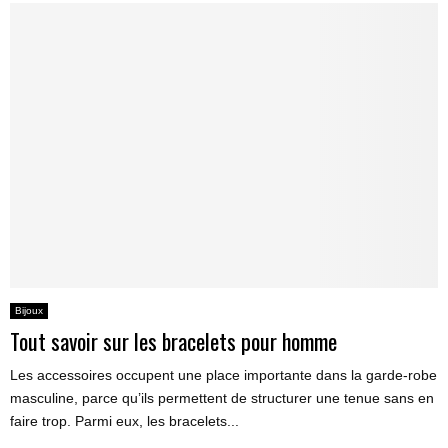
Bijoux
Tout savoir sur les bracelets pour homme
Les accessoires occupent une place importante dans la garde-robe
masculine, parce qu’ils permettent de structurer une tenue sans en
faire trop. Parmi eux, les bracelets...