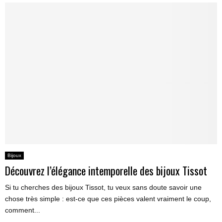
Bijoux
Découvrez l’élégance intemporelle des bijoux Tissot
Si tu cherches des bijoux Tissot, tu veux sans doute savoir une
chose très simple : est-ce que ces pièces valent vraiment le coup,
comment...