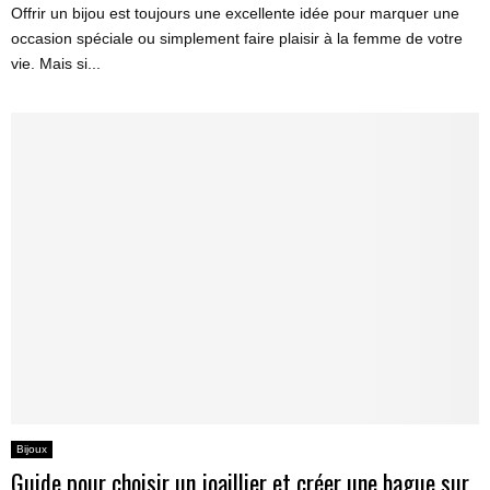
Offrir un bijou est toujours une excellente idée pour marquer une
occasion spéciale ou simplement faire plaisir à la femme de votre
vie. Mais si...
Bijoux
Guide pour choisir un joaillier et créer une bague sur