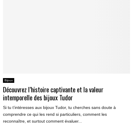
Bijoux
Découvrez l’histoire captivante et la valeur
intemporelle des bijoux Tudor
Si tu t’intéresses aux bijoux Tudor, tu cherches sans doute à
comprendre ce qui les rend si particuliers, comment les
reconnaître, et surtout comment évaluer...