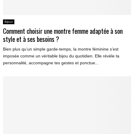
Bijoux
Comment choisir une montre femme adaptée à son
style et à ses besoins ?
Bien plus qu’un simple garde-temps, la montre féminine s’est
imposée comme un véritable bijou du quotidien. Elle révèle ta
personnalité, accompagne tes gestes et ponctue...