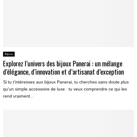
Bijoux
Explorez l’univers des bijoux Panerai : un mélange
d’élégance, d’innovation et d’artisanat d’exception
Si tu t’intéresses aux bijoux Panerai, tu cherches sans doute plus
qu’un simple accessoire de luxe : tu veux comprendre ce qui les
rend vraiment...