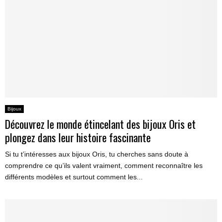
Bijoux
Découvrez le monde étincelant des bijoux Oris et
plongez dans leur histoire fascinante
Si tu t’intéresses aux bijoux Oris, tu cherches sans doute à
comprendre ce qu’ils valent vraiment, comment reconnaître les
différents modèles et surtout comment les...