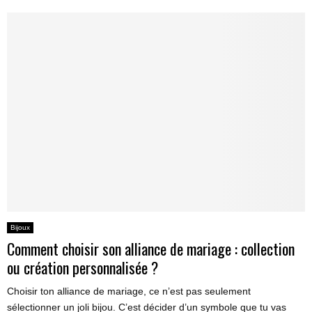
Bijoux
Comment choisir son alliance de mariage : collection
ou création personnalisée ?
Choisir ton alliance de mariage, ce n’est pas seulement
sélectionner un joli bijou. C’est décider d’un symbole que tu vas