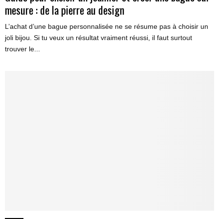
mesure : de la pierre au design
L’achat d’une bague personnalisée ne se résume pas à choisir un
joli bijou. Si tu veux un résultat vraiment réussi, il faut surtout
trouver le...