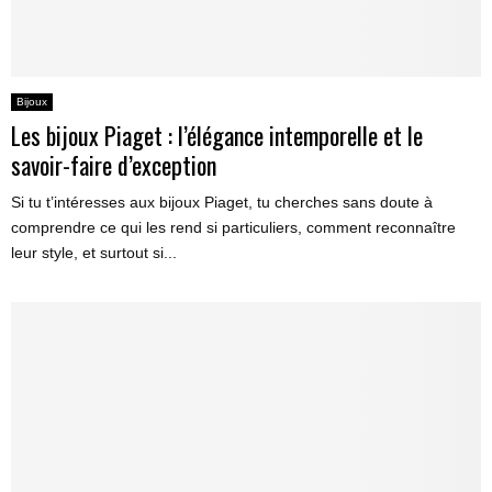
Bijoux
Les bijoux Piaget : l’élégance intemporelle et le
savoir-faire d’exception
Si tu t’intéresses aux bijoux Piaget, tu cherches sans doute à
comprendre ce qui les rend si particuliers, comment reconnaître
leur style, et surtout si...