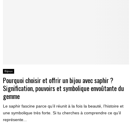
Bijoux
Pourquoi choisir et offrir un bijou avec saphir ?
Signification, pouvoirs et symbolique envoûtante du
gemme
Le saphir fascine parce qu’il réunit à la fois la beauté, l’histoire et
une symbolique très forte. Si tu cherches à comprendre ce qu’il
représente...