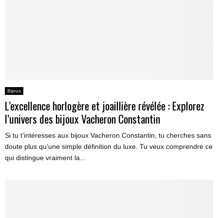
Bijoux
L’excellence horlogère et joaillière révélée : Explorez
l’univers des bijoux Vacheron Constantin
Si tu t’intéresses aux bijoux Vacheron Constantin, tu cherches sans
doute plus qu’une simple définition du luxe. Tu veux comprendre ce
qui distingue vraiment la...