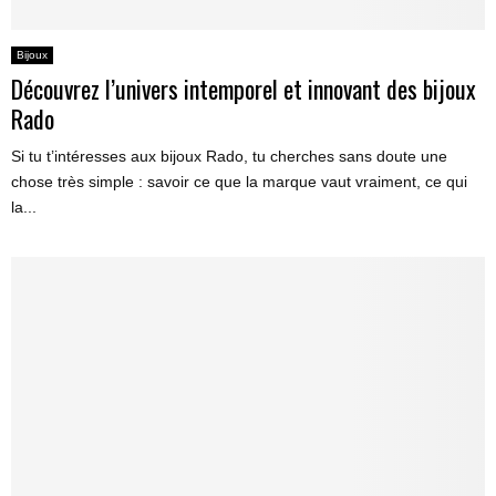
Bijoux
Découvrez l’univers intemporel et innovant des bijoux
Rado
Si tu t’intéresses aux bijoux Rado, tu cherches sans doute une
chose très simple : savoir ce que la marque vaut vraiment, ce qui
la...