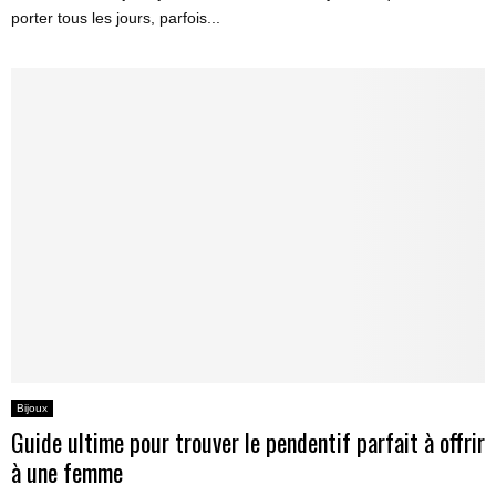
porter tous les jours, parfois...
Bijoux
Guide ultime pour trouver le pendentif parfait à offrir
à une femme