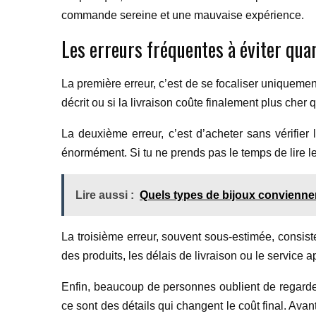
commande sereine et une mauvaise expérience.
Les erreurs fréquentes à éviter qua
La première erreur, c’est de se focaliser uniquement
décrit ou si la livraison coûte finalement plus cher 
La deuxième erreur, c’est d’acheter sans vérifier l
énormément. Si tu ne prends pas le temps de lire le
Lire aussi :
Quels types de bijoux conviennen
La troisième erreur, souvent sous-estimée, consist
des produits, les délais de livraison ou le service 
Enfin, beaucoup de personnes oublient de regarder 
ce sont des détails qui changent le coût final. Avan