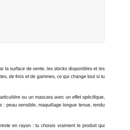
par la surface de vente, les stocks disponibles et les
tes, de finis et de gammes, ce qui change tout si tu
articulière ou un mascara avec un effet spécifique,
cis : peau sensible, maquillage longue tenue, rendu
reste en rayon : tu choisis vraiment le produit qui