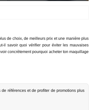
plus de choix, de meilleurs prix et une manière plus
t-il savoir quoi vérifier pour éviter les mauvaises
vas voir concrètement pourquoi acheter ton maquillage
de références et de profiter de promotions plus