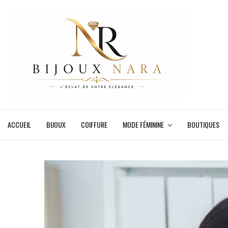
ACCUEIL
BIJOUX
COIFFURE
MODE FÉMININE
BOUTIQUES