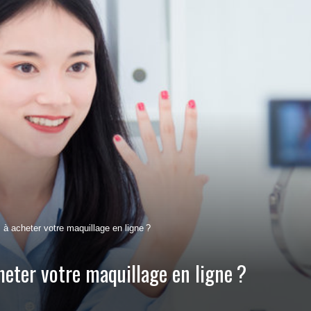
à acheter votre maquillage en ligne ?
heter votre maquillage en ligne ?