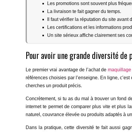
Les promotions sont souvent plus fréqu
La livraison te fait gagner du temps.
Il faut vérifier la réputation du site avant 
Les certifications et les informations pro
Un site sérieux affiche clairement ses con
Pour avoir une grande diversité de 
Le premier vrai avantage de l’achat de
maquillage 
références choisies par l’enseigne. En ligne, c’est
cherches un produit précis.
Concrètement, si tu as du mal à trouver un fond de
internet te permet de comparer plus vite et plus l
naturel, couvrance élevée ou produits adaptés à un
Dans la pratique, cette diversité te fait aussi ga