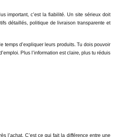
s important, c’est la fiabilité. Un site sérieux doit
fs détaillés, politique de livraison transparente et
le temps d’expliquer leurs produits. Tu dois pouvoir
’emploi. Plus l’information est claire, plus tu réduis
s l’achat. C’est ce qui fait la différence entre une