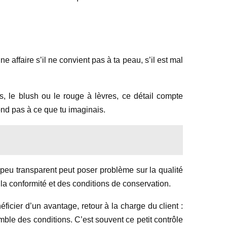
 affaire s’il ne convient pas à ta peau, s’il est mal
nes, le blush ou le rouge à lèvres, ce détail compte
ond pas à ce que tu imaginais.
 peu transparent peut poser problème sur la qualité
e la conformité et des conditions de conservation.
icier d’un avantage, retour à la charge du client :
emble des conditions. C’est souvent ce petit contrôle