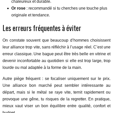
chaleureux et durable.
Or rose
: recommandé si tu cherches une touche plus
originale et tendance.
Les erreurs fréquentes à éviter
On constate souvent que beaucoup d’hommes choisissent
leur alliance trop vite, sans réfléchir à l’usage réel. C’est une
erreur classique. Une bague peut être très belle en vitrine et
devenir inconfortable au quotidien si elle est trop large, trop
lourde ou mal adaptée à la forme de la main.
Autre piège fréquent : se focaliser uniquement sur le prix.
Une alliance bon marché peut sembler intéressante au
départ, mais si le métal se raye vite, ternit rapidement ou
provoque une gêne, tu risques de la regretter. En pratique,
mieux vaut viser un bon équilibre entre qualité, confort et
budget.