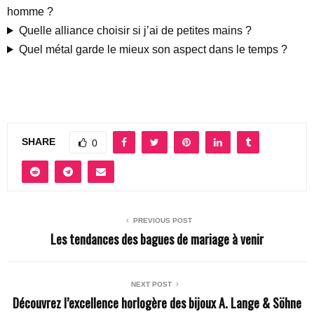
homme ?
Quelle alliance choisir si j’ai de petites mains ?
Quel métal garde le mieux son aspect dans le temps ?
SHARE
0
PREVIOUS POST
Les tendances des bagues de mariage à venir
NEXT POST
Découvrez l’excellence horlogère des bijoux A. Lange & Söhne