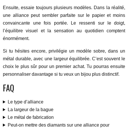
Ensuite, essaie toujours plusieurs modèles. Dans la réalité,
une alliance peut sembler parfaite sur le papier et moins
convaincante une fois portée. Le ressenti sur le doigt,
l’équilibre visuel et la sensation au quotidien comptent
énormément.
Si tu hésites encore, privilégie un modèle sobre, dans un
métal durable, avec une largeur équilibrée. C’est souvent le
choix le plus sûr pour un premier achat. Tu pourras ensuite
personnaliser davantage si tu veux un bijou plus distinctif.
FAQ
Le type d’alliance
La largeur de la bague
Le métal de fabrication
Peut-on mettre des diamants sur une alliance pour