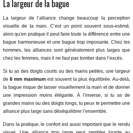
La largeur de la bague
La largeur de l’alliance change beaucoup la perception
visuelle de ta main. C’est un point souvent sous-estimé,
alors qu’en pratique il peut faire toute la différence entre une
bague harmonieuse et une bague trop imposante. Chez les
hommes, les alliances sont généralement plus larges que
chez les femmes, mais il ne faut pas tomber dans l’excès.
Si tu as des doigts courts ou des mains petites, une largeur
de
6 mm maximum
est souvent la plus équilibrée. Au-delà,
la bague risque de tasser visuellement la main et de donner
une impression moins élégante. À l’inverse, si tu as de
grandes mains ou des doigts longs, tu peux te permettre une
alliance plus large sans déséquilibrer l’ensemble.
Dans la pratique, le confort est aussi important que le rendu
visuel. Une alliance trop large peut sembler lourde au