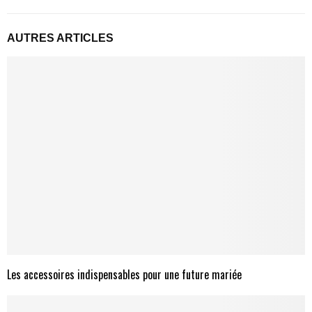
AUTRES ARTICLES
Les accessoires indispensables pour une future mariée