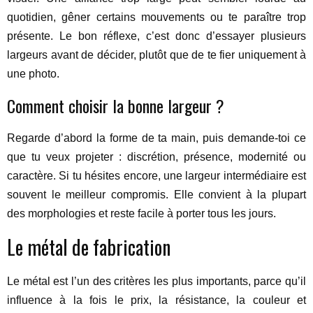
quotidien, gêner certains mouvements ou te paraître trop
présente. Le bon réflexe, c’est donc d’essayer plusieurs
largeurs avant de décider, plutôt que de te fier uniquement à
une photo.
Comment choisir la bonne largeur ?
Regarde d’abord la forme de ta main, puis demande-toi ce
que tu veux projeter : discrétion, présence, modernité ou
caractère. Si tu hésites encore, une largeur intermédiaire est
souvent le meilleur compromis. Elle convient à la plupart
des morphologies et reste facile à porter tous les jours.
Le métal de fabrication
Le métal est l’un des critères les plus importants, parce qu’il
influence à la fois le prix, la résistance, la couleur et