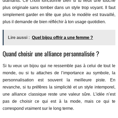
diamants. Ce choix fonctionne bien si tu veux une touche
plus originale sans tomber dans un style trop voyant. Il faut
simplement garder en tête que plus le modèle est travaillé,
plus il demande de bien réfléchir à ton usage quotidien.
Lire aussi :
Quel bijou offrir a une femme ?
Quand choisir une alliance personnalisée ?
Si tu veux un bijou qui ne ressemble pas à celui de tout le
monde, ou si tu attaches de l’importance au symbole, la
personnalisation est souvent la meilleure piste. En
revanche, si tu préfères la simplicité et un style intemporel,
une alliance classique reste une valeur sûre. L’idée n’est
pas de choisir ce qui est à la mode, mais ce qui te
correspond vraiment sur le long terme.