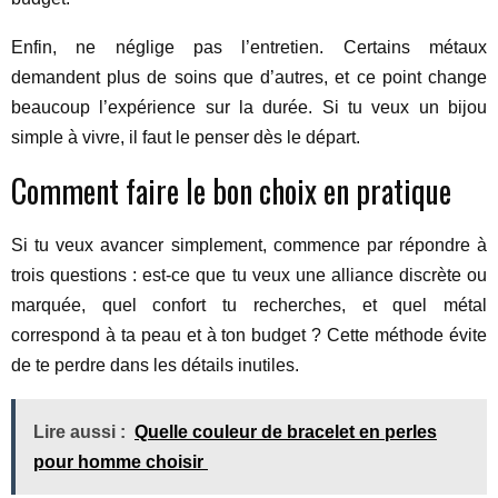
Enfin, ne néglige pas l’entretien. Certains métaux
demandent plus de soins que d’autres, et ce point change
beaucoup l’expérience sur la durée. Si tu veux un bijou
simple à vivre, il faut le penser dès le départ.
Comment faire le bon choix en pratique
Si tu veux avancer simplement, commence par répondre à
trois questions : est-ce que tu veux une alliance discrète ou
marquée, quel confort tu recherches, et quel métal
correspond à ta peau et à ton budget ? Cette méthode évite
de te perdre dans les détails inutiles.
Lire aussi :
Quelle couleur de bracelet en perles
pour homme choisir