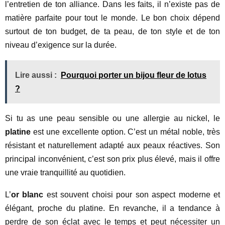
l’entretien de ton alliance. Dans les faits, il n’existe pas de
matière parfaite pour tout le monde. Le bon choix dépend
surtout de ton budget, de ta peau, de ton style et de ton
niveau d’exigence sur la durée.
Lire aussi :
Pourquoi porter un bijou fleur de lotus
?
Si tu as une peau sensible ou une allergie au nickel, le
platine
est une excellente option. C’est un métal noble, très
résistant et naturellement adapté aux peaux réactives. Son
principal inconvénient, c’est son prix plus élevé, mais il offre
une vraie tranquillité au quotidien.
L’
or blanc
est souvent choisi pour son aspect moderne et
élégant, proche du platine. En revanche, il a tendance à
perdre de son éclat avec le temps et peut nécessiter un