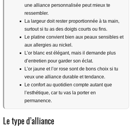
une alliance personnalisée peut mieux te
ressembler.
La largeur doit rester proportionnée à ta main,
surtout si tu as des doigts courts ou fins.
Le platine convient bien aux peaux sensibles et
aux allergies au nickel.
L’or blanc est élégant, mais il demande plus
d’entretien pour garder son éclat.
L’or jaune et l’or rose sont de bons choix si tu
veux une alliance durable et tendance.
Le confort au quotidien compte autant que
l’esthétique, car tu vas la porter en
permanence.
Le type d’alliance