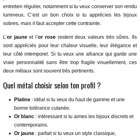
entretien régulier, notamment si tu veux conserver son rendu
lumineux. C’est un bon choix si tu apprécies les bijoux
sobres, mais il faut accepter cette contrainte.
L’
or jaune
et l’
or rose
restent deux valeurs très sûres. Ils
sont appréciés pour leur chaleur visuelle, leur élégance et
leur côté intemporel. Si tu veux une alliance qui garde une
vraie personnalité sans être trop fragile visuellement, ces
deux métaux sont souvent très pertinents.
Quel métal choisir selon ton profil ?
Platine
: idéal si tu veux du haut de gamme et une
bonne tolérance cutanée.
Or blanc
: intéressant si tu aimes les bijoux discrets et
contemporains.
Or jaune
: parfait si tu veux un style classique,