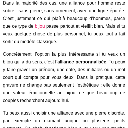
Dans la majorité des cas, une alliance pour homme reste
sobre : sans pierre, sans ornement, avec une ligne épurée.
C’est justement ce qui plaît à beaucoup d’hommes, parce
que ce type de
bijou
passe partout et vieillit bien. Mais si tu
veux quelque chose de plus personnel, tu peux tout à fait
sortir du modèle classique.
Concrètement, l’option la plus intéressante si tu veux un
bijou qui a du sens, c’est
l’alliance personnalisée
. Tu peux
y faire graver un prénom, une date, des initiales ou un mot
court qui compte pour vous deux. Dans la pratique, cette
gravure ne change pas seulement l’esthétique : elle donne
une valeur émotionnelle au bijou, ce que beaucoup de
couples recherchent aujourd’hui.
Tu peux aussi choisir une alliance avec une pierre discrète,
par exemple un diamant unique ou plusieurs petits