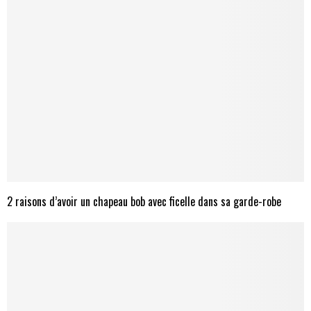
2 raisons d’avoir un chapeau bob avec ficelle dans sa garde-robe