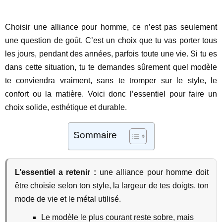
Choisir une alliance pour homme, ce n’est pas seulement
une question de goût. C’est un choix que tu vas porter tous
les jours, pendant des années, parfois toute une vie. Si tu es
dans cette situation, tu te demandes sûrement quel modèle
te conviendra vraiment, sans te tromper sur le style, le
confort ou la matière. Voici donc l’essentiel pour faire un
choix solide, esthétique et durable.
Sommaire
L’essentiel a retenir :
une alliance pour homme doit
être choisie selon ton style, la largeur de tes doigts, ton
mode de vie et le métal utilisé.
Le modèle le plus courant reste sobre, mais