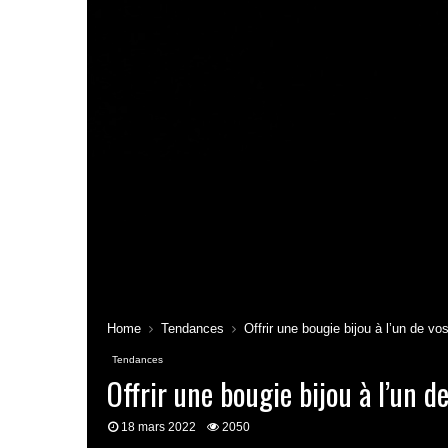
Home
Tendances
Offrir une bougie bijou à l’un de vo
Tendances
Offrir une bougie bijou à l’un d
18 mars 2022
2050