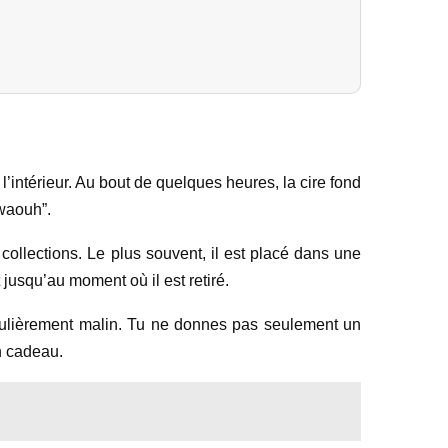
l’intérieur. Au bout de quelques heures, la cire fond
“waouh”.
 collections. Le plus souvent, il est placé dans une
 jusqu’au moment où il est retiré.
ticulièrement malin. Tu ne donnes pas seulement un
n cadeau.