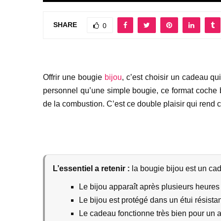
SHARE
0
Offrir une bougie
bijou
, c’est choisir un cadeau qui
personnel qu’une simple bougie, ce format coche b
de la combustion. C’est ce double plaisir qui rend
L’essentiel a retenir :
la bougie bijou est un ca
Le bijou apparaît après plusieurs heure
Le bijou est protégé dans un étui résistan
Le cadeau fonctionne très bien pour un a