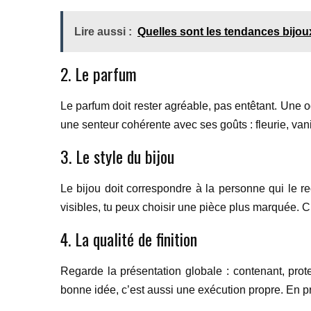
Lire aussi :
Quelles sont les tendances bijoux
2. Le parfum
Le parfum doit rester agréable, pas entêtant. Une o
une senteur cohérente avec ses goûts : fleurie, vani
3. Le style du bijou
Le bijou doit correspondre à la personne qui le re
visibles, tu peux choisir une pièce plus marquée. 
4. La qualité de finition
Regarde la présentation globale : contenant, prot
bonne idée, c’est aussi une exécution propre. En pr