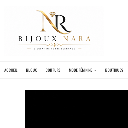
ACCUEIL
BIJOUX
COIFFURE
MODE FÉMININE
BOUTIQUES