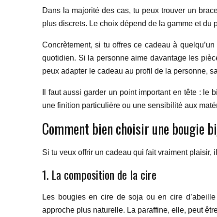
Dans la majorité des cas, tu peux trouver un brac
plus discrets. Le choix dépend de la gamme et du 
Concrètement, si tu offres ce cadeau à quelqu’un 
quotidien. Si la personne aime davantage les pièce
peux adapter le cadeau au profil de la personne, 
Il faut aussi garder un point important en tête : le 
une finition particulière ou une sensibilité aux maté
Comment bien choisir une bougie bi
Si tu veux offrir un cadeau qui fait vraiment plaisir,
1. La composition de la cire
Les bougies en cire de soja ou en cire d’abeille
approche plus naturelle. La paraffine, elle, peut êt