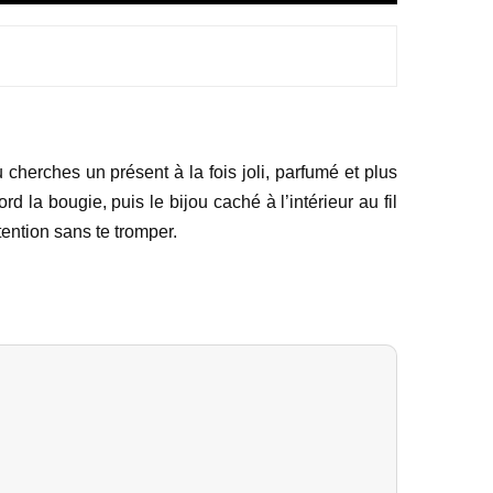
u cherches un présent à la fois joli, parfumé et plus
a bougie, puis le bijou caché à l’intérieur au fil
ention sans te tromper.