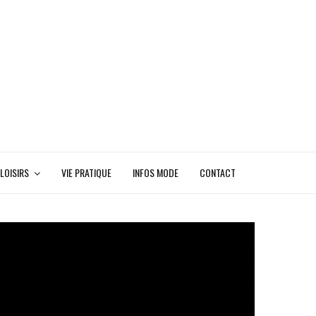
LOISIRS
VIE PRATIQUE
INFOS MODE
CONTACT