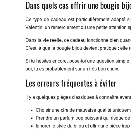
Dans quels cas offrir une bougie bij
Ce type de cadeau est particulièrement adapté si t
Valentin, un remerciement ou une petite attention 
Dans la vie réelle, ce cadeau fonctionne bien quan
C’est là que la bougie bijou devient pratique : elle 
Si tu hésites encore, pose-toi une question simple
oui, tu es probablement sur un très bon choix.
Les erreurs fréquentes à éviter
Il y a quelques pièges classiques à connaître avant
Choisir une cire de mauvaise qualité uniqueme
Prendre un parfum trop puissant qui risque de 
Ignorer le style du bijou et offrir une pièce tr