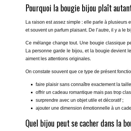
Pourquoi la bougie bijou plaît autan
La raison est assez simple : elle parle à plusieur
et souvent un parfum plaisant. De l’autre, il y a le
Ce mélange change tout. Une bougie classique peut
La personne garde le bijou, et la bougie devient 
aiment les attentions originales.
On constate souvent que ce type de présent fonctio
faire plaisir sans connaître exactement la taill
offrir un cadeau romantique mais pas trop clas
surprendre avec un objet utile et décoratif ;
ajouter une dimension émotionnelle à un cad
Quel bijou peut se cacher dans la bo