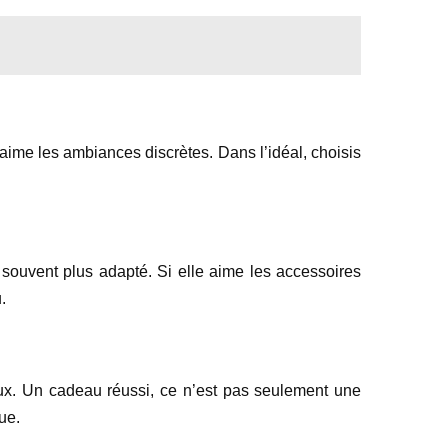
 aime les ambiances discrètes. Dans l’idéal, choisis
a souvent plus adapté. Si elle aime les accessoires
.
iaux. Un cadeau réussi, ce n’est pas seulement une
ue.