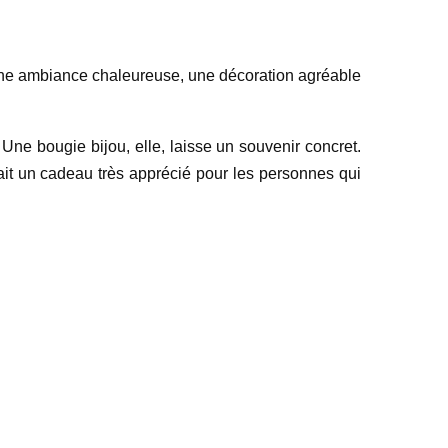
e une ambiance chaleureuse, une décoration agréable
ne bougie bijou, elle, laisse un souvenir concret.
ait un cadeau très apprécié pour les personnes qui